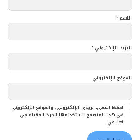
الاسم
*
البريد الإلكتروني
*
الموقع الإلكتروني
احفظ اسمي، بريدي الإلكتروني، والموقع الإلكتروني
في هذا المتصفح لاستخدامها المرة المقبلة في
تعليقي.