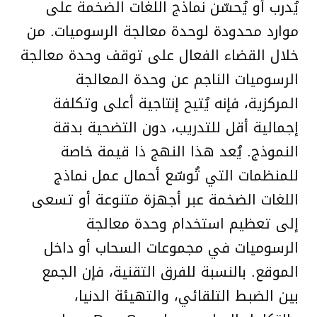
يُدرب أو يُحسّن نماذج اللغات الضخمة على
موارد محدودة لوحدة معالجة الرسوميات. من
خلال القضاء الفعال على توقف وحدة معالجة
الرسوميات الناجم عن وحدة المعالجة
المركزية، فإنه يُتيح إنتاجية أعلى وتكلفة
إجمالية أقل للتدريب، دون التضحية بدقة
النموذج. يُعد هذا النهج ذا قيمة خاصة
للمنظمات التي تُوسّع أحمال عمل نماذج
اللغات الضخمة عبر أجهزة متنوعة أو تسعى
إلى تعظيم استخدام وحدة معالجة
الرسوميات في مجموعات السحاب أو داخل
الموقع. بالنسبة للفرق التقنية، فإن الجمع
بين الضبط التلقائي، والتهيئة الدنيا،