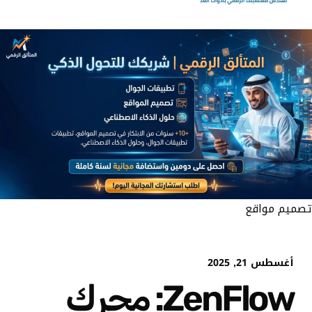
تصميم مواقع
أغسطس 21, 2025
ZenFlow: محرك