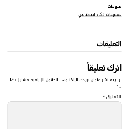
منصة WebDev
منوعات
Arena
منوعات ذكاء اصطناعي
التعليقات
اترك تعليقاً
لن يتم نشر عنوان بريدك الإلكتروني.
الحقول الإلزامية مشار إليها
بـ
*
التعليق
*