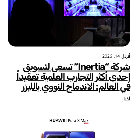
أبريل 14, 2026
شركة “Inertia” تسعى لتسويق
إحدى أكثر التجارب العلمية تعقيداً
في العالم: الاندماج النووي بالليزر
أخبار