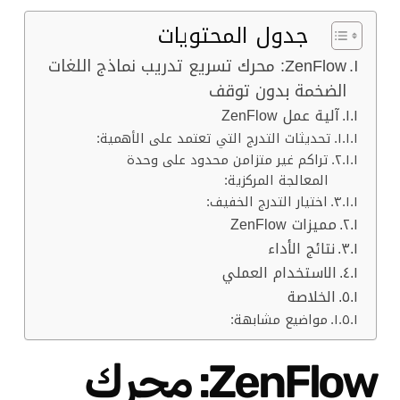
جدول المحتويات
ZenFlow: محرك تسريع تدريب نماذج اللغات
الضخمة بدون توقف
آلية عمل ZenFlow
تحديثات التدرج التي تعتمد على الأهمية:
تراكم غير متزامن محدود على وحدة
المعالجة المركزية:
اختيار التدرج الخفيف:
مميزات ZenFlow
نتائج الأداء
الاستخدام العملي
الخلاصة
مواضيع مشابهة:
ZenFlow: محرك