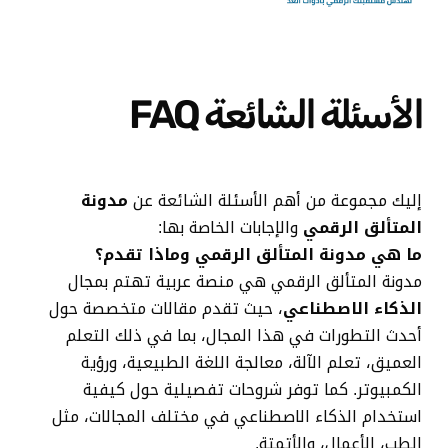
الأسئلة الشائعة FAQ
إليك مجموعة من أهم الأسئلة الشائعة عن
مدونة
المتألق الرقمي
والإجابات الخاصة بها:
ما هي مدونة المتألق الرقمي وماذا تقدم؟
مدونة المتألق الرقمي هي منصة عربية تهتم بمجال
الذكاء الاصطناعي
، حيث تقدم مقالات متخصصة حول
أحدث التطورات في هذا المجال، بما في ذلك التعلم
العميق، تعلم الآلة، معالجة اللغة الطبيعية، ورؤية
الكمبيوتر. كما توفر شروحات تفصيلية حول كيفية
استخدام الذكاء الاصطناعي في مختلف المجالات، مثل
الطب، الأعمال، والأتمتة.