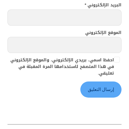
البريد الإلكتروني
*
الموقع الإلكتروني
احفظ اسمي، بريدي الإلكتروني، والموقع الإلكتروني
في هذا المتصفح لاستخدامها المرة المقبلة في
تعليقي.