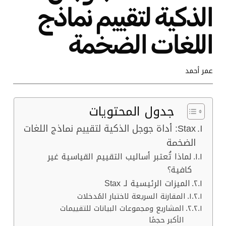
الذكية لتقييم نماذج
اللغات الضخمة
عمر أحمد
جدول المحتويات
Stax: أداة جوجل الذكية لتقييم نماذج اللغات
الضخمة
لماذا تُعتبر أساليب التقييم القياسية غير
كافية؟
الميزات الرئيسية لـ Stax
المقارنة السريعة لاختبار المُدخلات
المشاريع ومجموعات البيانات للتقييمات
الأكبر حجمًا