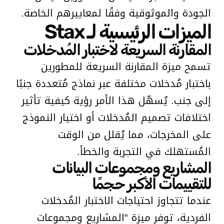
الجودة والموثوقية وفقًا لمعاييرهم الخاصة.
الميزات الرئيسية لـ Stax
المقارنة السريعة لاختبار المُدخلات
تسمح ميزة المقارنة السريعة للمطورين
باختبار مُدخلات مختلفة عبر نماذج مُتعددة جنبًا
إلى جنب. يُسهّل هذا الأمر رؤية كيفية تأثير
اختلافات تصميم المُدخلات أو اختيار النموذج
على المخرجات، مما يُقلل من الوقت
المُستهلك في التجربة والخطأ.
المشاريع ومجموعات البيانات
للتقييمات الأكبر حجمًا
عندما تتجاوز احتياجات الاختبار المُدخلات
الفردية، توفر ميزة “المشاريع ومجموعات