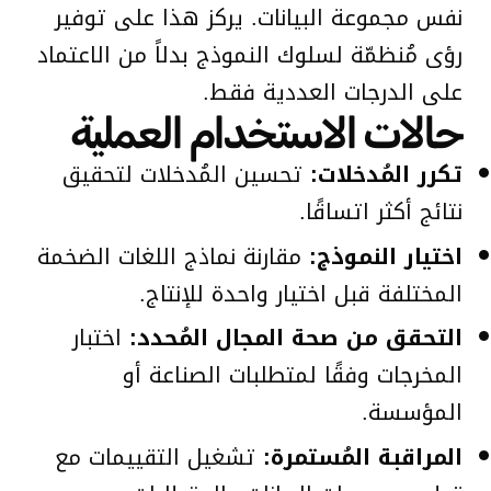
نفس مجموعة البيانات. يركز هذا على توفير
رؤى مُنظمّة لسلوك النموذج بدلاً من الاعتماد
على الدرجات العددية فقط.
حالات الاستخدام العملية
تكرر المُدخلات:
تحسين المُدخلات لتحقيق
نتائج أكثر اتساقًا.
اختيار النموذج:
مقارنة نماذج اللغات الضخمة
المختلفة قبل اختيار واحدة للإنتاج.
التحقق من صحة المجال المُحدد:
اختبار
المخرجات وفقًا لمتطلبات الصناعة أو
المؤسسة.
المراقبة المُستمرة:
تشغيل التقييمات مع