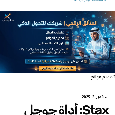
تصميم مواقع
سبتمبر 3, 2025
Stax: أداة جوجل