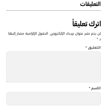
التعليقات
اترك تعليقاً
لن يتم نشر عنوان بريدك الإلكتروني.
الحقول الإلزامية مشار إليها
بـ
*
التعليق
*
الاسم
*