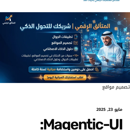
تصميم مواقع
مايو 23, 2025
Magentic-UI: