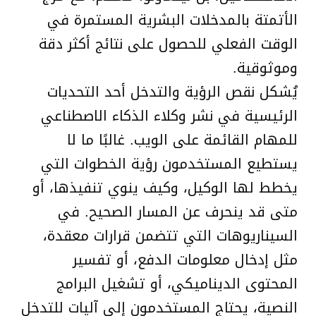
الأتمتة بالمدخلات البشرية المستمرة في
الوقت الفعلي للحصول على نتائج أكثر دقة
وموثوقية.
يُشكل نقص الرؤية والتدخل أحد التحديات
الرئيسية في نشر وكلاء الذكاء الاصطناعي
للمهام القائمة على الويب. غالبًا ما لا
يستطيع المستخدمون رؤية الخطوات التي
يخطط لها الوكيل، وكيف ينوي تنفيذها، أو
متى قد ينحرف عن المسار الصحيح. في
السيناريوهات التي تتضمن قرارات معقدة،
مثل إدخال معلومات الدفع، أو تفسير
المحتوى الديناميكي، أو تشغيل البرامج
النصية، يحتاج المستخدمون إلى آليات للتدخل