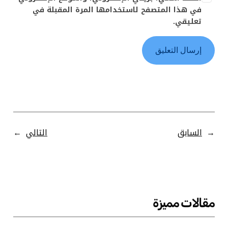
في هذا المتصفح لاستخدامها المرة المقبلة في
تعليقي.
←
السابق
التالي
→
مقالات مميزة