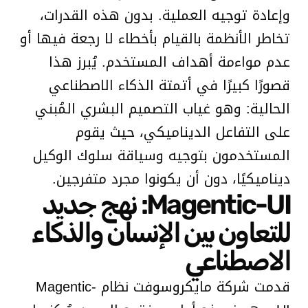
وإعادة توجيه العملية. بدون هذه القدرات،
تخاطر الأنظمة بالقيام بأخطاء لا رجعة فيها أو
عدم مواءمة أهداف المستخدم. يُبرز هذا
قصورًا كبيرًا في أتمتة الذكاء الاصطناعي
الحالية: وهو غياب التصميم البشري المُبني
على التفاعل الديناميكي، حيث يقوم
المستخدمون بتوجيه وسياقة سلوك الوكيل
ديناميكيًا، دون أن يكونوا مجرد متفرجين.
Magentic-UI: نهج جديد
للتعاون بين الإنسان والذكاء
الاصطناعي
قدمت شركة مايكروسوفت نظام Magentic-