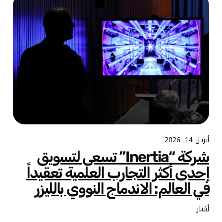
أبريل 14, 2026
شركة “Inertia” تسعى لتسويق
إحدى أكثر التجارب العلمية تعقيداً
في العالم: الاندماج النووي بالليزر
أخبار