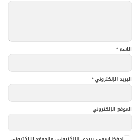
الاسم
*
البريد الإلكتروني
*
الموقع الإلكتروني
احفظ اسمي، بريدي الإلكتروني، والموقع الإلكتروني