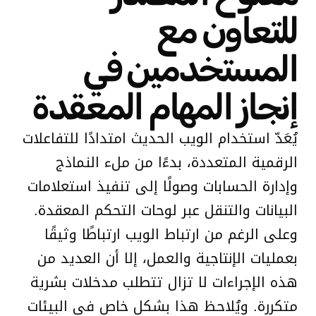
للتعاون مع
المستخدمين في
إنجاز المهام المعقدة
يُعَدّ استخدام الويب الحديث امتدادًا للتفاعلات
الرقمية المتعددة، بدءًا من ملء النماذج
وإدارة الحسابات وصولًا إلى تنفيذ استعلامات
البيانات والتنقل عبر لوحات التحكم المعقدة.
وعلى الرغم من ارتباط الويب ارتباطًا وثيقًا
بعمليات الإنتاجية والعمل، إلا أن العديد من
هذه الإجراءات لا تزال تتطلب مدخلات بشرية
متكررة. ويُلاحظ هذا بشكل خاص في البيئات