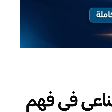
لاصطناعي في فهم