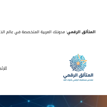
خطى
لى
لمحتوى
المتألق الرقمي
: مدونتك العربية المتخصصة في عالم الذ
الرئ