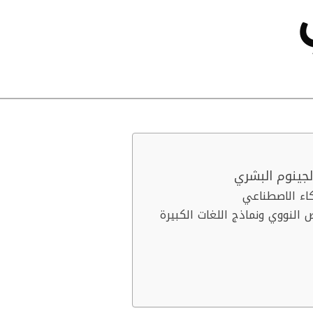
كاء الاصطناعي