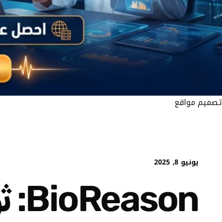
تصميم مواقع
يونيو 8, 2025
son