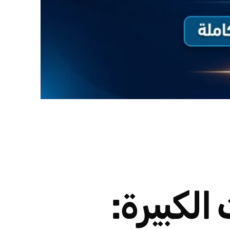
لكبيرة: