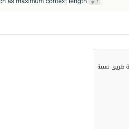
ة طريق تقنية