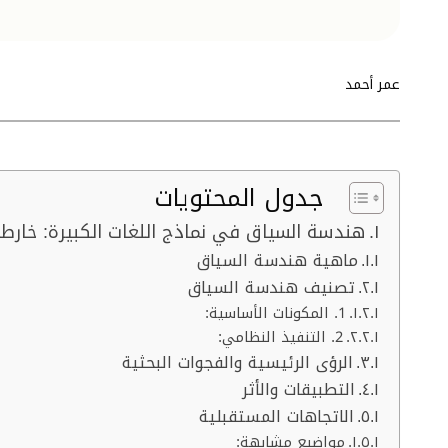
عمر أحمد
جدول المحتويات
هندسة السياق في نماذج اللغات الكبيرة: خارط
ماهية هندسة السياق
تصنيف هندسة السياق
1. المكونات الأساسية:
2. التنفيذ النظامي:
الرؤى الرئيسية والفجوات البحثية
التطبيقات والأثر
الاتجاهات المستقبلية
مواضيع مشابهة: