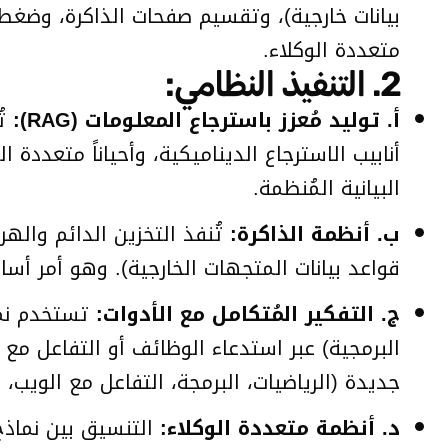
بيانات خارجية)، وتقسيم صفحات الذاكرة، وضغط ا
متعددة الوكلاء.
2. التنفيذ النظامي:
أ. توليد مُعزز باسترجاع المعلومات (RAG):
أنابيب الاسترجاع الديناميكية، وأحياناً متعدد
البيانية المُنظمة.
ب. أنظمة الذاكرة:
قواعد بيانات المتجهات الخارجية). وهو أمر أسا
ج. التفكير المُتكامل مع الأدوات:
تستخدم نماذ
البرمجية) عبر استدعاء الوظائف أو التفاعل مع 
جديدة (الرياضيات، البرمجة، التفاعل مع الويب، 
د. أنظمة متعددة الوكلاء:
التنسيق بين نماذج 