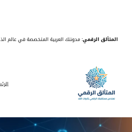
خطى
لى
لمحتوى
المتألق الرقمي
: مدونتك العربية المتخصصة في عالم الذ
الرئ