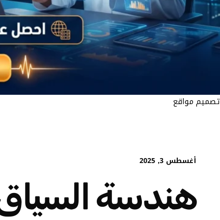
تصميم مواقع
أغسطس 3, 2025
هندسة السياق ف