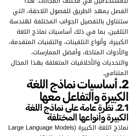
للمستخدمين في مختلف المجالات. هذا
الفصل يمهد الطريق للفصول اللاحقة، التي
ستتناول بالتفصيل الجوانب المختلفة لهندسة
التلقين، بما في ذلك أساسيات نماذج اللغة
الكبيرة، وأنواع التلقينات، والتقنيات المتقدمة،
والأدوات المتاحة، وأفضل الممارسات،
والتحديات والأخلاقيات المتعلقة بهذا المجال
المتنامي.
2. أساسيات نماذج اللغة
الكبيرة والتفاعل معها
2.1. نظرة عامة على نماذج اللغة
الكبيرة وأنواعها المختلفة
نماذج اللغة الكبيرة (Large Language Models