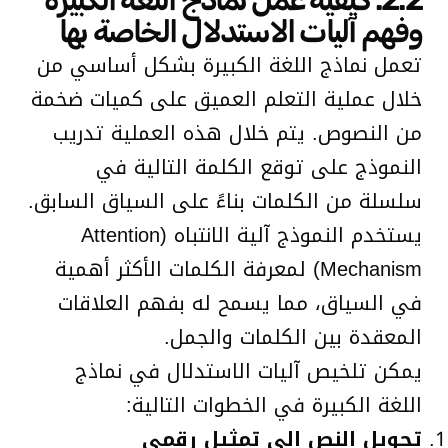
وفهم آليات الاستدلال الخاصة بها
تعمل نماذج اللغة الكبيرة بشكل أساسي من
خلال عملية التعلم العميق على كميات ضخمة
من النصوص. يتم خلال هذه العملية تدريب
النموذج على توقع الكلمة التالية في
سلسلة من الكلمات بناءً على السياق السابق.
يستخدم النموذج آلية الانتباه (Attention
Mechanism) لمعرفة الكلمات الأكثر أهمية
في السياق، مما يسمح له بفهم العلاقات
المعقدة بين الكلمات والجمل.
يمكن تلخيص آليات الاستدلال في نماذج
اللغة الكبيرة في الخطوات التالية:
تحويل النص إلى تمثيل رقمي