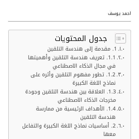
احمد يوسف
جدول المحتويات
1. مقدمة إلى هندسة التلقين
1.1. تعريف هندسة التلقين وأهميتها
في مجال الذكاء الاصطناعي
1.2. تطور مفهوم التلقين وأثره على
نماذج اللغة الكبيرة
1.3. العلاقة بين هندسة التلقين وجودة
مخرجات الذكاء الاصطناعي
1.4. الأهداف الرئيسية من ممارسة
هندسة التلقين
2. أساسيات نماذج اللغة الكبيرة والتفاعل
معها