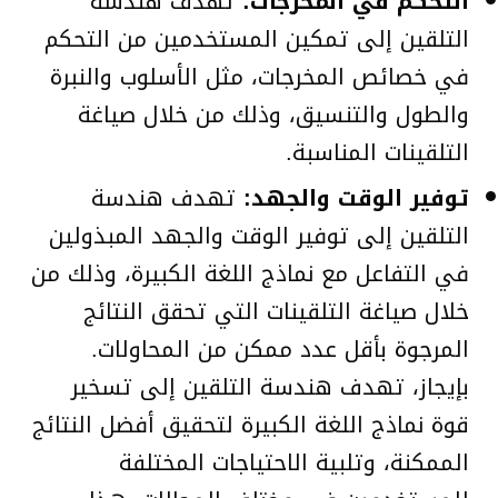
التحكم في المخرجات:
تهدف هندسة
التلقين إلى تمكين المستخدمين من التحكم
في خصائص المخرجات، مثل الأسلوب والنبرة
والطول والتنسيق، وذلك من خلال صياغة
التلقينات المناسبة.
توفير الوقت والجهد:
تهدف هندسة
التلقين إلى توفير الوقت والجهد المبذولين
في التفاعل مع نماذج اللغة الكبيرة، وذلك من
خلال صياغة التلقينات التي تحقق النتائج
المرجوة بأقل عدد ممكن من المحاولات.
بإيجاز، تهدف هندسة التلقين إلى تسخير
قوة نماذج اللغة الكبيرة لتحقيق أفضل النتائج
الممكنة، وتلبية الاحتياجات المختلفة