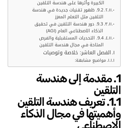
الكبيرة وأثرها على هندسة التلقين
9.2. ظهور تقنيات جديدة في هندسة
التلقين مثل التعلم المعزز
9.3. دور هندسة التلقين في تحقيق
الذكاء الاصطناعي العام (AGI)
9.4. التحديات المستقبلية والفرص
المتاحة في مجال هندسة التلقين
الفصل العاشر: خلاصة وتوصيات
مواضيع مشابهة:
1. مقدمة إلى هندسة
التلقين
1.1. تعريف هندسة التلقين
وأهميتها في مجال الذكاء
الاصطناعي