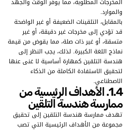
المخرجات المطلوبة، مما يوفر الوقت والجهد
والموارد.
بالمقابل، التلقينات الضعيفة أو غير الواضحة
قد تؤدي إلى مخرجات غير دقيقة، أو غير
متسقة، أو غير ذات صلة، مما يقوض من قيمة
نماذج اللغة الكبيرة. لذلك، يجب النظر إلى
هندسة التلقين كمهارة أساسية لا غنى عنها
لتحقيق الاستفادة الكاملة من الذكاء
الاصطناعي.
1.4. الأهداف الرئيسية من
ممارسة هندسة التلقين
تهدف ممارسة هندسة التلقين إلى تحقيق
مجموعة من الأهداف الرئيسية التي تصب