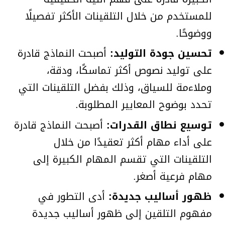
للمستخدم من خلال التلقينات الأكثر تفصيلًا
ووضوحًا.
تحسين جودة التوليد:
أصبحت النماذج قادرة
على توليد نصوص أكثر تماسكًا، ودقة،
وملاءمة للسياق، وذلك بفضل التلقينات التي
تحدد بوضوح المعايير المطلوبة.
توسيع نطاق القدرات:
أصبحت النماذج قادرة
على أداء مهام أكثر تعقيدًا من خلال
التلقينات التي تقسم المهام الكبيرة إلى
مهام فرعية أصغر.
ظهور أساليب جديدة:
أدى التطور في
مفهوم التلقين إلى ظهور أساليب جديدة