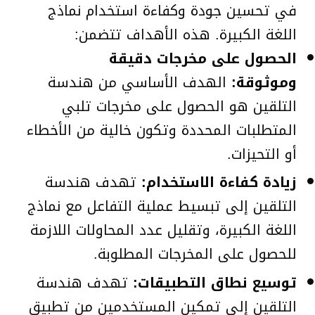
في تحسين جودة وكفاءة استخدام نماذج
اللغة الكبيرة. هذه الأهداف تتضمن:
الحصول على مخرجات دقيقة
وموثوقة:
الهدف الأساسي من هندسة
التلقين هو الحصول على مخرجات تلبي
المتطلبات المحددة وتكون خالية من الأخطاء
أو التحيزات.
زيادة كفاءة الاستخدام:
تهدف هندسة
التلقين إلى تبسيط عملية التفاعل مع نماذج
اللغة الكبيرة، وتقليل عدد المحاولات اللازمة
للحصول على المخرجات المطلوبة.
توسيع نطاق التطبيقات:
تهدف هندسة
التلقين إلى تمكين المستخدمين من تطبيق