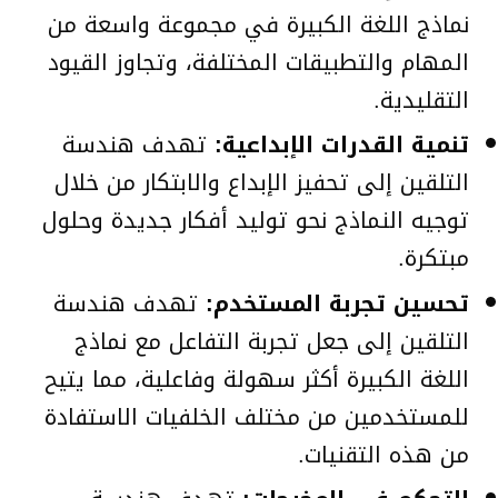
نماذج اللغة الكبيرة في مجموعة واسعة من
المهام والتطبيقات المختلفة، وتجاوز القيود
التقليدية.
تنمية القدرات الإبداعية:
تهدف هندسة
التلقين إلى تحفيز الإبداع والابتكار من خلال
توجيه النماذج نحو توليد أفكار جديدة وحلول
مبتكرة.
تحسين تجربة المستخدم:
تهدف هندسة
التلقين إلى جعل تجربة التفاعل مع نماذج
اللغة الكبيرة أكثر سهولة وفاعلية، مما يتيح
للمستخدمين من مختلف الخلفيات الاستفادة
من هذه التقنيات.