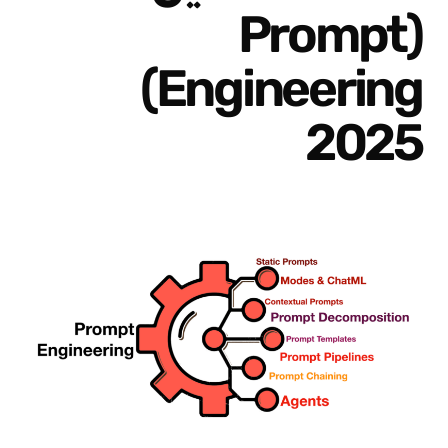
(Prompt
Engineering)
2025