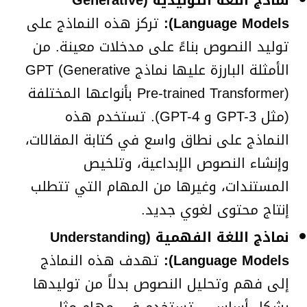
Language Models):
تركز هذه النماذج على
توليد النصوص بناءً على مدخلات معينة. من
الأمثلة البارزة عليها نماذج GPT (Generative
Pre-trained Transformer) بأنواعها المختلفة
(مثل GPT-3 و GPT-4). تستخدم هذه
النماذج على نطاق واسع في كتابة المقالات،
وإنشاء النصوص الإبداعية، وتلخيص
المستندات، وغيرها من المهام التي تتطلب
إنتاج محتوى لغوي جديد.
نماذج اللغة الفهمية (Understanding
Language Models):
تهدف هذه النماذج
إلى فهم وتحليل النصوص بدلاً من توليدها