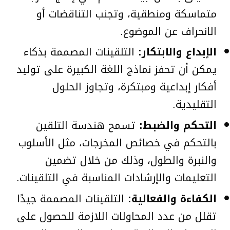
متماسكة ومنطقية، وتجنب التناقضات أو
الانحراف عن الموضوع.
الإبداع والابتكار:
التلقينات المصممة بذكاء
يمكن أن تحفز نماذج اللغة الكبيرة على توليد
أفكار إبداعية ومبتكرة، وتجاوز الحلول
التقليدية.
التحكم والضبط:
تسمح هندسة التلقين
بالتحكم في خصائص المخرجات، مثل الأسلوب
والنبرة والطول، وذلك من خلال تضمين
التعليمات والإرشادات المناسبة في التلقينات.
الكفاءة والفعالية:
التلقينات المصممة جيدًا
تقلل من عدد المحاولات اللازمة للحصول على