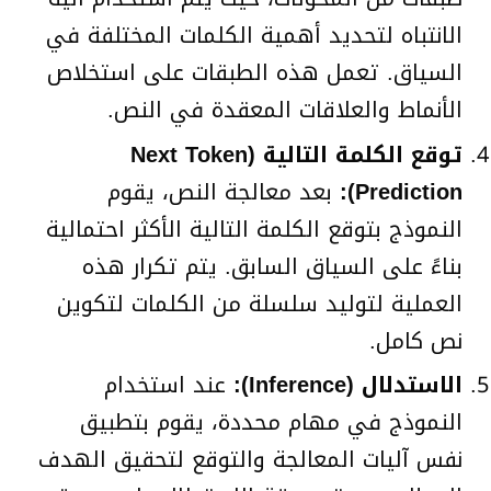
الانتباه لتحديد أهمية الكلمات المختلفة في
السياق. تعمل هذه الطبقات على استخلاص
الأنماط والعلاقات المعقدة في النص.
توقع الكلمة التالية (Next Token
Prediction):
بعد معالجة النص، يقوم
النموذج بتوقع الكلمة التالية الأكثر احتمالية
بناءً على السياق السابق. يتم تكرار هذه
العملية لتوليد سلسلة من الكلمات لتكوين
نص كامل.
الاستدلال (Inference):
عند استخدام
النموذج في مهام محددة، يقوم بتطبيق
نفس آليات المعالجة والتوقع لتحقيق الهدف