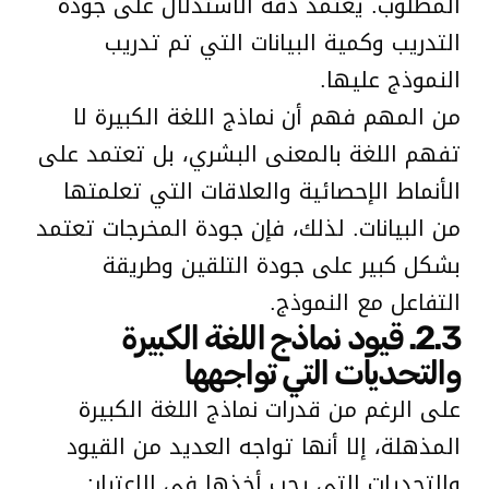
المطلوب. يعتمد دقة الاستدلال على جودة
التدريب وكمية البيانات التي تم تدريب
النموذج عليها.
من المهم فهم أن نماذج اللغة الكبيرة لا
تفهم اللغة بالمعنى البشري، بل تعتمد على
الأنماط الإحصائية والعلاقات التي تعلمتها
من البيانات. لذلك، فإن جودة المخرجات تعتمد
بشكل كبير على جودة التلقين وطريقة
التفاعل مع النموذج.
2.3. قيود نماذج اللغة الكبيرة
والتحديات التي تواجهها
على الرغم من قدرات نماذج اللغة الكبيرة
المذهلة، إلا أنها تواجه العديد من القيود
والتحديات التي يجب أخذها في الاعتبار: