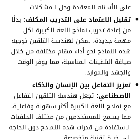
على الأسئلة المعقدة وحل المشكلات.
تقليل الاعتماد على التدريب المكلف:
بدلًا
من إعادة تدريب نماذج اللغة الكبيرة لكل
مهمة جديدة، يمكن لهندسة التلقين توجيه
هذه النماذج نحو أداء مهام مختلفة من خلال
صياغة التلقينات المناسبة، مما يوفر الوقت
والجهد والموارد.
تعزيز التفاعل بين الإنسان والذكاء
الاصطناعي:
تجعل هندسة التلقين التفاعل
مع نماذج اللغة الكبيرة أكثر سهولة وفاعلية،
مما يسمح للمستخدمين من مختلف الخلفيات
الاستفادة من قدرات هذه النماذج دون الحاجة
إلى خبرة تقنية متخصصة.