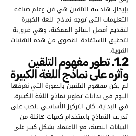
بإيجاز، هندسة التلقين هي فن وعلم صياغة
التعليمات التي توجه نماذج اللغة الكبيرة
لتقديم أفضل النتائج الممكنة، وهي ضرورية
لتحقيق الاستفادة القصوى من هذه التقنيات
القوية.
1.2. تطور مفهوم التلقين
وأثره على نماذج اللغة الكبيرة
لم يكن مفهوم التلقين بالصورة التي نعرفها
اليوم في بدايات تطوير نماذج اللغة الكبيرة.
في البداية، كان التركيز الأساسي ينصب على
تدريب النماذج باستخدام كميات هائلة من
البيانات النصية، مع الاعتماد بشكل كبير على