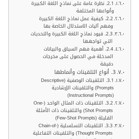
2.1. نظرة عامة على نماذج اللغة الكبيرة
وأنواعها المختلفة
2.2. كيفية عمل نماذج اللغة الكبيرة
وفهم آليات الاستدلال الخاصة بها
2.3. قيود نماذج اللغة الكبيرة والتحديات
التي تواجهها
2.4. أهمية فهم السياق والبيانات
المدخلة في الحصول على مخرجات
دقيقة
3. أنواع التلقينات وأنماطها
3.1. التلقينات الوصفية (Descriptive
Prompts) والتلقينات الإرشادية
(Instructional Prompts)
3.2. التلقينات ذات المثال الواحد (One-
Shot Prompts) والتلقينات ذات الأمثلة
القليلة (Few-Shot Prompts)
3.3. التلقينات التسلسلية (Chain-of-
Thought Prompts) والتلقينات التفاعلية