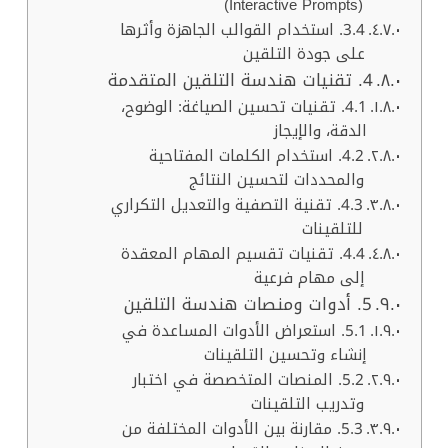
(Interactive Prompts)
3.4. استخدام القوالب الجاهزة وأثرها
على جودة التلقين
4. تقنيات هندسة التلقين المتقدمة
4.1. تقنيات تحسين الصياغة: الوضوح،
الدقة، والإيجاز
4.2. استخدام الكلمات المفتاحية
والمحددات لتحسين النتائج
4.3. تقنية التصفية والتعديل التكراري
للتلقينات
4.4. تقنيات تقسيم المهام المعقدة
إلى مهام فرعية
5. أدوات ومنصات هندسة التلقين
5.1. استعراض الأدوات المساعدة في
إنشاء وتحسين التلقينات
5.2. المنصات المتخصصة في اختبار
وتدريب التلقينات
5.3. مقارنة بين الأدوات المختلفة من