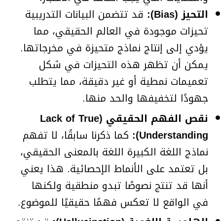
التحيز (Bias):
قد تتضمن البيانات التدريبية
تحيزات موجودة في العالم الحقيقي، مما
يؤدي إلى إنتاج نماذج متحيزة في مخرجاتها.
يمكن أن تظهر هذه التحيزات في شكل
تعميمات نمطية أو غير دقيقة، مما يتطلب
جهودًا لتخفيفها والحد منها.
نقص الفهم الحقيقي (Lack of True
Understanding):
كما ذكرنا سابقًا، لا تفهم
نماذج اللغة الكبيرة اللغة بالمعنى الحقيقي،
بل تعتمد على الأنماط الإحصائية. هذا يعني
أنها قد تنتج نصوصًا تبدو منطقية ولكنها
في الواقع لا تعكس فهمًا حقيقيًا للموضوع.