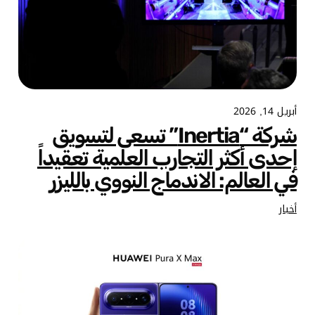
أبريل 14, 2026
شركة “Inertia” تسعى لتسويق
إحدى أكثر التجارب العلمية تعقيداً
في العالم: الاندماج النووي بالليزر
أخبار