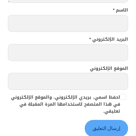
الاسم
*
البريد الإلكتروني
*
الموقع الإلكتروني
احفظ اسمي، بريدي الإلكتروني، والموقع الإلكتروني
في هذا المتصفح لاستخدامها المرة المقبلة في
تعليقي.