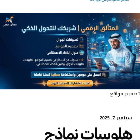
تصميم مواقع
سبتمبر 7, 2025
هلوسات نماذج