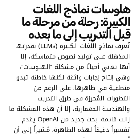
هلوسات نماذج اللغات
الكبيرة: رحلة من مرحلة ما
قبل التدريب إلى ما بعده
تُعرف نماذج اللغات الكبيرة (LLMs) بقدرتها
المذهلة على توليد نصوص متماسكة، إلا
أنها تعاني أحيانًا من مشكلة “الهلوسات”،
وهي إنتاج إجابات واثقة لكنها خاطئة تبدو
منطقية في ظاهرها. على الرغم من
التطورات المُحرزة في طرق التدريب
والهندسة المعمارية، إلا أن هذه المشكلة ما
زالت قائمة. بحث جديد من OpenAI يقدم
تفسيراً دقيقاً لهذه الظاهرة، مُشيراً إلى أن