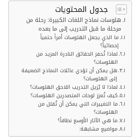
جدول المحتويات
هلوسات نماذج اللغات الكبيرة: رحلة من
مرحلة ما قبل التدريب إلى ما بعده
ما الذي يجعل الهلوسات أمراً حتمياً
إحصائياً؟
لماذا تُحفز الحقائق النادرة المزيد من
الهلوسات؟
هل يمكن أن تؤدي عائلات النماذج الضعيفة
إلى الهلوسات؟
لماذا لا يُزيل التدريب اللاحق الهلوسات؟
كيف تُعزز لوحات المتصدرين الهلوسات؟
ما التغييرات التي يمكن أن تُقلل من
الهلوسات؟
ما هي الآثار الأوسع نطاقاً؟
مواضيع مشابهة: