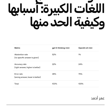
اللغات الكبيرة: أسبابها
وكيفية الحد منها
عمر أحمد