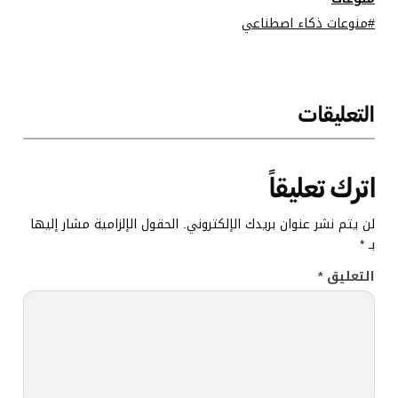
منوعات ذكاء اصطناعي
التعليقات
اترك تعليقاً
لن يتم نشر عنوان بريدك الإلكتروني.
الحقول الإلزامية مشار إليها
بـ
*
التعليق
*