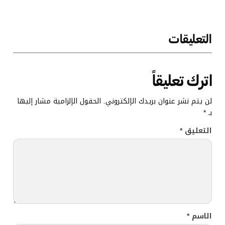
التعليقات
اترك تعليقاً
لن يتم نشر عنوان بريدك الإلكتروني.
الحقول الإلزامية مشار إليها
بـ
*
التعليق
*
الاسم
*