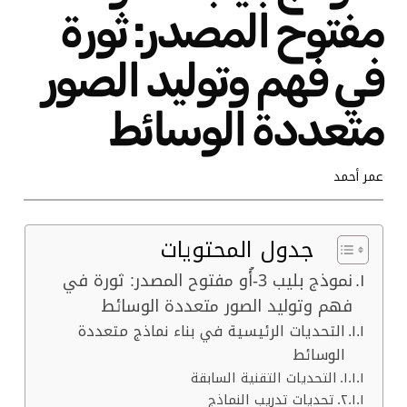
مفتوح المصدر: ثورة
في فهم وتوليد الصور
متعددة الوسائط
عمر أحمد
جدول المحتويات
نموذج بليب 3-أُو مفتوح المصدر: ثورة في
فهم وتوليد الصور متعددة الوسائط
التحديات الرئيسية في بناء نماذج متعددة
الوسائط
التحديات التقنية السابقة
تحديات تدريب النماذج