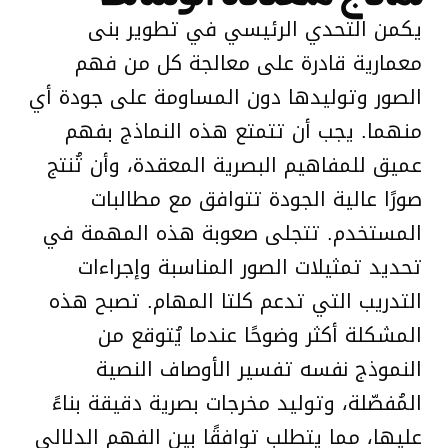
يكمن التحدي الرئيسي في تطوير بنى
معمارية قادرة على معالجة كل من فهم
الصور وتوليدها دون المساومة على جودة أي
منهما. يجب أن تتمتع هذه النماذج بفهم
عميق للمفاهيم البصرية المعقدة، وأن تُنتج
صورًا عالية الجودة تتوافق مع مطالبات
المستخدم. تتجلى صعوبة هذه المهمة في
تحديد تمثيلات الصور المناسبة وإجراءات
التدريب التي تدعم كلتا المهام. تصبح هذه
المشكلة أكثر وضوحًا عندما يُتوقع من
النموذج نفسه تفسير الأوصاف النصية
المُفصّلة، وتوليد مخرجات بصرية دقيقة بناءً
عليها، مما يتطلب توافقًا بين الفهم الدلالي