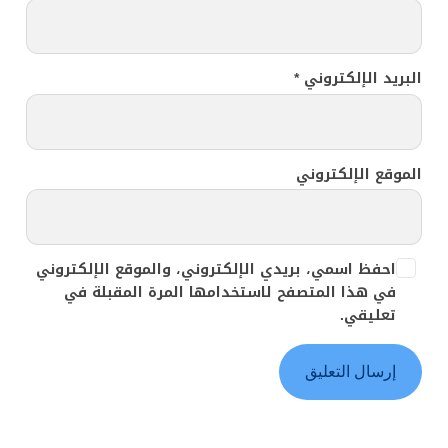
البريد الإلكتروني
*
الموقع الإلكتروني
احفظ اسمي، بريدي الإلكتروني، والموقع الإلكتروني
في هذا المتصفح لاستخدامها المرة المقبلة في
تعليقي.