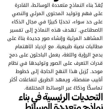
يُعَدّ بناء النماذج متعددة الوسائط، القادرة
على فهم وتوليد المحتوى المرئي والنصي
على حد سواء، تحديًا كبيرًا في مجال الذكاء
الاصطناعي. تهدف هذه النماذج إلى تفسير
المشاهد المرئية وإنشاء صور جديدة بناءً على
مطالبات نصية طبيعية. مع ازدياد الاهتمام
بدمج الرؤية واللغة، يعمل الباحثون على دمج
قدرات التعرف على الصور وتوليدها في نظام
موحد. يُزيل هذا النهج الحاجة إلى خطوط
أنابيب منفصلة، ويمهد الطريق لتفاعلات أكثر
تماسكًا وذكاءً عبر الوسائط المختلفة.
التحديات الرئيسية في بناء
نماذج متعددة الوسائط