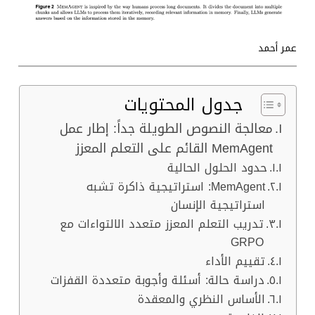
عمر أحمد
جدول المحتويات
معالجة النصوص الطويلة جداً: إطار عمل
MemAgent القائم على التعلم المعزز
حدود الحلول الحالية
MemAgent: استراتيجية ذاكرة تشبه
استراتيجية الإنسان
تدريب التعلم المعزز متعدد الالتواءات مع
GRPO
تقييم الأداء
دراسة حالة: أسئلة وأجوبة متعددة القفزات
الأساس النظري والمعقدة