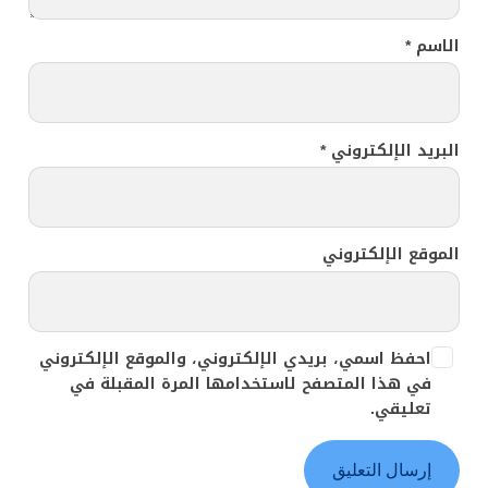
الاسم
*
البريد الإلكتروني
*
الموقع الإلكتروني
احفظ اسمي، بريدي الإلكتروني، والموقع الإلكتروني
في هذا المتصفح لاستخدامها المرة المقبلة في
تعليقي.