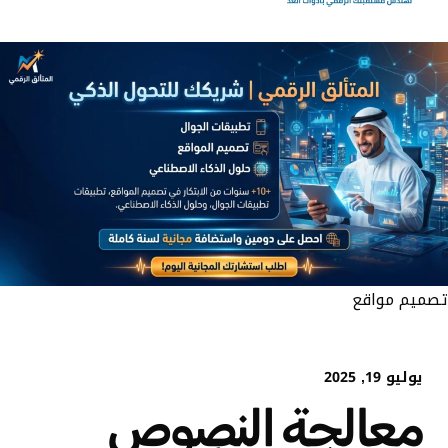
تصميم مواقع
يوليو 19, 2025
معالجة النصوص