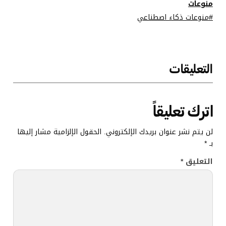
منوعات
منوعات ذكاء اصطناعي
التعليقات
اترك تعليقاً
لن يتم نشر عنوان بريدك الإلكتروني.
الحقول الإلزامية مشار إليها
بـ
*
التعليق
*