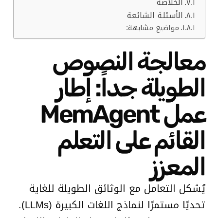
الخلاصة
الأسئلة الشائعة
مواضيع مشابهة:
معالجة النصوص
الطويلة جداً: إطار
عمل MemAgent
القائم على التعلم
المعزز
يُشكل التعامل مع الوثائق الطويلة للغاية
تحديًا مستمرًا لنماذج اللغات الكبيرة (LLMs).