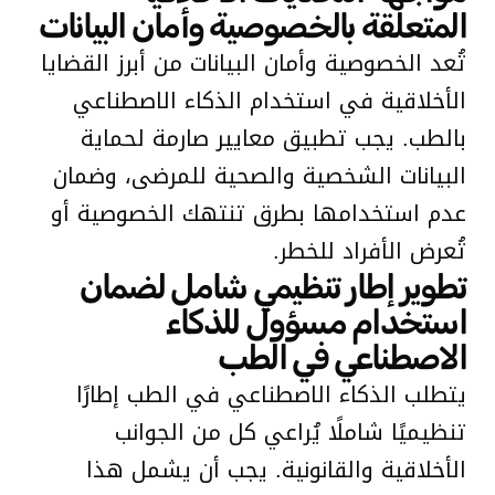
المتعلقة بالخصوصية وأمان البيانات
تُعد الخصوصية وأمان البيانات من أبرز القضايا
الأخلاقية في استخدام الذكاء الاصطناعي
بالطب. يجب تطبيق معايير صارمة لحماية
البيانات الشخصية والصحية للمرضى، وضمان
عدم استخدامها بطرق تنتهك الخصوصية أو
تُعرض الأفراد للخطر.
تطوير إطار تنظيمي شامل لضمان
استخدام مسؤول للذكاء
الاصطناعي في الطب
يتطلب الذكاء الاصطناعي في الطب إطارًا
تنظيميًا شاملًا يُراعي كل من الجوانب
الأخلاقية والقانونية. يجب أن يشمل هذا