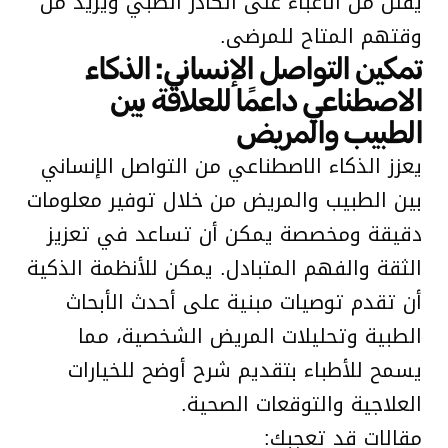
يقلل من الأعباء على الكادر الطبي ويزيد من
وقتهم المتاح للمرضى.
تمكين التواصل الإنساني: الذكاء
الاصطناعي داعمًا للعلاقة بين
الطبيب والمريض
يعزز الذكاء الاصطناعي من التواصل الإنساني
بين الطبيب والمريض من خلال توفير معلومات
دقيقة ومخصصة يمكن أن تساعد في تعزيز
الثقة والفهم المتبادل. يمكن للأنظمة الذكية
أن تقدم توصيات مبنية على أحدث الأبحاث
الطبية وتحليلات المريض الشخصية، مما
يسمح للأطباء بتقديم شرح أوضح للخيارات
العلاجية والتوقعات الصحية.
مقالات قد تعجبك: