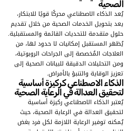
الصحية
يُعد الذكاء الاصطناعي محركًا قويًا للابتكار،
يعد بتحويل الخدمات الصحية من خلال تقديم
حلول متقدمة للتحديات القائمة والمستقبلية.
يُظهر المستقبل إمكانيات لا حدود لها، من
العلاجات المُخصصة إلى الجراحات الروبوتية،
ومن التحليلات الدقيقة للبيانات الصحية إلى
تعزيز الوقاية والتنبؤ بالأمراض.
الذكاء الاصطناعي كركيزة أساسية
لتحقيق العدالة في الرعاية الصحية
يُعتبر الذكاء الاصطناعي ركيزة أساسية
لتحقيق العدالة في الرعاية الصحية، حيث
يُمكنه توفير الرعاية اللازمة لكل فرد بغض