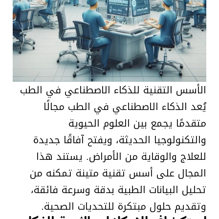
الأسس التقنية للذكاء الاصطناعي في الطب
يُعد الذكاء الاصطناعي في الطب مجالًا
متقدمًا يجمع بين العلوم الحيوية
والتكنولوجيا الحديثة، ويفتح آفاقًا جديدة
للعلاج والوقاية من الأمراض. يستند هذا
المجال على أسس تقنية متينة تمكنه من
تحليل البيانات الطبية بدقة وسرعة فائقة،
وتقديم حلول مبتكرة للتحديات الصحية.