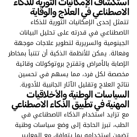
استكشاف الإمكانيات الثورية للذكاء
الاصطناعي في العلاج والوقاية
تتمثل إحدى الإمكانيات الثورية للذكاء
الاصطناعي في قدرته على تحليل البيانات
الجينومية والسريرية لتطوير علاجات موجهة
وفعالة. يمكن للأنظمة الذكية أن تتنبأ بمخاطر
الإصابة بالأمراض وتقترح بروتوكولات وقائية
مخصصة لكل فرد، مما يسهم في تحسين
نتائج العلاج وتقليل الآثار الجانبية للأدوية.
السياسات الوطنية والأخلاقيات
المهنية في تطبيق الذكاء الاصطناعي
مع تزايد استخدام الذكاء الاصطناعي في
الطب، تبرز الحاجة إلى وضع سياسات وطنية
تضمن استخدامه بما يتوافق مع المعايير