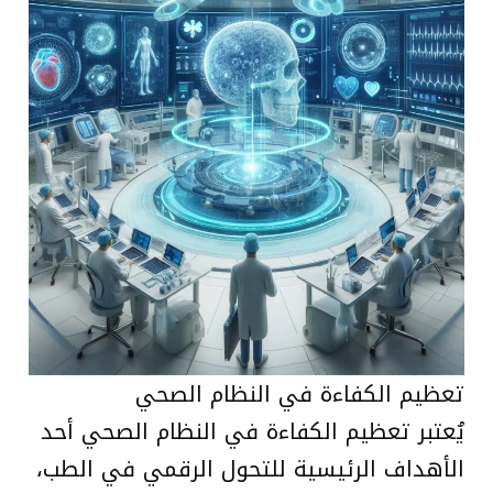
تعظيم الكفاءة في النظام الصحي
يُعتبر تعظيم الكفاءة في النظام الصحي أحد
الأهداف الرئيسية للتحول الرقمي في الطب،