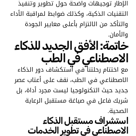
الإطار توجيهات واضحة حول تطوير وتنفيذ
التقنيات الذكية، وكذلك ضوابط لمراقبة الأداء
والتأكد من الالتزام بأعلى معايير الجودة
والأمان.
خاتمة: الأفق الجديد للذكاء
الاصطناعي في الطب
مع اختتام رحلتنا في استكشاف دور الذكاء
الاصطناعي في الطب، نقف على أعتاب عصر
جديد حيث التكنولوجيا ليست مجرد أداة، بل
شريك فاعل في صياغة مستقبل الرعاية
الصحية.
استشراف مستقبل الذكاء
الاصطناعي في تطوير الخدمات