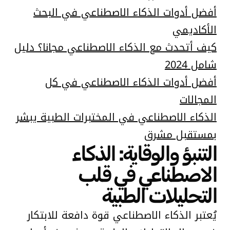
أفضل أدوات الذكاء الاصطناعي في البحث
الأكاديمي
كيف أتحدث مع الذكاء الاصطناعي مجانا؟ دليل
شامل 2024
أفضل أدوات الذكاء الاصطناعي في كل
المجالات
الذكاء الاصطناعي في المختبرات الطبية يبشر
بمستقبل مشرق
التنبؤ والوقاية: الذكاء
الاصطناعي في قلب
التحليلات الطبية
يُعتبر الذكاء الاصطناعي قوة دافعة للابتكار