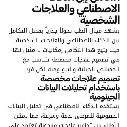
الاصطناعي والعلاجات
الشخصية
يشهد مجال الطب تحولاً جذرياً بفضل التكامل
بين الذكاء الاصطناعي والعلاجات الشخصية،
حيث يتيح هذا التكامل إمكانيات لا مثيل لها
في تصميم علاجات مخصصة تتناسب مع
الخصائص الجينية والبيولوجية لكل فرد.
تصميم علاجات مخصصة
باستخدام تحليلات البيانات
الجينومية
يستخدم الذكاء الاصطناعي في تحليل البيانات
الجينومية للمرضى بدقة وسرعة، مما يمكن
الأطباء من تطوير علاجات موجهة تعتمد على