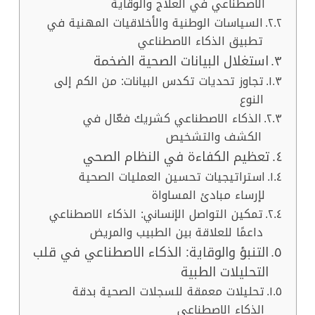
الاصطناعي في العلاج والوقاية
السياسات الوطنية والأخلاقيات المهنية في
تطبيق الذكاء الاصطناعي
استغلال البيانات الصحية الضخمة
تجاوز تحديات تكدس البيانات: من الكم إلى
النوع
الذكاء الاصطناعي كشريك فعّال في
الكشف والتشخيص
تعظيم الكفاءة في النظام الصحي
استراتيجيات تحسين العمليات الصحية
لإرساء مبادئ المساواة
تمكين التواصل الإنساني: الذكاء الاصطناعي
داعمًا للعلاقة بين الطبيب والمريض
التنبؤ والوقاية: الذكاء الاصطناعي في قلب
التحليلات الطبية
تحليلات معمقة للسجلات الصحية بدقة
الذكاء الاصطناعي