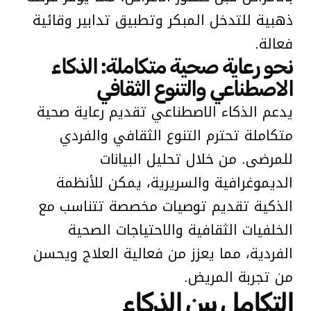
ذهبية للتدخل المبكر وتطبيق تدابير وقائية
فعالة.
نحو رعاية صحية متكاملة: الذكاء
الاصطناعي والتنوع الثقافي
يدعم الذكاء الاصطناعي تقديم رعاية صحية
متكاملة تحترم التنوع الثقافي والفردي
للمرضى. من خلال تحليل البيانات
الديموغرافية والسريرية، يمكن للأنظمة
الذكية تقديم توصيات مخصصة تتناسب مع
الخلفيات الثقافية والاحتياجات الصحية
الفردية، مما يعزز من فعالية العلاج ويحسن
من تجربة المريض.
التكامل بين الذكاء