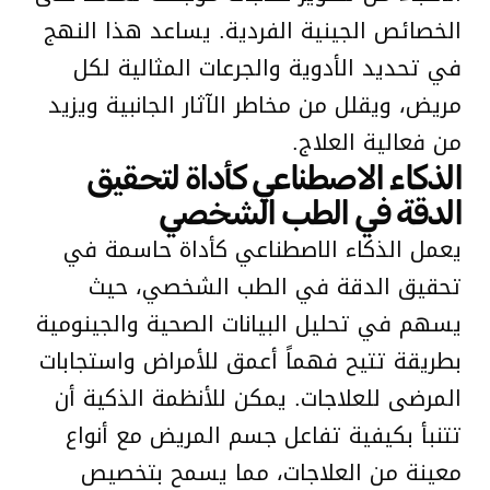
الخصائص الجينية الفردية. يساعد هذا النهج
في تحديد الأدوية والجرعات المثالية لكل
مريض، ويقلل من مخاطر الآثار الجانبية ويزيد
من فعالية العلاج.
الذكاء الاصطناعي كأداة لتحقيق
الدقة في الطب الشخصي
يعمل الذكاء الاصطناعي كأداة حاسمة في
تحقيق الدقة في الطب الشخصي، حيث
يسهم في تحليل البيانات الصحية والجينومية
بطريقة تتيح فهماً أعمق للأمراض واستجابات
المرضى للعلاجات. يمكن للأنظمة الذكية أن
تتنبأ بكيفية تفاعل جسم المريض مع أنواع
معينة من العلاجات، مما يسمح بتخصيص