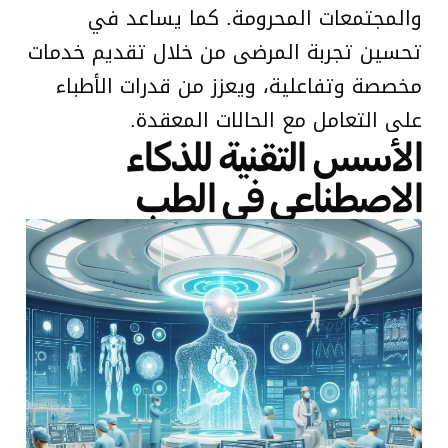
والمجتمعات المحرومة. كما يساعد في
تحسين تجربة المرضى من خلال تقديم خدمات
مخصصة وتفاعلية، ويعزز من قدرات الأطباء
على التعامل مع الحالات المعقدة.
الأسس التقنية للذكاء
الاصطناعي في الطب