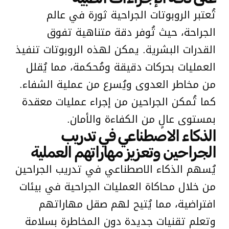
تُعتبر الروبوتات الجراحية ثورة في عالم
الجراحة، حيث تُوفر دقة متناهية تفوق
القدرات البشرية. يمكن لهذه الروبوتات تنفيذ
العمليات بحركات دقيقة ومُحكمة، مما يُقلل
من مخاطر العدوى ويُسرع من عملية الشفاء.
كما تُمكن الجراحين من إجراء عمليات معقدة
بمستوى عالٍ من الكفاءة والأمان.
الذكاء الاصطناعي في تدريب
الجراحين وتعزيز مهاراتهم العملية
يُسهم الذكاء الاصطناعي في تدريب الجراحين
من خلال محاكاة العمليات الجراحية في بيئات
افتراضية، مما يُتيح لهم صقل مهاراتهم
وتعلم تقنيات جديدة دون المخاطرة بسلامة