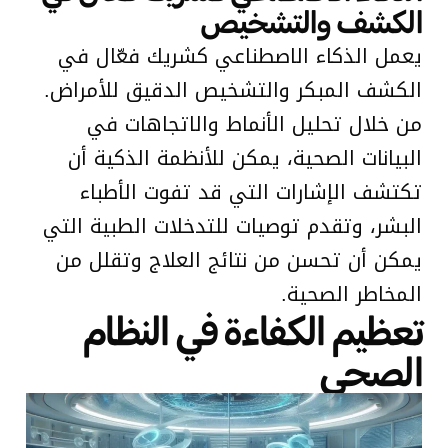
الكشف والتشخيص
يعمل الذكاء الاصطناعي كشريك فعّال في
الكشف المبكر والتشخيص الدقيق للأمراض.
من خلال تحليل الأنماط والاتجاهات في
البيانات الصحية، يمكن للأنظمة الذكية أن
تكتشف الإشارات التي قد تفوت الأطباء
البشر، وتقدم توصيات للتدخلات الطبية التي
يمكن أن تحسن من نتائج العلاج وتقلل من
المخاطر الصحية.
تعظيم الكفاءة في النظام
الصحي