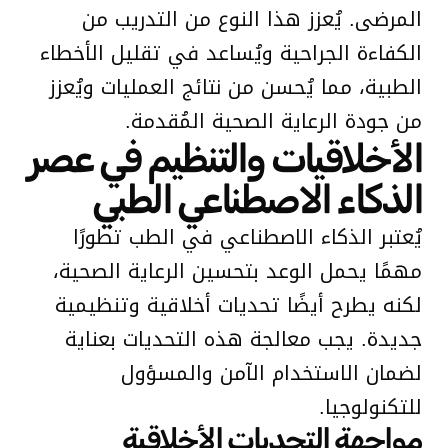
المرضى. يُعزز هذا النوع من التدريب من
الكفاءة الجراحية ويُساعد في تقليل الأخطاء
الطبية، مما يُحسن من نتائج العمليات ويُعزز
من جودة الرعاية الصحية المُقدمة.
الأخلاقيات والتنظيم في عصر
الذكاء الاصطناعي الطبي
يُعتبر الذكاء الاصطناعي في الطب تطورًا
مهمًا يحمل الوعد بتحسين الرعاية الصحية،
لكنه يطرح أيضًا تحديات أخلاقية وتنظيمية
جديدة. يجب معالجة هذه التحديات بعناية
لضمان الاستخدام الآمن والمسؤول
للتكنولوجيا.
مواجهة التحديات الأخلاقية