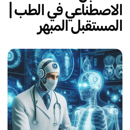
الاصطناعي في الطب |
المستقبل المبهر