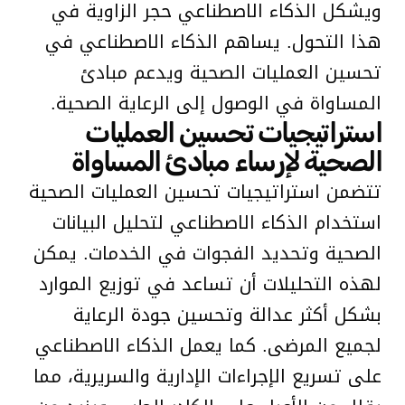
ويشكل الذكاء الاصطناعي حجر الزاوية في
هذا التحول. يساهم الذكاء الاصطناعي في
تحسين العمليات الصحية ويدعم مبادئ
المساواة في الوصول إلى الرعاية الصحية.
استراتيجيات تحسين العمليات
الصحية لإرساء مبادئ المساواة
تتضمن استراتيجيات تحسين العمليات الصحية
استخدام الذكاء الاصطناعي لتحليل البيانات
الصحية وتحديد الفجوات في الخدمات. يمكن
لهذه التحليلات أن تساعد في توزيع الموارد
بشكل أكثر عدالة وتحسين جودة الرعاية
لجميع المرضى. كما يعمل الذكاء الاصطناعي
على تسريع الإجراءات الإدارية والسريرية، مما