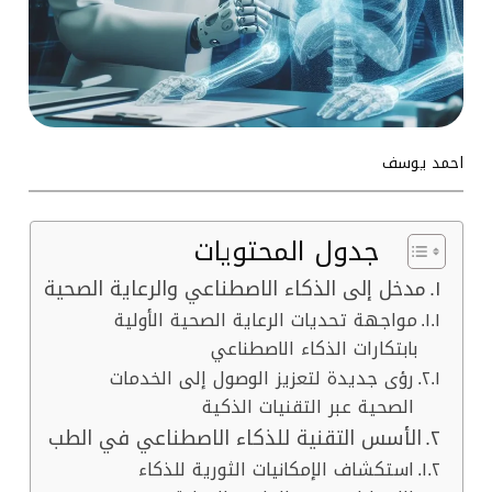
احمد يوسف
جدول المحتويات
مدخل إلى الذكاء الاصطناعي والرعاية الصحية
مواجهة تحديات الرعاية الصحية الأولية
بابتكارات الذكاء الاصطناعي
رؤى جديدة لتعزيز الوصول إلى الخدمات
الصحية عبر التقنيات الذكية
الأسس التقنية للذكاء الاصطناعي في الطب
استكشاف الإمكانيات الثورية للذكاء