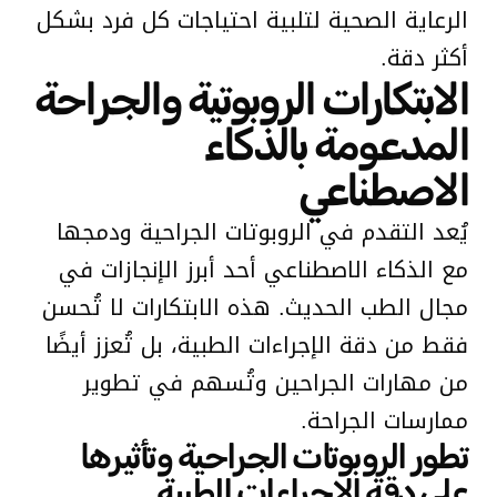
الرعاية الصحية لتلبية احتياجات كل فرد بشكل
أكثر دقة.
الابتكارات الروبوتية والجراحة
المدعومة بالذكاء
الاصطناعي
يُعد التقدم في الروبوتات الجراحية ودمجها
مع الذكاء الاصطناعي أحد أبرز الإنجازات في
مجال الطب الحديث. هذه الابتكارات لا تُحسن
فقط من دقة الإجراءات الطبية، بل تُعزز أيضًا
من مهارات الجراحين وتُسهم في تطوير
ممارسات الجراحة.
تطور الروبوتات الجراحية وتأثيرها
على دقة الإجراءات الطبية