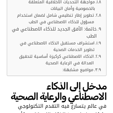
مواجهة التحديات الأخلاقية المتعلقة
بالخصوصية وأمان البيانات
تطوير إطار تنظيمي شامل لضمان استخدام
مسؤول للذكاء الاصطناعي في الطب
خاتمة: الأفق الجديد للذكاء الاصطناعي في
الطب
استشراف مستقبل الذكاء الاصطناعي في
تطوير الخدمات الصحية
الذكاء الاصطناعي كركيزة أساسية لتحقيق
العدالة في الرعاية الصحية
مواضيع مشابهة:
مدخل إلى الذكاء
الاصطناعي والرعاية الصحية
في عالم يتسارع فيه التقدم التكنولوجي