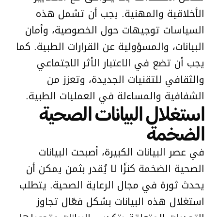
الأخلاقية والمهنية. يجب أن تشمل هذه
السياسات توجيهات حول الخصوصية، وأمان
البيانات، والمسؤولية عن القرارات الطبية. كما
يجب أن تضع في الاعتبار الأثر الاجتماعي
والثقافي للتقنيات الجديدة، وتعزز من
الشفافية والمساءلة في العمليات الطبية.
استغلال البيانات الصحية
الضخمة
في عصر البيانات الكبيرة، أصبحت البيانات
الصحية الضخمة كنزًا لا يُقدر بثمن يمكن أن
يحدث ثورة في مجال الرعاية الصحية. يتطلب
استغلال هذه البيانات بشكل فعّال تجاوز