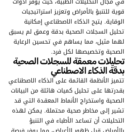
في مجال التحليلات الطبية، حيث يوفر أدوات
قوية للتنبؤ بالأمراض وتعزيز استراتيجيات
الوقاية. يتيح الذكاء الاصطناعي إمكانية
تحليل السجلات الصحية بدقة وعمق لم يسبق
لهما مثيل، مما يساهم في تحسين الرعاية
الصحية وتخصيصها لكل فرد.
تحليلات معمقة للسجلات الصحية
بدقة الذكاء الاصطناعي
تتميز الأنظمة القائمة على الذكاء الاصطناعي
بقدرتها على تحليل كميات هائلة من البيانات
الصحية واستخراج الأنماط المعقدة التي قد
تشير إلى مخاطر صحية محتملة. يمكن لهذه
التحليلات أن تساعد الأطباء في التنبؤ
بالأمراض قبل ظهور الأعراض، مما يوفر فرصة