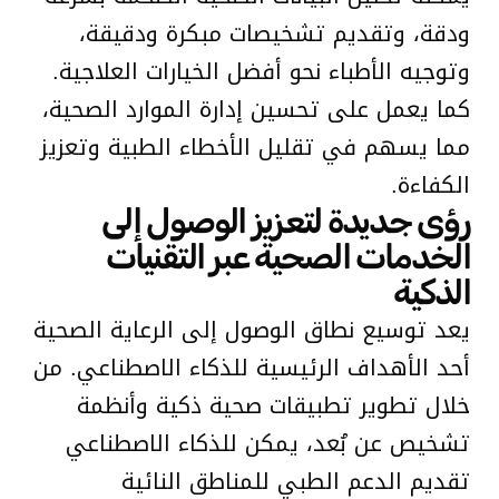
ودقة، وتقديم تشخيصات مبكرة ودقيقة،
وتوجيه الأطباء نحو أفضل الخيارات العلاجية.
كما يعمل على تحسين إدارة الموارد الصحية،
مما يسهم في تقليل الأخطاء الطبية وتعزيز
الكفاءة.
رؤى جديدة لتعزيز الوصول إلى
الخدمات الصحية عبر التقنيات
الذكية
يعد توسيع نطاق الوصول إلى الرعاية الصحية
أحد الأهداف الرئيسية للذكاء الاصطناعي. من
خلال تطوير تطبيقات صحية ذكية وأنظمة
تشخيص عن بُعد، يمكن للذكاء الاصطناعي
تقديم الدعم الطبي للمناطق النائية