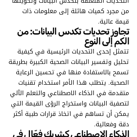
التحديات المتعلقة بتكدس البيانات وتحويلها
من مجرد كميات هائلة إلى معلومات ذات
قيمة عالية.
تجاوز تحديات تكدس البيانات: من
الكم إلى النوع
تتمثل إحدى التحديات الرئيسية في كيفية
تحليل وتفسير البيانات الصحية الكبيرة بطريقة
تسمح بالاستفادة منها في تحسين الرعاية
الصحية. يتطلب هذا الأمر استخدام تقنيات
متقدمة في الذكاء الاصطناعي والتعلم الآلي
لتصفية البيانات واستخراج الرؤى القيمة التي
يمكن أن تساهم في اتخاذ قرارات طبية أكثر
دقة وفعالية.
الذكاء الاصطناعي كشريك فعّال في