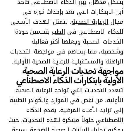
بشكل مذهل، يبرز الذكاء الاصطناعي كأحد
أبرز الابتكارات التي تعد بإحداث ثورة في
مجال
الرعاية الصحية
. يتمثل الهدف الأسمى
للذكاء الاصطناعي في
الطب
بتحسين جودة
الخدمات الصحية وجعلها أكثر فعالية
وشخصية، مما يساهم في مواجهة التحديات
الراهنة والمستقبلية للرعاية الصحية الأولية.
مواجهة تحديات الرعاية الصحية
الأولية بابتكارات الذكاء الاصطناعي
تتعدد التحديات التي تواجه الرعاية الصحية
الأولية، من نقص في الموارد والكوادر الطبية
إلى تزايد الأعباء المرضية. يقدم الذكاء
الاصطناعي حلولاً مبتكرة لهذه التحديات، حيث
يمكنه تحليل البيانات الصحية الضخمة بسرعة