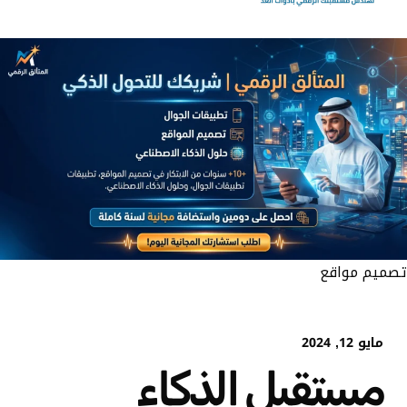
تصميم مواقع
مايو 12, 2024
مستقبل الذكاء