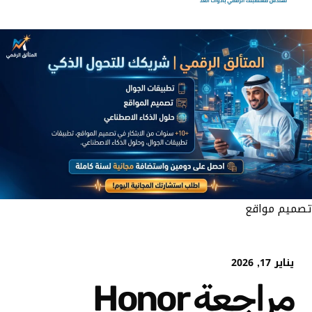
تصميم مواقع
يناير 17, 2026
مراجعة Honor