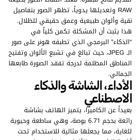
RAW وتعديلها يدوياً، تظهر الصور بتفاصيل
نقية وألوان طبيعية وعمق حقيقي للظلال.
هذا يثبت أن المشكلة تكمن كلياً في
“الذكاء” البرمجي الذي تطبقه هونر على صور
الـ JPEG، حيث تبالغ في تشبع الألوان وتفتيح
المناطق المظلمة لدرجة تفقد الصورة طابعها
الجمالي.
الأداء، الشاشة والذكاء
الاصطناعي
بعيداً عن الكاميرا، يتميز الهاتف بشاشة
رائعة بحجم 6.71 بوصة، وهي ساطعة وحيوية
للغاية، مما يجعلها مثالية للاستخدام تحت