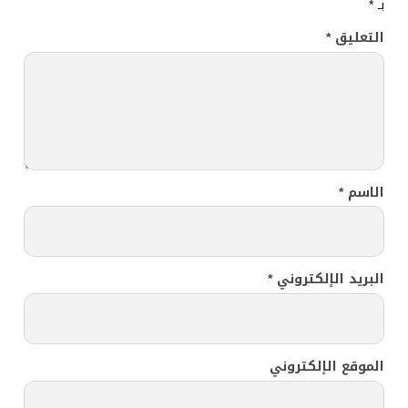
بـ
*
التعليق
*
الاسم
*
البريد الإلكتروني
*
الموقع الإلكتروني