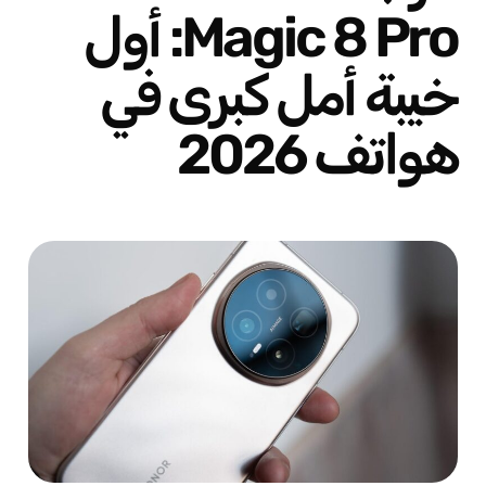
Magic 8 Pro: أول
خيبة أمل كبرى في
هواتف 2026