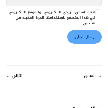
احفظ اسمي، بريدي الإلكتروني، والموقع الإلكتروني
في هذا المتصفح لاستخدامها المرة المقبلة في
تعليقي.
←
السابق
التالي
→