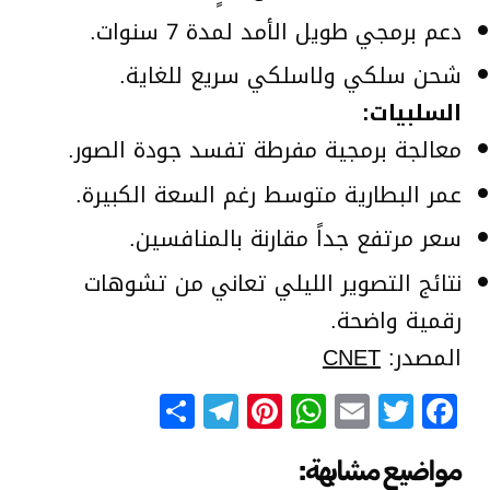
دعم برمجي طويل الأمد لمدة 7 سنوات.
شحن سلكي ولاسلكي سريع للغاية.
السلبيات:
معالجة برمجية مفرطة تفسد جودة الصور.
عمر البطارية متوسط رغم السعة الكبيرة.
سعر مرتفع جداً مقارنة بالمنافسين.
نتائج التصوير الليلي تعاني من تشوهات
رقمية واضحة.
المصدر:
CNET
Telegram
Share
Pinterest
WhatsApp
Email
Facebook
Twitter
مواضيع مشابهة: