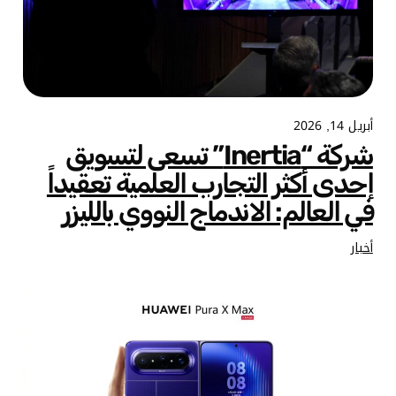
أبريل 14, 2026
شركة “Inertia” تسعى لتسويق
إحدى أكثر التجارب العلمية تعقيداً
في العالم: الاندماج النووي بالليزر
أخبار