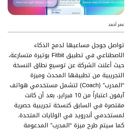
عمر أحمد
تواصل جوجل مساعيها لدمج الذكاء
الاصطناعي في تطبيق Fitbit بوتيرة متسارعة،
حيث أعلنت الشركة عن توسيع نطاق النسخة
التجريبية من تطبيقها المحدث وميزة
“المدرب” (Coach) لتشمل مستخدمي هواتف
آيفون اعتباراً من 10 فبراير، بعد أن كانت
مقتصرة في السابق كنسخة تجريبية حصرية
لمستخدمي أندرويد في الولايات المتحدة.
كما سيتم طرح ميزة “المدرب” المدعومة