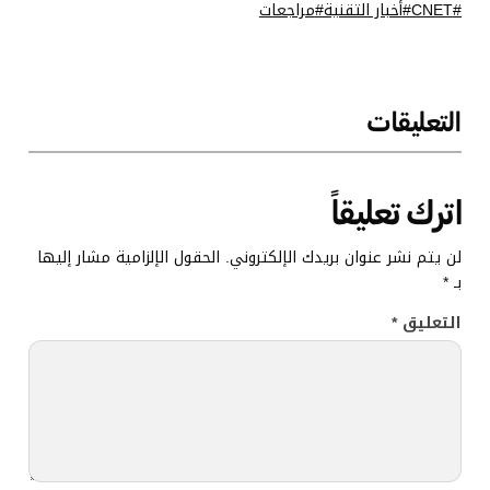
CNET
أخبار التقنية
مراجعات
التعليقات
اترك تعليقاً
لن يتم نشر عنوان بريدك الإلكتروني.
الحقول الإلزامية مشار إليها
بـ
*
التعليق
*