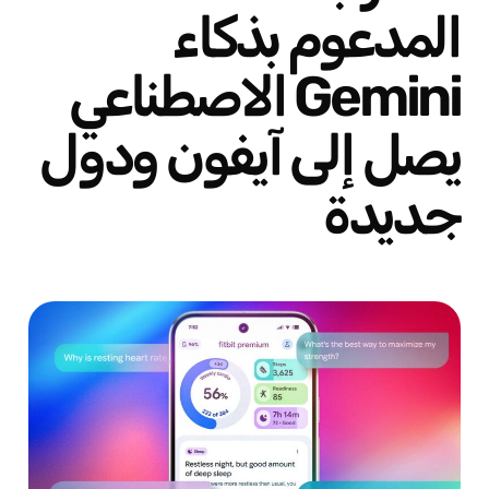
المدعوم بذكاء
Gemini الاصطناعي
يصل إلى آيفون ودول
جديدة