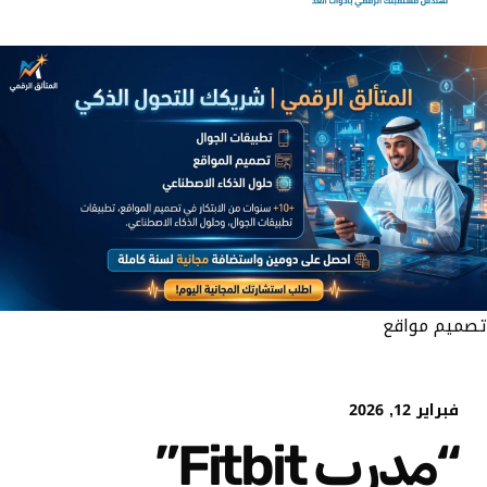
تصميم مواقع
فبراير 12, 2026
“مدرب Fitbit”