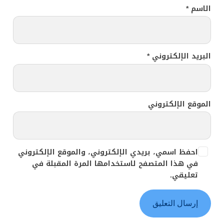
الاسم
*
البريد الإلكتروني
*
الموقع الإلكتروني
احفظ اسمي، بريدي الإلكتروني، والموقع الإلكتروني
في هذا المتصفح لاستخدامها المرة المقبلة في
تعليقي.