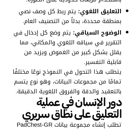
التعليق اللغوي:
يتم ربط كل وصف نصي
بمنطقة محددة، بدلاً من التصنيف العام.
الوضوح السياقي:
يتم وضع كل إدخال في
التقرير في سياقه اللغوي والمكاني، مما
يقلل بشكل كبير من الغموض ويزيد من
قابلية التفسير.
يتطلب هذا التحول في النموذج نوعًا مختلفًا
تمامًا من مجموعات البيانات، وهو نوع يتسم
بالتعقيد والدقة والفروق اللغوية الدقيقة.
دور الإنسان في عملية
التعليق على نطاق سريري
تطلب إنشاء مجموعة بيانات PadChest-GR