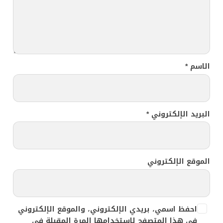
الاسم
*
البريد الإلكتروني
*
الموقع الإلكتروني
احفظ اسمي، بريدي الإلكتروني، والموقع الإلكتروني
في هذا المتصفح لاستخدامها المرة المقبلة في