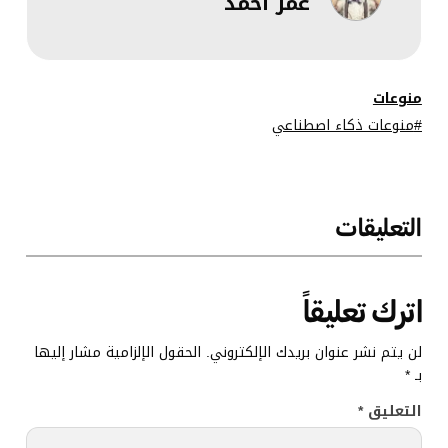
عمر أحمد
معالجة نصوص
طويلة
منوعات
منوعات ذكاء اصطناعي
التعليقات
اترك تعليقاً
لن يتم نشر عنوان بريدك الإلكتروني.
الحقول الإلزامية مشار إليها
بـ
*
التعليق
*