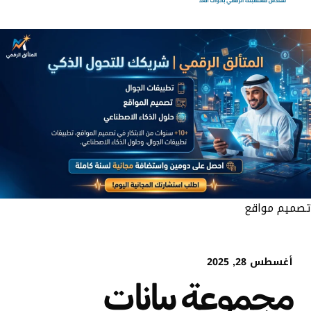
تصميم مواقع
أغسطس 28, 2025
مجموعة بيانات