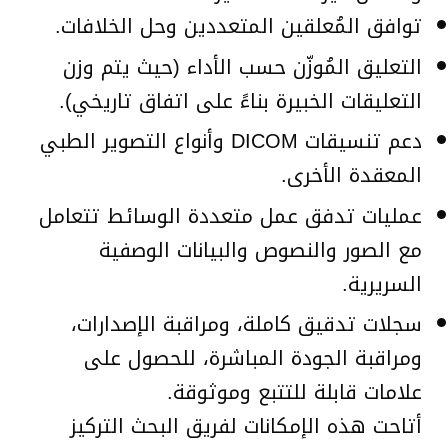
توافق المُعلقين المتعددين وحل الخلافات.
التعليق المُوزّن حسب الأداء (حيث يتم وزن
التعليقات الخبيرة بناءً على اتفاق تاريخي).
دعم تنسيقات DICOM وأنواع التصوير الطبي
المعقدة الأخرى.
عمليات تدفق عمل متعددة الوسائط تتعامل
مع الصور والنصوص والبيانات الوصفية
السريرية.
سجلات تدقيق كاملة، ومراقبة الإصدارات،
ومراقبة الجودة المباشرة، للحصول على
علامات قابلة للتتبع وموثوقة.
أتاحت هذه الإمكانات لفريق البحث التركيز