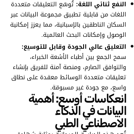
النفع ثنائي اللغة:
تُوسّع التعليقات متعددة
اللغات من قابلية تطبيق مجموعة البيانات عبر
السكان الناطقين بالإسبانية، مما يعزز إمكانية
الوصول وإمكانات البحث العالمية.
التعليق عالي الجودة وقابل للتوسيع:
سمح الجمع بين أطباء الأشعة الخبراء،
والتوافق الصارم، ومنصة آمنة للفريق بإنشاء
تعليقات متعددة الوسائط معقدة على نطاق
واسع، مع جودة غير مسبوقة.
انعكاسات أوسع: أهمية
البيانات في الذكاء
الاصطناعي الطبي