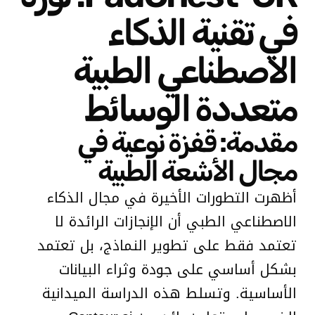
في تقنية الذكاء
الاصطناعي الطبية
متعددة الوسائط
مقدمة: قفزة نوعية في
مجال الأشعة الطبية
أظهرت التطورات الأخيرة في مجال الذكاء
الاصطناعي الطبي أن الإنجازات الرائدة لا
تعتمد فقط على تطوير النماذج، بل تعتمد
بشكل أساسي على جودة وثراء البيانات
الأساسية. وتسلط هذه الدراسة الميدانية