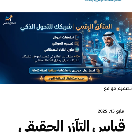
تصميم مواقع
مايو 13, 2025
قياس التآزر الحقيقي