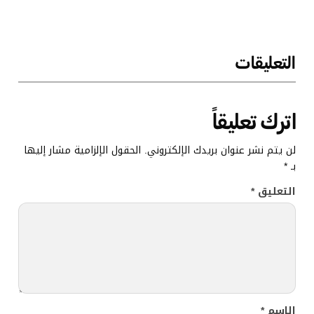
التعليقات
اترك تعليقاً
لن يتم نشر عنوان بريدك الإلكتروني.
الحقول الإلزامية مشار إليها
بـ
*
التعليق
*
الاسم
*