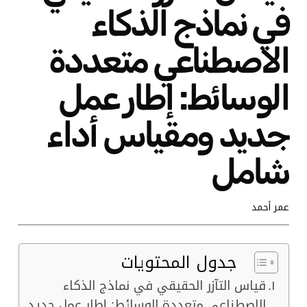
في نماذج الذكاء
الاصطناعي متعددة
الوسائط: إطار عمل
جديد ومقياس أداء
شامل
عمر أحمد
جدول المحتويات
قياس التآزر الحقيقي في نماذج الذكاء
الاصطناعي متعددة الوسائط: إطار عمل جديد