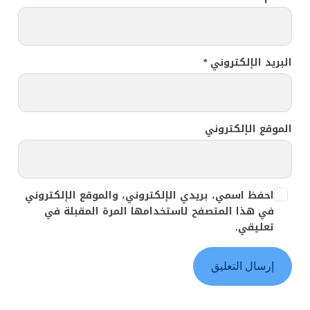
البريد الإلكتروني
*
الموقع الإلكتروني
احفظ اسمي، بريدي الإلكتروني، والموقع الإلكتروني
في هذا المتصفح لاستخدامها المرة المقبلة في
تعليقي.