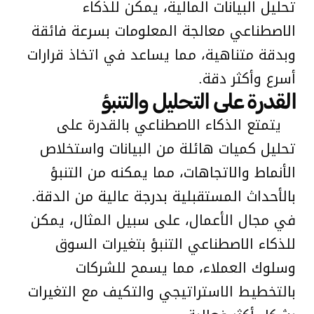
تحليل البيانات المالية، يمكن للذكاء
الاصطناعي معالجة المعلومات بسرعة فائقة
وبدقة متناهية، مما يساعد في اتخاذ قرارات
أسرع وأكثر دقة.
القدرة على التحليل والتنبؤ
يتمتع الذكاء الاصطناعي بالقدرة على
تحليل كميات هائلة من البيانات واستخلاص
الأنماط والاتجاهات، مما يمكنه من التنبؤ
بالأحداث المستقبلية بدرجة عالية من الدقة.
في مجال الأعمال، على سبيل المثال، يمكن
للذكاء الاصطناعي التنبؤ بتغيرات السوق
وسلوك العملاء، مما يسمح للشركات
بالتخطيط الاستراتيجي والتكيف مع التغيرات