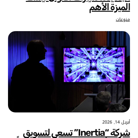
الميزة الأهم
منوعات
أبريل 14, 2026
شركة “Inertia” تسعى لتسويق