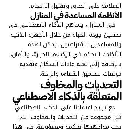
السلامة على الطرق وتقليل الازدحام.
الأنظمة المساعدة في المنازل
في المنازل، يساهم الذكاء الاصطناعي في
تحسين جودة الحياة من خلال الأجهزة الذكية
والمساعدين الافتراضيين. يمكن لهذه
الأنظمة التحكم في الإضاءة، الحرارة، والأمان،
بالإضافة إلى تعلم عادات السكان وتقديم
توصيات لتحسين الكفاءة والراحة.
التحديات والمخاوف
المتعلقة بالذكاء الاصطناعي
مع تزايد اعتمادنا على الذكاء الاصطناعي،
تبرز مجموعة من التحديات والمخاوف التي
يجب مواجهتها بحكمة ومسؤولية. في هذا