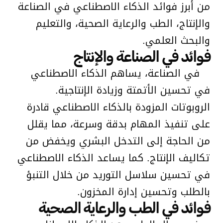
من أبرز فوائد الذكاء الاصطناعي في الصناعة
والإنتاج، الطب والرعاية الصحية، والتعليم
والبحث العلمي.
فوائد في الصناعة والإنتاج
في الصناعة، يساهم الذكاء الاصطناعي
في تحسين الأتمتة وزيادة الإنتاجية.
الروبوتات المزودة بالذكاء الاصطناعي قادرة
على تنفيذ المهام بدقة وسرعة، مما يقلل
من الحاجة إلى التدخل البشري ويخفض من
تكاليف الإنتاج. كما يساعد الذكاء الاصطناعي
في تحسين سلاسل التوريد من خلال التنبؤ
بالطلب وتحسين إدارة المخزون.
فوائد في الطب والرعاية الصحية