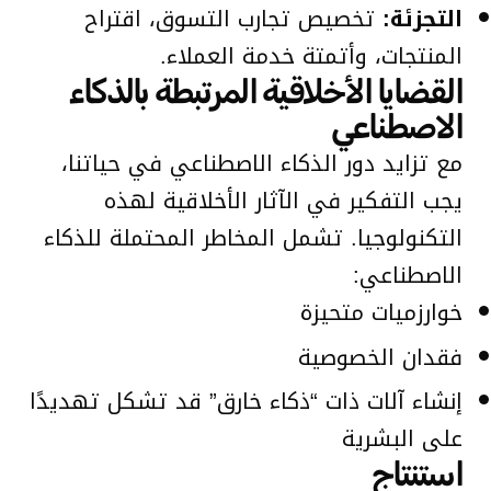
التجزئة:
تخصيص تجارب التسوق، اقتراح
المنتجات، وأتمتة خدمة العملاء.
القضايا الأخلاقية المرتبطة بالذكاء
الاصطناعي
مع تزايد دور الذكاء الاصطناعي في حياتنا،
يجب التفكير في الآثار الأخلاقية لهذه
التكنولوجيا. تشمل المخاطر المحتملة للذكاء
الاصطناعي:
خوارزميات متحيزة
فقدان الخصوصية
إنشاء آلات ذات “ذكاء خارق” قد تشكل تهديدًا
على البشرية
استنتاج