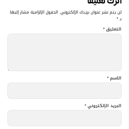
اترك تعليقاً
لن يتم نشر عنوان بريدك الإلكتروني.
الحقول الإلزامية مشار إليها
بـ
*
التعليق
*
الاسم
*
البريد الإلكتروني
*