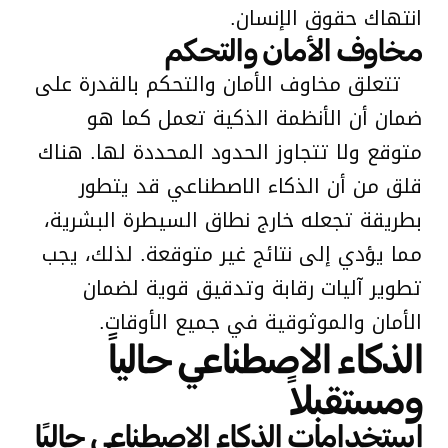
انتهاك حقوق الإنسان.
مخاوف الأمان والتحكم
تتعلق مخاوف الأمان والتحكم بالقدرة على
ضمان أن الأنظمة الذكية تعمل كما هو
متوقع ولا تتجاوز الحدود المحددة لها. هناك
قلق من أن الذكاء الاصطناعي قد يتطور
بطريقة تجعله خارج نطاق السيطرة البشرية،
مما يؤدي إلى نتائج غير متوقعة. لذلك، يجب
تطوير آليات رقابة وتدقيق قوية لضمان
الأمان والموثوقية في جميع الأوقات.
الذكاء الاصطناعي حالياً
ومستقبلاً
استخدامات الذكاء الاصطناعي حاليًا