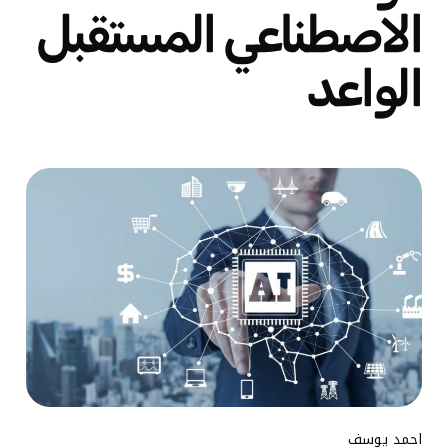
الاصطناعي المستقبل
الواعد
احمد يوسف