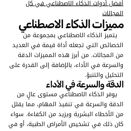
أفضل أدوات الذكاء الاصطناعي في كل
المجالات
مميزات الذكاء الاصطناعي
يتميز الذكاء الاصطناعي بمجموعة من
الخصائص التي تجعله أداة قيمة في العديد
من المجالات. من أبرز هذه المميزات الدقة
والسرعة في الأداء، بالإضافة إلى القدرة على
التحليل والتنبؤ.
الدقة والسرعة في الأداء
يوفر الذكاء الاصطناعي مستوى عالٍ من
الدقة والسرعة في تنفيذ المهام، مما يقلل
من الأخطاء البشرية ويزيد من الكفاءة. سواء
كان ذلك في تشخيص الأمراض الطبية، أو في