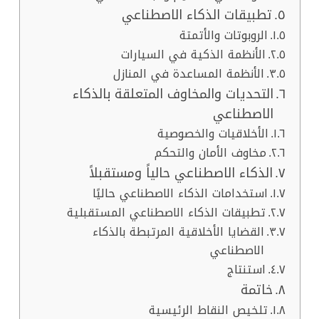
تطبيقات الذكاء الاصطناعي
الروبوتات والأتمتة
الأنظمة الذكية في السيارات
الأنظمة المساعدة في المنازل
التحديات والمخاوف المتعلقة بالذكاء
الاصطناعي
الأخلاقيات والخصوصية
مخاوف الأمان والتحكم
الذكاء الاصطناعي حالياً ومستقبلاً
استخدامات الذكاء الاصطناعي حاليًا
تطبيقات الذكاء الاصطناعي المستقبلية
القضايا الأخلاقية المرتبطة بالذكاء
الاصطناعي
استنتاج
خاتمة
تلخيص النقاط الرئيسية