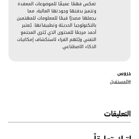
تعكس فهمًا عميقًا للموضوعات المعقدة
وتتميز بدقتها وجودتها العالية، مما
يجعلها مصدرًا قيمًا للمعلومات للمهتمين
بالتكنولوجيا الحديثة وتطبيقاتها. يُعتبر
أحمد مرجعًا للمحتوى الذي يُثري المجتمع
التقني ويُلهم القراء لاستكشاف إمكانيات
الذكاء الاصطناعي.
دروس
المستقبل
التعليقات