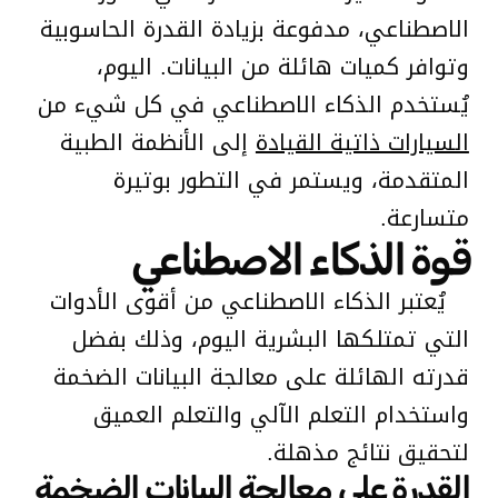
الاصطناعي، مدفوعة بزيادة القدرة الحاسوبية
وتوافر كميات هائلة من البيانات. اليوم،
يُستخدم الذكاء الاصطناعي في كل شيء من
السيارات ذاتية القيادة
إلى الأنظمة الطبية
المتقدمة، ويستمر في التطور بوتيرة
متسارعة.
قوة الذكاء الاصطناعي
يُعتبر الذكاء الاصطناعي من أقوى الأدوات
التي تمتلكها البشرية اليوم، وذلك بفضل
قدرته الهائلة على معالجة البيانات الضخمة
واستخدام التعلم الآلي والتعلم العميق
لتحقيق نتائج مذهلة.
القدرة على معالجة البيانات الضخمة