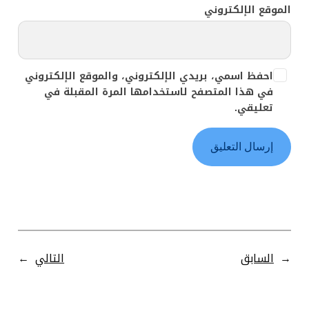
الموقع الإلكتروني
احفظ اسمي، بريدي الإلكتروني، والموقع الإلكتروني
في هذا المتصفح لاستخدامها المرة المقبلة في
تعليقي.
←
السابق
التالي
→