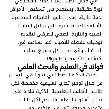
في مجال الطب، يعد الذكاء الاصطناعي
ثورة حقيقية. يستخدم في تشخيص الأمراض
بدقة عالية، وفي تطوير العلاجات الشخصية.
الأنظمة الذكية قادرة على تحليل البيانات
الطبية والتاريخ الصحي للمرضى لتقديم
توصيات مفصلة للأطباء. كما يساهم في
البحث الدوائي من خلال تسريع عملية
اكتشاف الأدوية وتطويرها.
فوائد في التعليم والبحث العلمي
يحدث الذكاء الاصطناعي تحولًا في التعليم
من خلال توفير تجارب تعليمية مخصصة لكل
طالب. الأنظمة التعليمية الذكية قادرة على
تحليل أسلوب التعلم والتقدم لكل طالب
وتقديم محتوى تعليمي متكيف مع