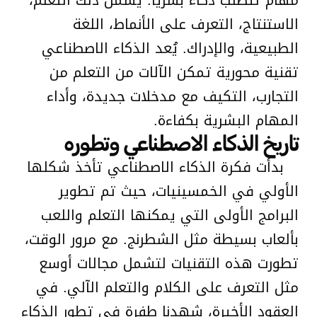
الاستنتاج، التعرف على الأنماط، اللغة
الطبيعية، والإدراك. يُعد الذكاء الاصطناعي
تقنية محورية تمكن الآلات من التعلم من
التجارب، التكيف مع مدخلات جديدة، وأداء
المهام البشرية بكفاءة.
تاريخ الذكاء الاصطناعي وتطوره
بدأت فكرة الذكاء الاصطناعي تأخذ شكلها
الأولي في الخمسينيات، حيث تم تطوير
البرامج الأولى التي يمكنها التعلم واللعب
بألعاب بسيطة مثل الشطرنج. مع مرور الوقت،
تطورت هذه التقنيات لتشمل مجالات أوسع
مثل التعرف على الكلام والتعلم الآلي. في
العقود الأخيرة، شهدنا طفرة في تطور الذكاء