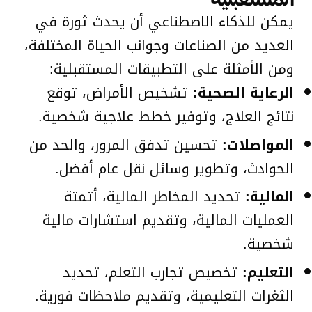
يمكن للذكاء الاصطناعي أن يحدث ثورة في
العديد من الصناعات وجوانب الحياة المختلفة،
ومن الأمثلة على التطبيقات المستقبلية:
الرعاية الصحية:
تشخيص الأمراض، توقع
نتائج العلاج، وتوفير خطط علاجية شخصية.
المواصلات:
تحسين تدفق المرور، والحد من
الحوادث، وتطوير وسائل نقل عام أفضل.
المالية:
تحديد المخاطر المالية، أتمتة
العمليات المالية، وتقديم استشارات مالية
شخصية.
التعليم:
تخصيص تجارب التعلم، تحديد
الثغرات التعليمية، وتقديم ملاحظات فورية.