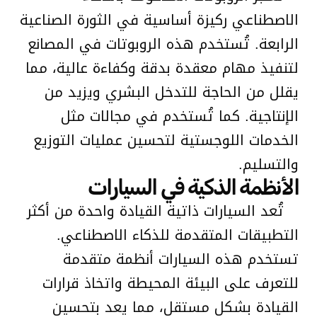
الاصطناعي ركيزة أساسية في الثورة الصناعية
الرابعة. تُستخدم هذه الروبوتات في المصانع
لتنفيذ مهام معقدة بدقة وكفاءة عالية، مما
يقلل من الحاجة للتدخل البشري ويزيد من
الإنتاجية. كما تُستخدم في مجالات مثل
الخدمات اللوجستية لتحسين عمليات التوزيع
والتسليم.
الأنظمة الذكية في السيارات
تُعد السيارات ذاتية القيادة واحدة من أكثر
التطبيقات المتقدمة للذكاء الاصطناعي.
تستخدم هذه السيارات أنظمة متقدمة
للتعرف على البيئة المحيطة واتخاذ قرارات
القيادة بشكل مستقل، مما يعد بتحسين