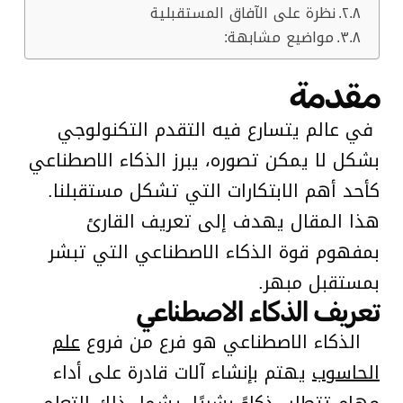
نظرة على الآفاق المستقبلية
مواضيع مشابهة:
مقدمة
في عالم يتسارع فيه التقدم التكنولوجي
بشكل لا يمكن تصوره، يبرز الذكاء الاصطناعي
كأحد أهم الابتكارات التي تشكل مستقبلنا.
هذا المقال يهدف إلى تعريف القارئ
بمفهوم قوة الذكاء الاصطناعي التي تبشر
بمستقبل مبهر.
تعريف الذكاء الاصطناعي
الذكاء الاصطناعي هو فرع من فروع
علم
الحاسوب
يهتم بإنشاء آلات قادرة على أداء
مهام تتطلب ذكاءً بشريًا. يشمل ذلك التعلم،