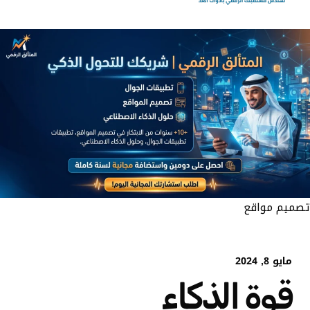
تصميم مواقع
مايو 8, 2024
قوة الذكاء