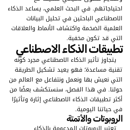
احتياجاتهم. في البحث العلمي، يساعد الذكاء
الاصطناعي الباحثين في تحليل البيانات
العلمية الضخمة واكتشاف الأنماط والعلاقات
التي قد تكون مخفية.
تطبيقات الذكاء الاصطناعي
يتجاوز تأثير الذكاء الاصطناعي مجرد كونه
تقنية مساعدة؛ فهو يعيد تشكيل الطريقة
التي نعيش بها ونعمل ونتفاعل مع العالم من
حولنا. في هذا الفصل، سنستكشف بعضًا من
أكثر تطبيقات الذكاء الاصطناعي إثارة وتأثيرًا
في حياتنا اليومية.
الروبوتات والأتمتة
تعتبر الروبوتات المدعومة بالذكاء