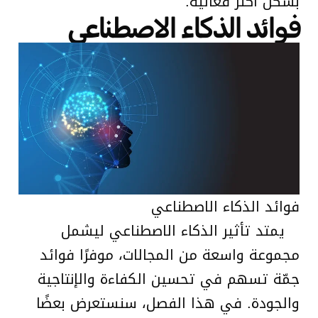
بشكل أكثر فعالية.
فوائد الذكاء الاصطناعي
فوائد الذكاء الاصطناعي
يمتد تأثير الذكاء الاصطناعي ليشمل
مجموعة واسعة من المجالات، موفرًا فوائد
جمّة تسهم في تحسين الكفاءة والإنتاجية
والجودة. في هذا الفصل، سنستعرض بعضًا