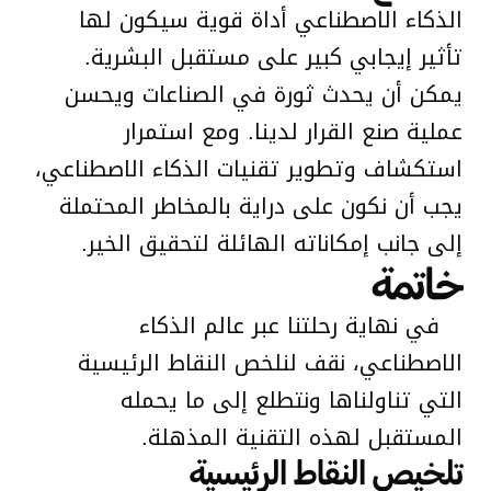
الذكاء الاصطناعي أداة قوية سيكون لها
تأثير إيجابي كبير على مستقبل البشرية.
يمكن أن يحدث ثورة في الصناعات ويحسن
عملية صنع القرار لدينا. ومع استمرار
استكشاف وتطوير تقنيات الذكاء الاصطناعي،
يجب أن نكون على دراية بالمخاطر المحتملة
إلى جانب إمكاناته الهائلة لتحقيق الخير.
خاتمة
في نهاية رحلتنا عبر عالم الذكاء
الاصطناعي، نقف لنلخص النقاط الرئيسية
التي تناولناها ونتطلع إلى ما يحمله
المستقبل لهذه التقنية المذهلة.
تلخيص النقاط الرئيسية