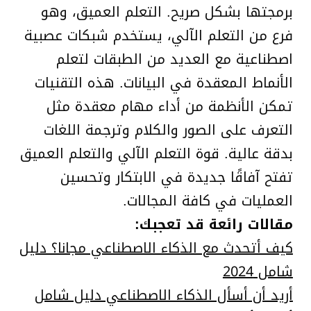
برمجتها بشكل صريح. التعلم العميق، وهو
فرع من التعلم الآلي، يستخدم شبكات عصبية
اصطناعية مع العديد من الطبقات لتعلم
الأنماط المعقدة في البيانات. هذه التقنيات
تمكن الأنظمة من أداء مهام معقدة مثل
التعرف على الصور والكلام وترجمة اللغات
بدقة عالية. قوة التعلم الآلي والتعلم العميق
تفتح آفاقًا جديدة في الابتكار وتحسين
العمليات في كافة المجالات.
مقالات رائعة قد تعجبك:
كيف أتحدث مع الذكاء الاصطناعي مجانا؟ دليل
شامل 2024
أريد أن أسأل الذكاء الاصطناعي دليل شامل