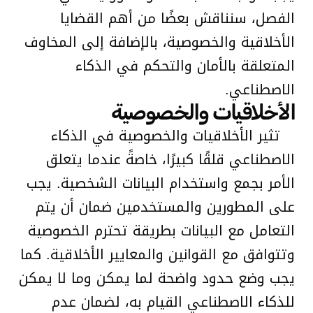
الفصل، سنناقش بعضًا من أهم القضايا
الأخلاقية والخصوصية، بالإضافة إلى المخاوف
المتعلقة بالأمان والتحكم في الذكاء
الاصطناعي.
الأخلاقيات والخصوصية
تثير الأخلاقيات والخصوصية في الذكاء
الاصطناعي قلقًا كبيرًا، خاصةً عندما يتعلق
الأمر بجمع واستخدام البيانات الشخصية. يجب
على المطورين والمستخدمين ضمان أن يتم
التعامل مع البيانات بطريقة تحترم الخصوصية
وتتوافق مع القوانين والمعايير الأخلاقية. كما
يجب وضع حدود واضحة لما يمكن وما لا يمكن
للذكاء الاصطناعي القيام به، لضمان عدم