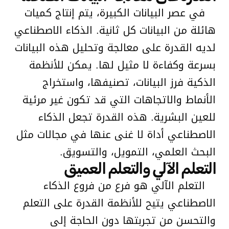
في عصر البيانات الكبيرة، يتم إنتاج كميات
هائلة من البيانات كل ثانية. الذكاء الاصطناعي
لديه القدرة على معالجة وتحليل هذه البيانات
بسرعة وكفاءة لا مثيل لها. يمكن للأنظمة
الذكية فرز البيانات، تصنيفها، واستخراج
الأنماط والاتجاهات التي قد تكون غير مرئية
للعين البشرية. هذه القدرة تجعل الذكاء
الاصطناعي أداة لا غنى عنها في مجالات مثل
البحث العلمي، التمويل، والتسويق.
التعلم الآلي والتعلم العميق
التعلم الآلي هو فرع من فروع الذكاء
الاصطناعي يتيح للأنظمة القدرة على التعلم
والتحسن من تجربتها دون الحاجة إلى