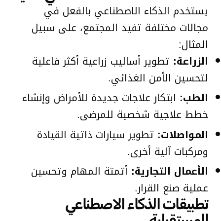
يستخدم الذكاء الاصطناعي بالفعل في
مجالات مختلفة تفيد المجتمع، على سبيل
المثال:
الزراعة:
تطوير أساليب زراعية أكثر فاعلية
لتحسين الأمن الغذائي.
الطب:
ابتكار علاجات جديدة للأمراض وإنشاء
خطط علاجية شخصية للمرضى.
المواصلات:
تطوير سيارات ذاتية القيادة
ومركبات آلية أخرى.
الأعمال التجارية:
أتمتة المهام وتحسين
عملية صنع القرار.
تطبيقات الذكاء الاصطناعي
المستقبلية