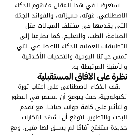
استعرضنا في هذا المقال مفهوم الذكاء
الاصطناعي، قوته، مميزاته، والفوائد الجمّة
التي يقدمها في مختلف المجالات مثل
الصناعة، الطب، والتعليم. كما تطرقنا إلى
التطبيقات العملية للذكاء الاصطناعي التي
تمس حياتنا اليومية والتحديات الأخلاقية
والأمنية المرتبطة به.
نظرة على الآفاق المستقبلية
يقف الذكاء الاصطناعي على أعتاب ثورة
تكنولوجية، حيث يتوقع أن يستمر في التطور
والتأثير على كافة جوانب حياتنا. مع تقدم
البحث والتطوير، نتوقع أن نشهد ابتكارات
جديدة ستفتح آفاقًا لم يسبق لها مثيل. ومع