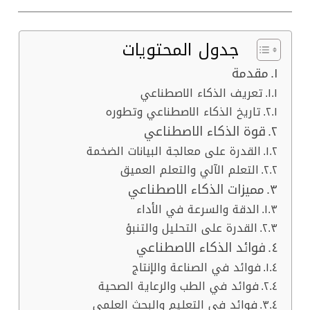
جدول المحتويات
مقدمة
تعريف الذكاء الاصطناعي
تاريخ الذكاء الاصطناعي وتطوره
قوة الذكاء الاصطناعي
القدرة على معالجة البيانات الضخمة
التعلم الآلي والتعلم العميق
مميزات الذكاء الاصطناعي
الدقة والسرعة في الأداء
القدرة على التحليل والتنبؤ
فوائد الذكاء الاصطناعي
فوائد في الصناعة والإنتاج
فوائد في الطب والرعاية الصحية
فوائد في التعليم والبحث العلمي