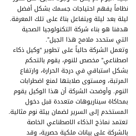
نظاماً يفهم احتياجات جسمك بشكل أفضل
ليلة بعد ليلة ويتفاعل بناءً على تلك المعرفة.
هدفنا هو بناء شركة التكنولوجيا الصحية
التي ستحدد ملامح هذا الجيل”.
وتعمل الشركة حالياً على تطوير “وكيل ذكاء
اصطناعي” مخصص للنوم، يقوم بالتحكم
بشكل استباقي في درجة الحرارة، وارتفاع
المرتبة، ومستوى صلابتها لمنع اضطرابات
النوم. وأوضحت الشركة أن هذا الوكيل يقوم
بمحاكاة سيناريوهات متعددة قبل دخول
المستخدم إلى السرير لضمان بيئة نوم مثالية.
تعتمد نماذج الذكاء الاصطناعي الخاصة
بالشركة على بيانات ملكية حصرية، وقد