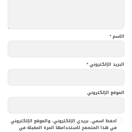
الاسم
*
البريد الإلكتروني
*
الموقع الإلكتروني
احفظ اسمي، بريدي الإلكتروني، والموقع الإلكتروني
في هذا المتصفح لاستخدامها المرة المقبلة في