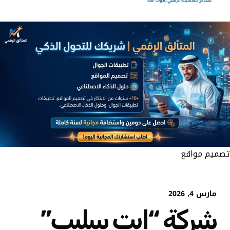
تصميم مواقع
مارس 4, 2026
شركة “إيت سليب”