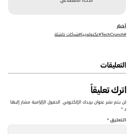
الذكاء الاصطناعي.
أخبار
TechCrunch
تكنولوجيا
شركات ناشئة
التعليقات
اترك تعليقاً
لن يتم نشر عنوان بريدك الإلكتروني.
الحقول الإلزامية مشار إليها
بـ
*
التعليق
*