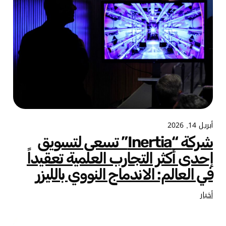
أبريل 14, 2026
شركة “Inertia” تسعى لتسويق
إحدى أكثر التجارب العلمية تعقيداً
في العالم: الاندماج النووي بالليزر
أخبار