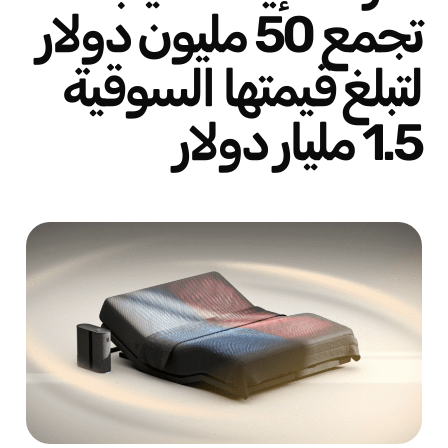
تجمع 50 مليون دولار
لتبلغ قيمتها السوقية
1.5 مليار دولار