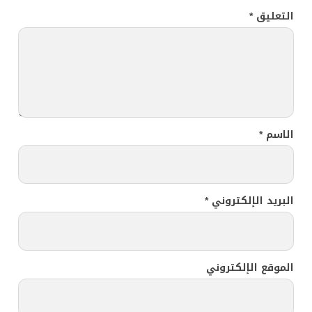
التعليق
*
الاسم
*
البريد الإلكتروني
*
الموقع الإلكتروني