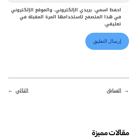
احفظ اسمي، بريدي الإلكتروني، والموقع الإلكتروني
في هذا المتصفح لاستخدامها المرة المقبلة في
تعليقي.
←
السابق
التالي
→
مقالات مميزة