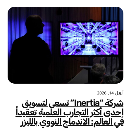
أبريل 14, 2026
شركة “Inertia” تسعى لتسويق
إحدى أكثر التجارب العلمية تعقيداً
في العالم: الاندماج النووي بالليزر