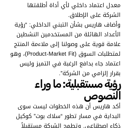
معدل اعتماد داخلي لأي أداة أطلقتها
الشركة على الإطلاق.
وأضاف هاريس بشأن التبني الداخلي: “رؤية
الأعداد الهائلة من المستخدمين النشطين
علامة قوية على وصولنا إلى ملاءمة المنتج
لمتطلبات السوق (Product-Market Fit)، وهو
اعتماد جاء بدافع الرغبة في التميز وليس
بقرار إلزامي من الشركة”.
رؤية مستقبلية: ما وراء
النصوص
أكد هاريس أن هذه الخطوات ليست سوى
البداية في مسار تطور “سلاك بوت” كوكيل
ذكاء اصطناعي. وتطمح الشركة مستقبلاً