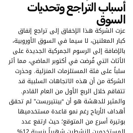
أسباب التراجع وتحديات
السوق
عزت الشركة هذا الإخفاق إلى تراجع إنفاق
كبار المعلنين، لا سيما في السوق الأوروبية،
بالإضافة إلى الرسوم الجمركية الجديدة على
الأثاث التي فُرضت في أكتوبر الماضي، مما أثر
سلباً على فئة المستلزمات المنزلية. وحذرت
الشركة من أن هذه الاتجاهات السلبية قد
تتفاقم خلال الربع الأول من العام القادم.
والمثير للدهشة هو أن “بينتيريست” لم تحقق
أهداف الأرباح رغم نمو قاعدة مستخدميها
بوتيرة أسرع من المتوقع؛ حيث ارتفع عدد
المستخدمين النشطين شهرياً بنسبة 12%