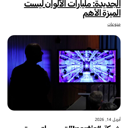
الجديدة: مليارات الألوان ليست
الميزة الأهم
منوعات
أبريل 14, 2026