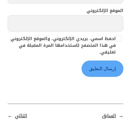
الموقع الإلكتروني
احفظ اسمي، بريدي الإلكتروني، والموقع الإلكتروني
في هذا المتصفح لاستخدامها المرة المقبلة في
تعليقي.
←
السابق
التالي
→