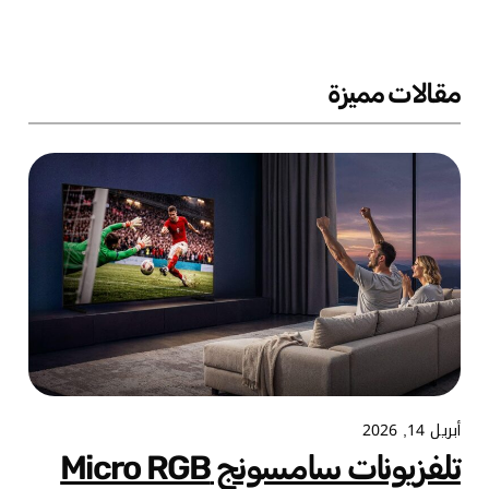
مقالات مميزة
أبريل 14, 2026
تلفزيونات سامسونج Micro RGB