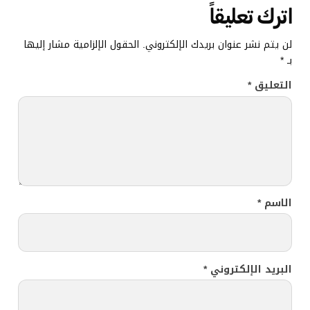
اترك تعليقاً
لن يتم نشر عنوان بريدك الإلكتروني.
الحقول الإلزامية مشار إليها
بـ
*
التعليق
*
الاسم
*
البريد الإلكتروني
*