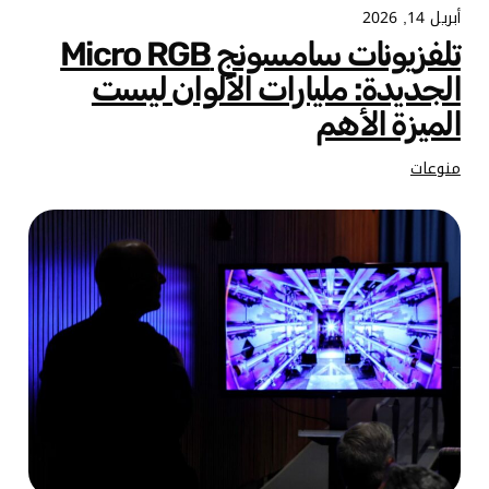
أبريل 14, 2026
تلفزيونات سامسونج Micro RGB
الجديدة: مليارات الألوان ليست
الميزة الأهم
منوعات