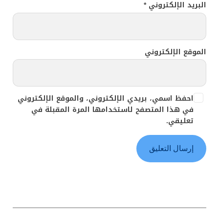
البريد الإلكتروني
*
الموقع الإلكتروني
احفظ اسمي، بريدي الإلكتروني، والموقع الإلكتروني
في هذا المتصفح لاستخدامها المرة المقبلة في
تعليقي.