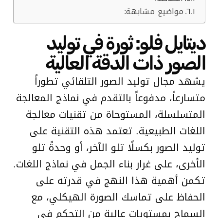
مواضيع مشابهة:
ديتايل فلو: ثورة في توليد
الصور ذات الدقة العالية
يشهد مجال توليد الصور التلقائي تطوراً
متسارعاً، مدفوعاً بالتقدم في نماذج المعالجة
المتسلسلة، المستوحاة من تقنيات معالجة
اللغات الطبيعية. تعتمد هذه التقنية على
توليد الصور بكسلًا تلو الآخر، أو وحدةً تلو
الأخرى، على غرار بناء الجمل في نماذج اللغات.
تكمن أهمية هذا النهج في قدرته على
الحفاظ على تماسك الصورة الهيكلي، مع
السماح بمستويات عالية من التحكم في