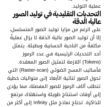
عملية التوليد.
التحديات التقليدية في توليد الصور
عالية الدقة
على الرغم من مزايا توليد الصور المتسلسل،
إلا أن توليد الصور عالية الدقة لا يزال عمليةً
مكلفةً من الناحية الحسابية وبطيئة. يتمثل
أحد التحديات الرئيسية في عدد الرموز
(Tokens) اللازمة لتمثيل الصور المعقدة.
فأساليب المسح الضوئي (Raster-scan) التي
تحول الصور ثنائية الأبعاد إلى متواليات خطية
تتطلب آلاف الرموز للصور المفصلة، مما يؤدي
إلى أوقات استنتاج طويلة واستهلاك مرتفع
للذاكرة. تحتاج نماذج مثل Infinity إلى أكثر من