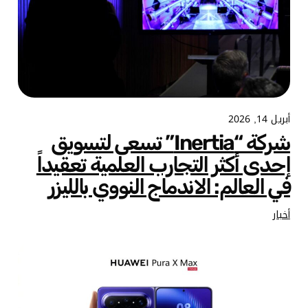
أبريل 14, 2026
شركة “Inertia” تسعى لتسويق
إحدى أكثر التجارب العلمية تعقيداً
في العالم: الاندماج النووي بالليزر
أخبار