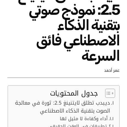
2.5: نموذج صوتي
بتقنية الذكاء
الاصطناعي فائق
السرعة
عمر أحمد
جدول المحتويات
ديبدب تطلق لايتنينغ 2.5: ثورة في معالجة
الصوت بتقنية الذكاء الاصطناعي
أداء وكفاءة لا مثيل لها
تطبيقات في الوقت الحقيقي