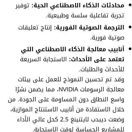
محادثات الذكاء الاصطناعي الحية:
توفير
تجربة تفاعلية سلسة وطبيعية.
الترجمة الصوتية الفورية:
إنتاج تعليقات
صوتية فورية.
أنابيب معالجة الذكاء الاصطناعي التي
تعتمد على الأحداث:
الاستجابة السريعة
للأحداث والطلبات.
وقد تم تحسين النموذج للعمل على بيئات
معالجة الرسومات NVIDIA، مما يضمن نشرًا
واسع النطاق دون المساومة على الجودة. من
خلال الاستفادة من أنابيب الاستنتاج الموازية،
وضعت ديبدب لايتنينغ 2.5 كحل عالي الأداء
للمشاريع الحساسة لوقت الاستجابة.