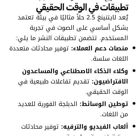
تطبيقات في الوقت الحقيقي
يُعد لايتنينغ 2.5 حلاً مثاليًا في بيئة تعتمد
بشكل أساسي على الصوت في تجربة
المستخدم. تتضمن تطبيقات النشر ما يلي:
منصات دعم العملاء:
توفير محادثات متعددة
اللغات سلسة.
وكلاء الذكاء الاصطناعي والمساعدون
الافتراضيون:
تقديم تفاعلات طبيعية في
الوقت الحقيقي.
توطين الوسائط:
الدبلجة الفورية للعديد
من اللغات.
ألعاب الفيديو والترفيه:
توفير محادثات