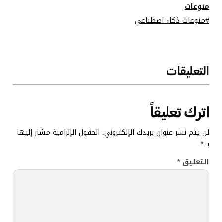
منوعات
منوعات ذكاء اصطناعي
التعليقات
اترك تعليقاً
لن يتم نشر عنوان بريدك الإلكتروني.
الحقول الإلزامية مشار إليها
بـ
*
التعليق
*