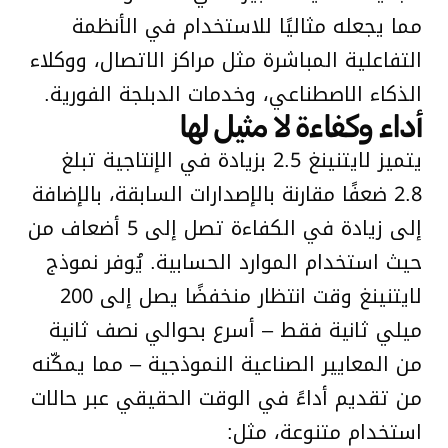
مما يجعله مثاليًا للاستخدام في الأنظمة
التفاعلية المباشرة مثل مراكز الاتصال، ووكلاء
الذكاء الاصطناعي، وخدمات الدبلجة الفورية.
أداء وكفاءة لا مثيل لها
يتميز لايتنينغ 2.5 بزيادة في الإنتاجية تبلغ
2.8 ضعفًا مقارنة بالإصدارات السابقة، بالإضافة
إلى زيادة في الكفاءة تصل إلى 5 أضعاف من
حيث استخدام الموارد الحسابية. يُوفر نموذج
لايتنينغ وقت انتظار منخفضًا يصل إلى 200
ميلي ثانية فقط – أسرع بحوالي نصف ثانية
من المعايير الصناعية النموذجية – مما يمكّنه
من تقديم أداءً في الوقت الحقيقي عبر حالات
استخدام متنوعة، مثل: