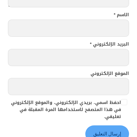
الاسم
*
البريد الإلكتروني
*
الموقع الإلكتروني
احفظ اسمي، بريدي الإلكتروني، والموقع الإلكتروني
في هذا المتصفح لاستخدامها المرة المقبلة في
تعليقي.