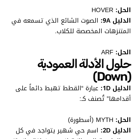
الحل:
HOVER
الدليل 9A:
الصوت الشائع الذي تسمعه في
المتنزهات المخصصة للكلاب.
الحل:
ARF
حلول الأدلة العمودية
(Down)
الدليل 1D:
عبارة “القطط تهبط دائماً على
أقدامها” تُصنف كـ:
الحل:
MYTH (أسطورة)
الدليل 2D:
اسم حي شهير يتواجد في كل