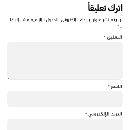
اترك تعليقاً
لن يتم نشر عنوان بريدك الإلكتروني.
الحقول الإلزامية مشار إليها
بـ
*
التعليق
*
الاسم
*
البريد الإلكتروني
*