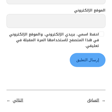
الموقع الإلكتروني
احفظ اسمي، بريدي الإلكتروني، والموقع الإلكتروني
في هذا المتصفح لاستخدامها المرة المقبلة في
تعليقي.
←
السابق
التالي
→