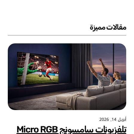
مقالات مميزة
أبريل 14, 2026
تلفزيونات سامسونج Micro RGB