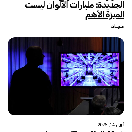
الجديدة: مليارات الألوان ليست
الميزة الأهم
منوعات
أبريل 14, 2026