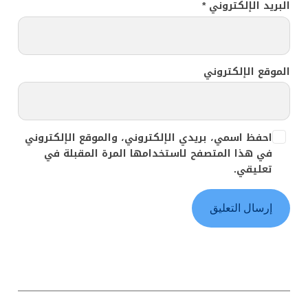
البريد الإلكتروني
*
الموقع الإلكتروني
احفظ اسمي، بريدي الإلكتروني، والموقع الإلكتروني
في هذا المتصفح لاستخدامها المرة المقبلة في
تعليقي.