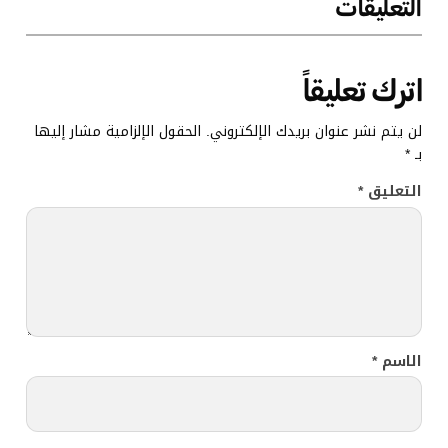
التعليقات
اترك تعليقاً
لن يتم نشر عنوان بريدك الإلكتروني.
الحقول الإلزامية مشار إليها
بـ
*
التعليق
*
الاسم
*