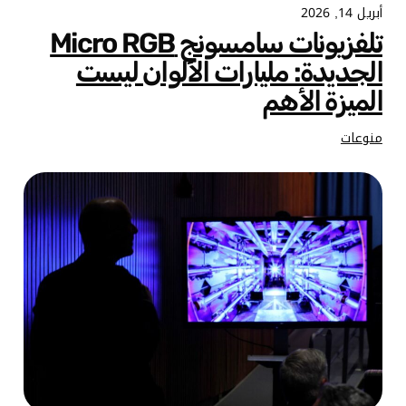
أبريل 14, 2026
تلفزيونات سامسونج Micro RGB
الجديدة: مليارات الألوان ليست
الميزة الأهم
منوعات