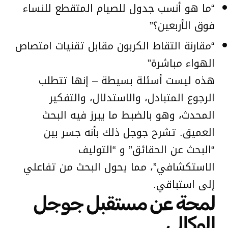
“ما هو أنسب جدول للصيام المتقطع للنساء
فوق الأربعين؟”
“مقارنة التقاط الكربون مقابل تقنيات امتصاص
الهواء مباشرة”
هذه ليست أسئلة بسيطة – إنها تتطلب
الرجوع المتبادل، والاستدلال، والتفكير
المحدث، وهو بالضبط ما يبرز فيه البحث
العميق. تشرح جوجل ذلك بأنه جسر بين
“البحث عن الحقائق” و “التوليف
الاستكشافي”، مما يحول البحث من تفاعلي
إلى استباقي.
لمحة عن مستقبل جوجل
الوكالي