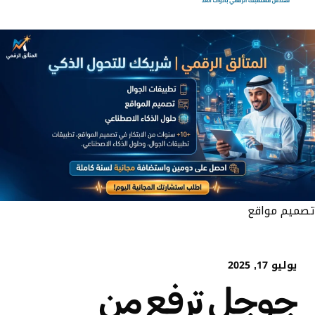
تصميم مواقع
يوليو 17, 2025
جوجل ترفع من