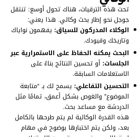
تحت هذه الترقيات، هناك تحول أوسع: تنتقل
جوجل نحو إطار بحث وكالي. هذا يعني:
الوكلاء المدركون للسياق:
يفهمون نواياك
وتاريخك وقيودك.
البحث يمكنه الحفاظ على الاستمرارية عبر
الجلسات:
أو تحسين النتائج بناءً على
الاستعلامات السابقة.
التحسين التفاعلي:
يسمح لك بـ “متابعة
الموضوع” والغوص بشكل أعمق، تمامًا مثل
الدردشة مع مساعد بحث.
هذه القدرة الوكالية لم يتم طرحها بالكامل
بعد، ولكن يتم اختبارها بوضوح في مهام