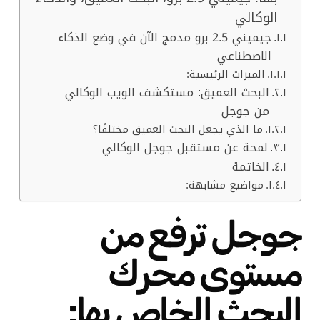
الوكالي
جيميني 2.5 برو مدمج الآن في وضع الذكاء
الاصطناعي
الميزات الرئيسية:
البحث العميق: مستكشف الويب الوكالي
من جوجل
ما الذي يجعل البحث العميق مختلفًا؟
لمحة عن مستقبل جوجل الوكالي
الخاتمة
مواضيع مشابهة:
جوجل ترفع من
مستوى محرك
البحث الخاص بها: