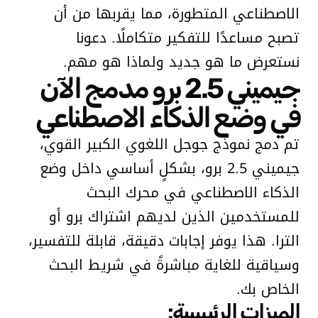
الاصطناعي المتطورة، مما يقربها من أن
تصبح مساعدًا للتفكير متكاملًا. دعونا
نستعرض ما هو جديد ولماذا هو مهم.
جيميني 2.5 برو مدمج الآن
في وضع الذكاء الاصطناعي
تم دمج نموذج جوجل اللغوي الكبير القوي،
جيميني 2.5 برو، بشكلٍ أساسي داخل وضع
الذكاء الاصطناعي في محرك البحث
للمستخدمين الذين لديهم اشتراك برو أو
الترا. هذا يوفر إجابات دقيقة، قابلة للتفسير،
وسياقية للغاية مباشرةً في شريط البحث
الخاص بك.
الميزات الرئيسية: