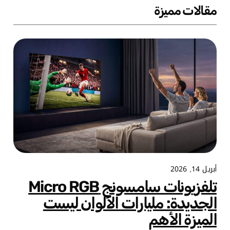
مقالات مميزة
أبريل 14, 2026
تلفزيونات سامسونج Micro RGB
الجديدة: مليارات الألوان ليست
الميزة الأهم