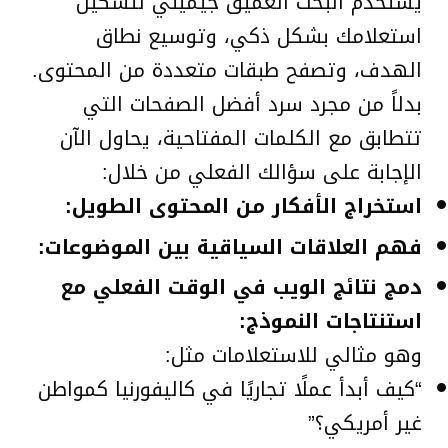
يستخدم البحث العميق جيميني لتشكيل
استعلامك بشكل ذكي، وتوسيع نطاق
الهدف، وتصفح طبقات متعددة من المحتوى.
بدلاً من مجرد سرد أفضل الصفحات التي
تتطابق مع الكلمات المفتاحية، يحاول الآن
الإجابة على سؤالك الفعلي من خلال:
استخراج الأفكار من المحتوى الطويل:
فهم العلاقات السياقية بين الموضوعات:
دمج نتائج الويب في الوقت الفعلي مع
استنتاجات النموذج:
وهو مثالي للاستعلامات مثل:
“كيف أبدأ عملًا تجاريًا في كاليفورنيا كمواطن
غير أمريكي؟”