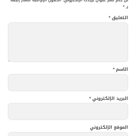
بـ
*
التعليق
*
الاسم
*
البريد الإلكتروني
*
الموقع الإلكتروني