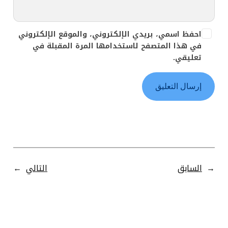
احفظ اسمي، بريدي الإلكتروني، والموقع الإلكتروني
في هذا المتصفح لاستخدامها المرة المقبلة في
تعليقي.
←
السابق
التالي
→