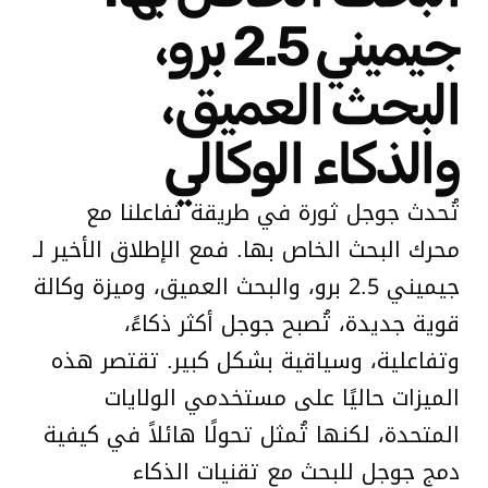
جيميني 2.5 برو،
البحث العميق،
والذكاء الوكالي
تُحدث جوجل ثورة في طريقة تفاعلنا مع
محرك البحث الخاص بها. فمع الإطلاق الأخير لـ
جيميني 2.5 برو، والبحث العميق، وميزة وكالة
قوية جديدة، تُصبح جوجل أكثر ذكاءً،
وتفاعلية، وسياقية بشكل كبير. تقتصر هذه
الميزات حاليًا على مستخدمي الولايات
المتحدة، لكنها تُمثل تحولًا هائلاً في كيفية
دمج جوجل للبحث مع تقنيات الذكاء