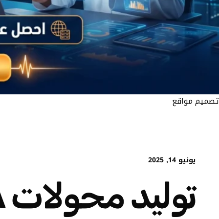
تصميم مواقع
يونيو 14, 2025