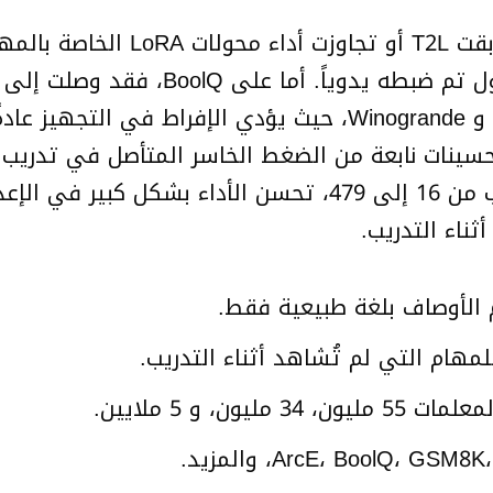
لتحسينات نابعة من الضغط الخاسر المتأصل في تدريب