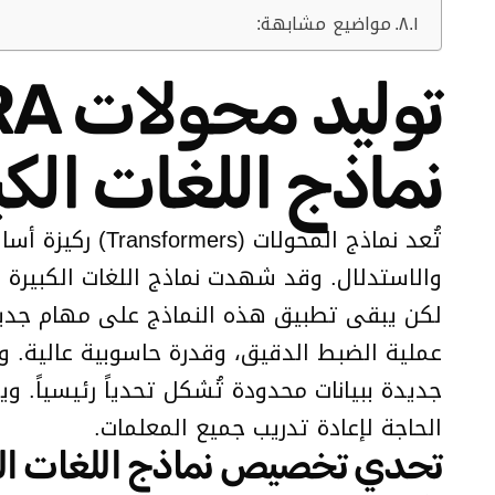
مواضيع مشابهة:
نماذج اللغات الكب
تُعد نماذج الم
لكن يبقى تطبيق هذه النماذج على مهام جديد
عملية الضبط الدقيق، وقدرة حاسوبية عالية. وب
جديدة ببيانات محدودة تُشكل تحدياً رئيسياً. 
الحاجة لإعادة تدريب جميع المعلمات.
تحدي تخصيص نماذج اللغات الكب