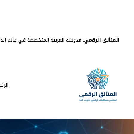
خطى
لى
لمحتوى
المتألق الرقمي
: مدونتك العربية المتخصصة في عالم الذ
الرئ