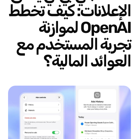
الإعلانات: كيف تخطط
OpenAI لموازنة
تجربة المستخدم مع
العوائد المالية؟