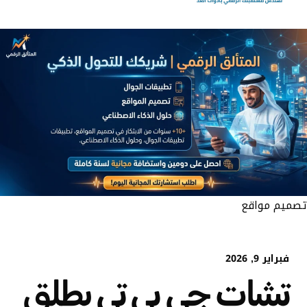
تصميم مواقع
فبراير 9, 2026
تشات جي بي تي يطلق