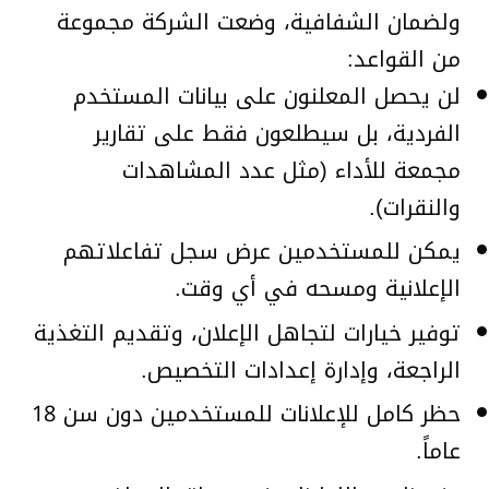
ولضمان الشفافية، وضعت الشركة مجموعة
من القواعد:
لن يحصل المعلنون على بيانات المستخدم
الفردية، بل سيطلعون فقط على تقارير
مجمعة للأداء (مثل عدد المشاهدات
والنقرات).
يمكن للمستخدمين عرض سجل تفاعلاتهم
الإعلانية ومسحه في أي وقت.
توفير خيارات لتجاهل الإعلان، وتقديم التغذية
الراجعة، وإدارة إعدادات التخصيص.
حظر كامل للإعلانات للمستخدمين دون سن 18
عاماً.