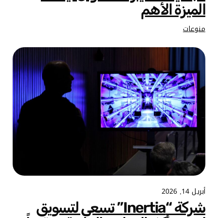
الميزة الأهم
منوعات
أبريل 14, 2026
شركة “Inertia” تسعى لتسويق