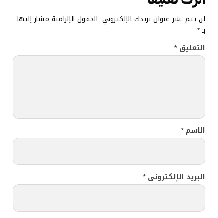
لن يتم نشر عنوان بريدك الإلكتروني.
الحقول الإلزامية مشار إليها
بـ
*
التعليق
*
الاسم
*
البريد الإلكتروني
*