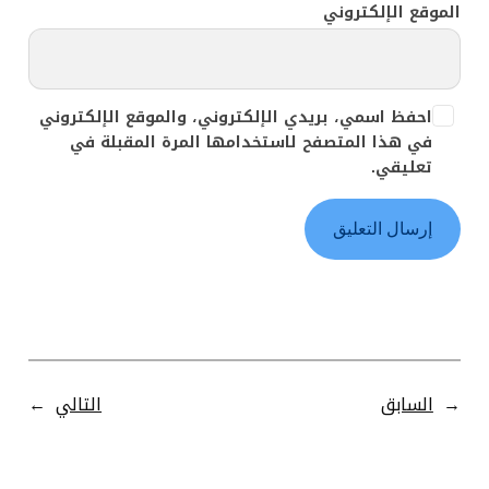
الموقع الإلكتروني
احفظ اسمي، بريدي الإلكتروني، والموقع الإلكتروني
في هذا المتصفح لاستخدامها المرة المقبلة في
تعليقي.
←
السابق
التالي
→