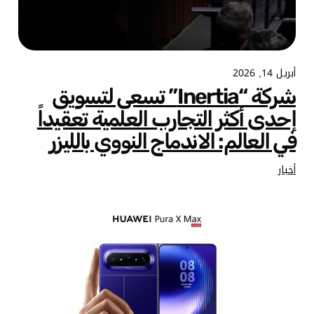
أبريل 14, 2026
شركة “Inertia” تسعى لتسويق
إحدى أكثر التجارب العلمية تعقيداً
في العالم: الاندماج النووي بالليزر
أخبار