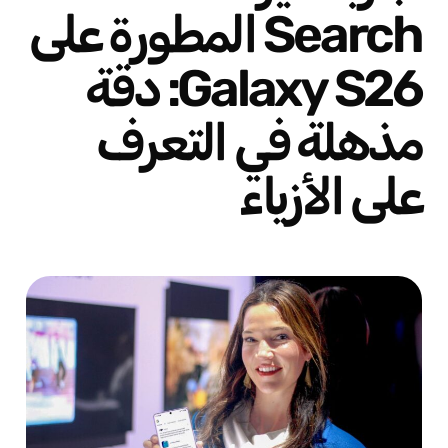
Search المطورة على
Galaxy S26: دقة
مذهلة في التعرف
على الأزياء