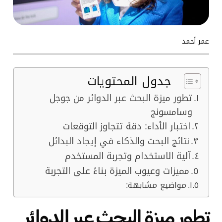
عمر أحمد
جدول المحتويات
تطور ميزة البحث عبر الدوائر من جوجل
وسامسونج
اختبار الأداء: دقة تتجاوز التوقعات
نتائج البحث والذكاء في إيجاد البدائل
آلية الاستخدام وتجربة المستخدم
مميزات وعيوب الميزة بناءً على التجربة
مواضيع مشابهة:
تطور ميزة البحث عبر الدوائر