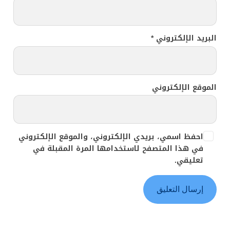
البريد الإلكتروني
*
الموقع الإلكتروني
احفظ اسمي، بريدي الإلكتروني، والموقع الإلكتروني
في هذا المتصفح لاستخدامها المرة المقبلة في
تعليقي.