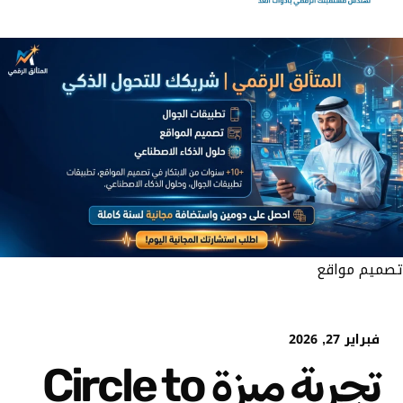
تصميم مواقع
فبراير 27, 2026
تجربة ميزة Circle to