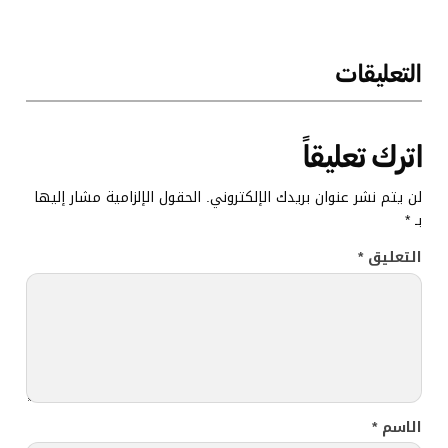
التعليقات
اترك تعليقاً
لن يتم نشر عنوان بريدك الإلكتروني.
الحقول الإلزامية مشار إليها
بـ
*
التعليق
*
الاسم
*