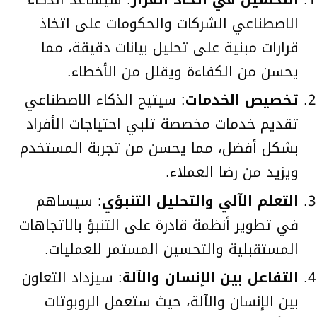
الاصطناعي الشركات والحكومات على اتخاذ
قرارات مبنية على تحليل بيانات دقيقة، مما
يحسن من الكفاءة ويقلل من الأخطاء.
تخصيص الخدمات
: سيتيح الذكاء الاصطناعي
تقديم خدمات مخصصة تلبي احتياجات الأفراد
بشكل أفضل، مما يحسن من تجربة المستخدم
ويزيد من رضا العملاء.
التعلم الآلي والتحليل التنبؤي
: سيساهم
في تطوير أنظمة قادرة على التنبؤ بالاتجاهات
المستقبلية والتحسين المستمر للعمليات.
التفاعل بين الإنسان والآلة
: سيزداد التعاون
بين الإنسان والآلة، حيث ستعمل الروبوتات