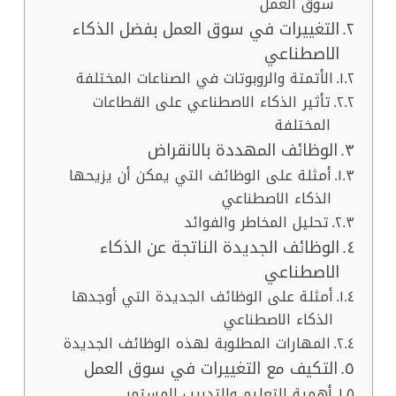
سوق العمل
التغييرات في سوق العمل بفضل الذكاء
الاصطناعي
الأتمتة والروبوتات في الصناعات المختلفة
تأثير الذكاء الاصطناعي على القطاعات
المختلفة
الوظائف المهددة بالانقراض
أمثلة على الوظائف التي يمكن أن يزيحها
الذكاء الاصطناعي
تحليل المخاطر والفوائد
الوظائف الجديدة الناتجة عن الذكاء
الاصطناعي
أمثلة على الوظائف الجديدة التي أوجدها
الذكاء الاصطناعي
المهارات المطلوبة لهذه الوظائف الجديدة
التكيف مع التغييرات في سوق العمل
أهمية التعليم والتدريب المستمر