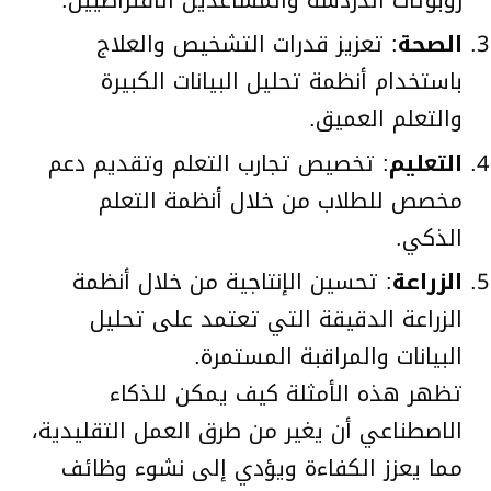
الصحة
: تعزيز قدرات التشخيص والعلاج
باستخدام أنظمة تحليل البيانات الكبيرة
والتعلم العميق.
التعليم
: تخصيص تجارب التعلم وتقديم دعم
مخصص للطلاب من خلال أنظمة التعلم
الذكي.
الزراعة
: تحسين الإنتاجية من خلال أنظمة
الزراعة الدقيقة التي تعتمد على تحليل
البيانات والمراقبة المستمرة.
تظهر هذه الأمثلة كيف يمكن للذكاء
الاصطناعي أن يغير من طرق العمل التقليدية،
مما يعزز الكفاءة ويؤدي إلى نشوء وظائف