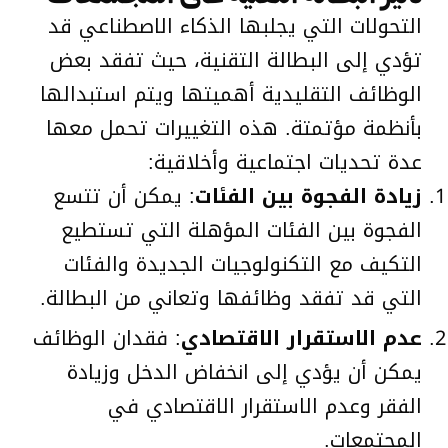
التحولات التي يجلبها الذكاء الاصطناعي قد
تؤدي إلى البطالة التقنية، حيث تفقد بعض
الوظائف التقليدية أهميتها ويتم استبدالها
بأنظمة مؤتمتة. هذه التغييرات تحمل معها
عدة تحديات اجتماعية وأخلاقية:
زيادة الفجوة بين الفئات
: يمكن أن تتسع
الفجوة بين الفئات المؤهلة التي تستطيع
التكيف مع التكنولوجيات الجديدة والفئات
التي قد تفقد وظائفها وتعاني من البطالة.
عدم الاستقرار الاقتصادي
: فقدان الوظائف
يمكن أن يؤدي إلى انخفاض الدخل وزيادة
الفقر وعدم الاستقرار الاقتصادي في
المجتمعات.