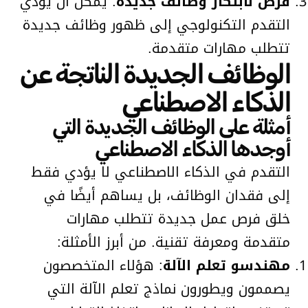
فرص لابتكار وظائف جديدة
: يمكن أن يؤدي
التقدم التكنولوجي إلى ظهور وظائف جديدة
تتطلب مهارات متقدمة.
الوظائف الجديدة الناتجة عن
الذكاء الاصطناعي
أمثلة على الوظائف الجديدة التي
أوجدها الذكاء الاصطناعي
التقدم في الذكاء الاصطناعي لا يؤدي فقط
إلى فقدان الوظائف، بل يساهم أيضًا في
خلق فرص عمل جديدة تتطلب مهارات
متقدمة ومعرفة تقنية. من أبرز الأمثلة:
مهندسو تعلم الآلة
: هؤلاء المتخصصون
يصممون ويطورون نماذج تعلم الآلة التي