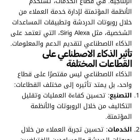
الإنتاجية. في قطاع الخدمات، تُستخدم
الأنظمة المؤتمتة لإدارة خدمة العملاء من
خلال روبوتات الدردشة وتطبيقات المساعدات
الشخصية، مثل Alexa وSiri، التي تعتمد على
الذكاء الاصطناعي لتقديم الدعم والمعلومات.
تأثير الذكاء الاصطناعي على
القطاعات المختلفة
الذكاء الاصطناعي ليس مقتصرًا على قطاع
واحد، بل يمتد تأثيره إلى مختلف القطاعات:
التصنيع
: تحسين كفاءة العمليات وتقليل
التكاليف من خلال الروبوتات والأنظمة
المؤتمتة.
الخدمات
: تحسين تجربة العملاء من خلال
روبوتات الدردشة والمساعدين الافتراضيين.