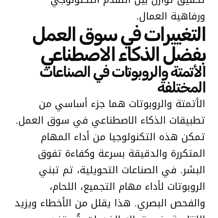
ورفاهية العمال.
التغييرات في سوق العمل
بفضل الذكاء الاصطناعي
الأتمتة والروبوتات في الصناعات
المختلفة
الأتمتة والروبوتات هما جزء أساسي من
تطبيقات الذكاء الاصطناعي في سوق العمل.
تمكن هذه التكنولوجيا من أداء المهام
المتكررة والدقيقة بسرعة وكفاءة تفوق
البشر. في الصناعات التحويلية، تم تبني
الروبوتات لأداء مهام التجميع، اللحام،
والفحص البصري. هذا يقلل من الأخطاء ويزيد