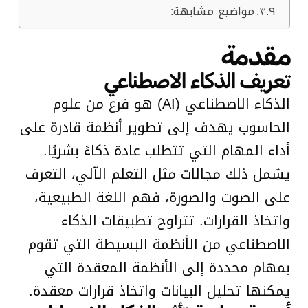
مواضيع مشابهة:
مقدمة
تعريف الذكاء الاصطناعي
الذكاء الاصطناعي (AI) هو فرع من علوم
الحاسوب يهدف إلى تطوير أنظمة قادرة على
أداء المهام التي تتطلب عادة ذكاءً بشريًا.
يشمل ذلك مجالات مثل التعلم الآلي، التعرف
على الصوت والصورة، فهم اللغة الطبيعية،
واتخاذ القرارات. تتراوح تطبيقات الذكاء
الاصطناعي من الأنظمة البسيطة التي تقوم
بمهام محددة إلى الأنظمة المعقدة التي
يمكنها تحليل البيانات واتخاذ قرارات معقدة.