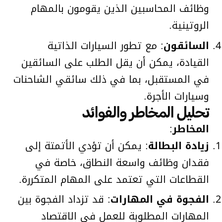
وظائف المحاسبين الذين يقومون بالمهام
الروتينية.
السائقون
: مع تطور السيارات الذاتية
القيادة، يمكن أن يقل الطلب على السائقين
في المستقبل، بما في ذلك سائقي الشاحنات
وسيارات الأجرة.
تحليل المخاطر والفوائد
المخاطر
:
زيادة البطالة
: يمكن أن تؤدي الأتمتة إلى
فقدان وظائف واسعة النطاق، خاصة في
القطاعات التي تعتمد على المهام المتكررة.
الفجوة في المهارات
: قد تزداد الفجوة بين
المهارات المطلوبة للعمل في الاقتصاد