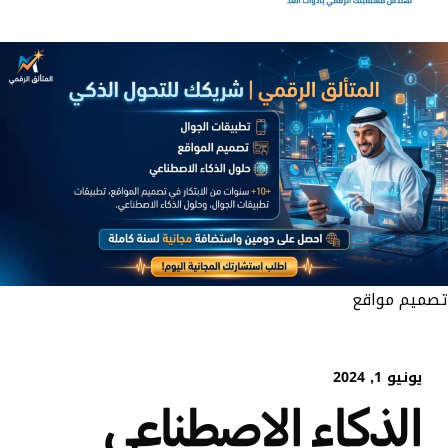
تصميم مواقع
يونيو 1, 2024
الذكاء الاصطناعي