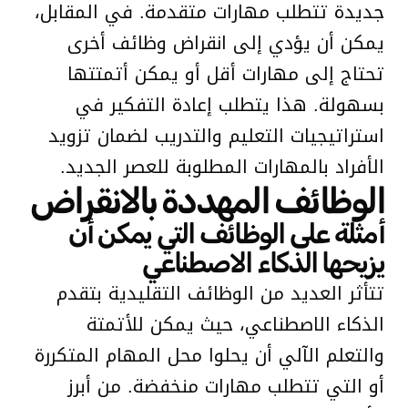
جديدة تتطلب مهارات متقدمة. في المقابل،
يمكن أن يؤدي إلى انقراض وظائف أخرى
تحتاج إلى مهارات أقل أو يمكن أتمتتها
بسهولة. هذا يتطلب إعادة التفكير في
استراتيجيات التعليم والتدريب لضمان تزويد
الأفراد بالمهارات المطلوبة للعصر الجديد.
الوظائف المهددة بالانقراض
أمثلة على الوظائف التي يمكن أن
يزيحها الذكاء الاصطناعي
تتأثر العديد من الوظائف التقليدية بتقدم
الذكاء الاصطناعي، حيث يمكن للأتمتة
والتعلم الآلي أن يحلوا محل المهام المتكررة
أو التي تتطلب مهارات منخفضة. من أبرز