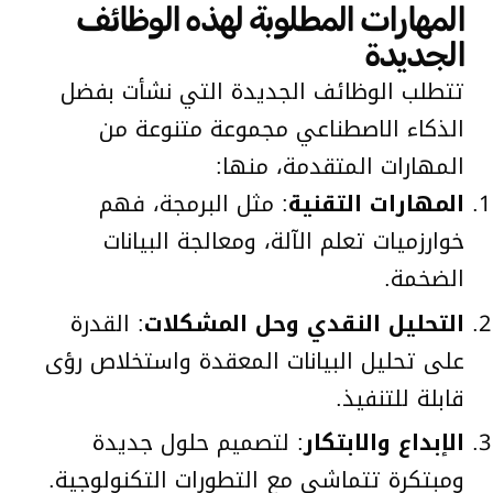
المهارات المطلوبة لهذه الوظائف
الجديدة
تتطلب الوظائف الجديدة التي نشأت بفضل
الذكاء الاصطناعي مجموعة متنوعة من
المهارات المتقدمة، منها:
المهارات التقنية
: مثل البرمجة، فهم
خوارزميات تعلم الآلة، ومعالجة البيانات
الضخمة.
التحليل النقدي وحل المشكلات
: القدرة
على تحليل البيانات المعقدة واستخلاص رؤى
قابلة للتنفيذ.
الإبداع والابتكار
: لتصميم حلول جديدة
ومبتكرة تتماشى مع التطورات التكنولوجية.