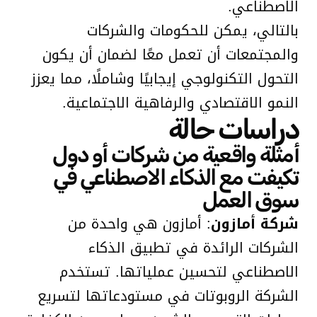
الاصطناعي.
بالتالي، يمكن للحكومات والشركات
والمجتمعات أن تعمل معًا لضمان أن يكون
التحول التكنولوجي إيجابيًا وشاملًا، مما يعزز
النمو الاقتصادي والرفاهية الاجتماعية.
دراسات حالة
أمثلة واقعية من شركات أو دول
تكيفت مع الذكاء الاصطناعي في
سوق العمل
شركة أمازون
: أمازون هي واحدة من
الشركات الرائدة في تطبيق الذكاء
الاصطناعي لتحسين عملياتها. تستخدم
الشركة الروبوتات في مستودعاتها لتسريع