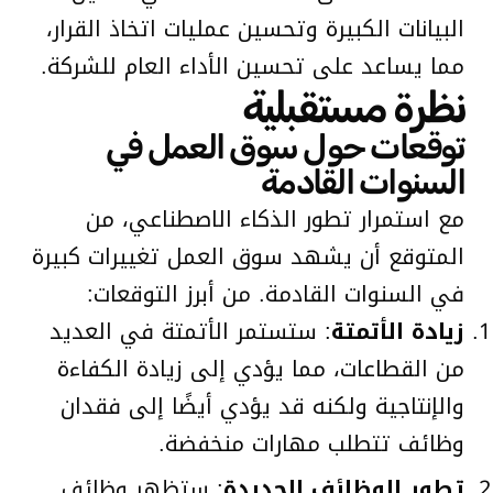
البيانات الكبيرة وتحسين عمليات اتخاذ القرار،
مما يساعد على تحسين الأداء العام للشركة.
نظرة مستقبلية
توقعات حول سوق العمل في
السنوات القادمة
مع استمرار تطور الذكاء الاصطناعي، من
المتوقع أن يشهد سوق العمل تغييرات كبيرة
في السنوات القادمة. من أبرز التوقعات:
زيادة الأتمتة
: ستستمر الأتمتة في العديد
من القطاعات، مما يؤدي إلى زيادة الكفاءة
والإنتاجية ولكنه قد يؤدي أيضًا إلى فقدان
وظائف تتطلب مهارات منخفضة.
تطور الوظائف الجديدة
: ستظهر وظائف