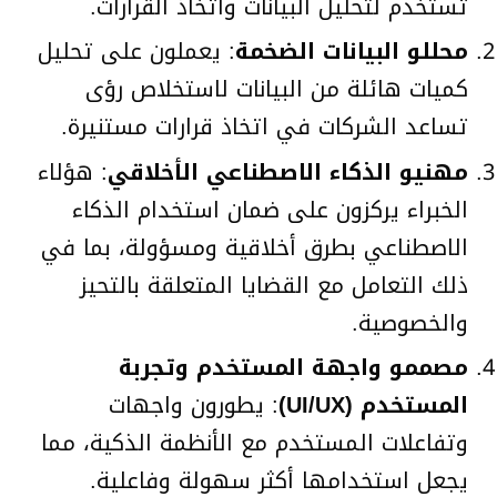
تستخدم لتحليل البيانات واتخاذ القرارات.
محللو البيانات الضخمة
: يعملون على تحليل
كميات هائلة من البيانات لاستخلاص رؤى
تساعد الشركات في اتخاذ قرارات مستنيرة.
مهنيو الذكاء الاصطناعي الأخلاقي
: هؤلاء
الخبراء يركزون على ضمان استخدام الذكاء
الاصطناعي بطرق أخلاقية ومسؤولة، بما في
ذلك التعامل مع القضايا المتعلقة بالتحيز
والخصوصية.
مصممو واجهة المستخدم وتجربة
المستخدم
(UI/UX)
: يطورون واجهات
وتفاعلات المستخدم مع الأنظمة الذكية، مما
يجعل استخدامها أكثر سهولة وفاعلية.