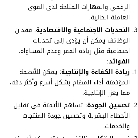
الرقمي والمهارات المتاحة لدى القوى
العاملة الحالية.
التحديات الاجتماعية والاقتصادية
: فقدان
الوظائف يمكن أن يؤدي إلى تحديات
اجتماعية مثل زيادة الفقر وعدم المساواة.
الفوائد
:
زيادة الكفاءة والإنتاجية
: يمكن للأنظمة
المؤتمتة أداء المهام بشكل أسرع وأكثر دقة،
مما يعزز الإنتاجية.
تحسين الجودة
: تساهم الأتمتة في تقليل
الأخطاء البشرية وتحسين جودة المنتجات
والخدمات.