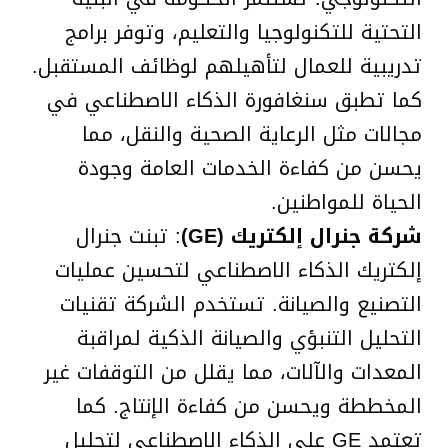
التحتية للتكنولوجيا والتعليم، وتوفر برامج
تدريبية للعمال لتأهيلهم لوظائف المستقبل.
كما تطبق سنغافورة الذكاء الاصطناعي في
مجالات مثل الرعاية الصحية والنقل، مما
يحسن من كفاءة الخدمات العامة وجودة
الحياة للمواطنين.
شركة جنرال إلكتريك
(GE)
: تبنت جنرال
إلكتريك الذكاء الاصطناعي لتحسين عمليات
التصنيع والصيانة. تستخدم الشركة تقنيات
التحليل التنبؤي والصيانة الذكية لمراقبة
المعدات والآلات، مما يقلل من التوقفات غير
المخططة ويحسن من كفاءة الإنتاج. كما
تعتمد GE على الذكاء الاصطناعي لتحليل