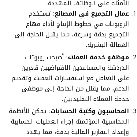
الأمثلة على الوظائف المهددة:
عمال التجميع في المصانع
: تستخدم
الروبوتات في خطوط الإنتاج لأداء مهام
التجميع بدقة وسرعة، مما يقلل الحاجة إلى
العمالة البشرية.
موظفو خدمة العملاء
: أصبحت روبوتات
الدردشة والمساعدين الافتراضيين قادرين
على التعامل مع استفسارات العملاء وتقديم
الدعم، مما يقلل من الحاجة إلى موظفي
خدمة العملاء التقليديين.
المحاسبون وكتبة الحسابات
: يمكن للأنظمة
المحاسبية المؤتمتة إجراء العمليات الحسابية
وإعداد التقارير المالية بدقة، مما يهدد