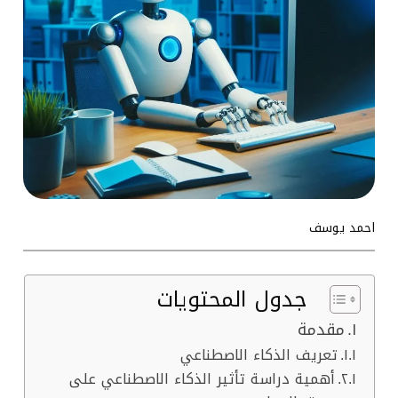
احمد يوسف
جدول المحتويات
مقدمة
تعريف الذكاء الاصطناعي
أهمية دراسة تأثير الذكاء الاصطناعي على