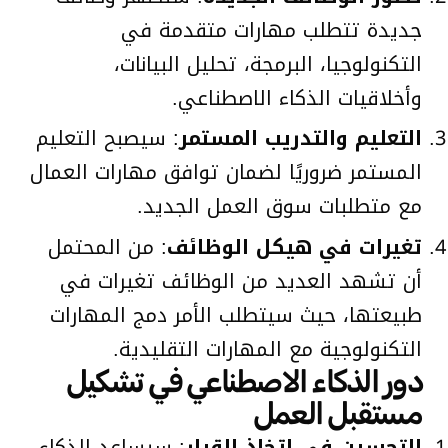
جديدة تتطلب مهارات متقدمة في
التكنولوجيا، البرمجة، تحليل البيانات،
وأخلاقيات الذكاء الاصطناعي.
التعليم والتدريب المستمر
: سيصبح التعليم
المستمر ضروريًا لضمان توافق مهارات العمال
مع متطلبات سوق العمل الجديد.
تغيرات في هيكل الوظائف
: من المحتمل
أن تشهد العديد من الوظائف تغيرات في
طبيعتها، حيث سيتطلب الأمر دمج المهارات
التكنولوجية مع المهارات التقليدية.
دور الذكاء الاصطناعي في تشكيل
مستقبل العمل
التحسين في اتخاذ القرار
: سيساعد الذكاء