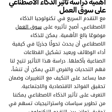
أهمية دراسة تأثير الذكاء الاصطناعي
على سوق العمل
مع التقدم السريع في تكنولوجيا الذكاء
الاصطناعي، أصبح تأثيره على
سوق العمل
موضوعًا بالغ الأهمية. يمكن للذكاء
الاصطناعي أن يحدث تحولًا جذريًا في كيفية
أداء الوظائف ويعيد تشكيل القطاعات
الصناعية بأكملها. دراسة هذا التأثير تتيح لنا
فهم التحديات والفرص التي يمكن أن تنشأ،
مما يساعد على التكيف مع التغييرات وضمان
تحقيق الفوائد الاقتصادية والاجتماعية.
التعرف على تأثير الذكاء الاصطناعي يمكننا
من تطوير سياسات واستراتيجيات تسهم في
تحقيق توازن بين التقدم التكنولوجي