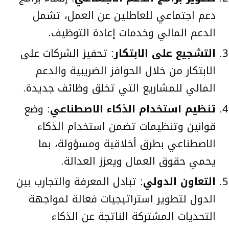
دعم اجتماعي للعاطلين عن العمل، تشمل
الدعم المالي وخدمات إعادة التوظيف.
التشجيع على الابتكار
: تحفيز الشركات على
الابتكار من خلال الحوافز الضريبية والدعم
المالي للمشاريع التي تخلق وظائف جديدة.
تنظيم استخدام الذكاء الاصطناعي
: وضع
قوانين وتنظيمات تضمن استخدام الذكاء
الاصطناعي بطرق أخلاقية ومسؤولة، بما
يحمي حقوق العمال ويعزز العدالة.
التعاون الدولي
: تبادل المعرفة والتجارب بين
الدول لتطوير استراتيجيات فعالة لمواجهة
التحديات المشتركة الناتجة عن الذكاء