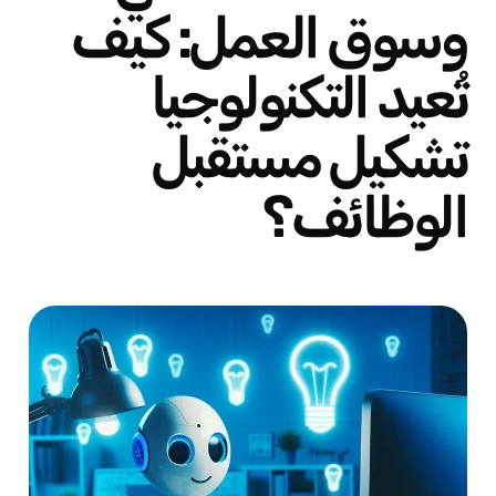
وسوق العمل: كيف
تُعيد التكنولوجيا
تشكيل مستقبل
الوظائف؟