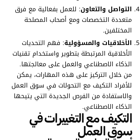
التواصل والتعاون
: للعمل بفعالية مع فرق
متعددة التخصصات ومع أصحاب المصلحة
المختلفين.
الأخلاقيات والمسؤولية
: فهم التحديات
الأخلاقية المرتبطة بتطوير واستخدام تقنيات
الذكاء الاصطناعي والعمل على معالجتها.
من خلال التركيز على هذه المهارات، يمكن
للأفراد التكيف مع التحولات في سوق العمل
والاستفادة من الفرص الجديدة التي يتيحها
الذكاء الاصطناعي.
التكيف مع التغييرات في
سوق العمل