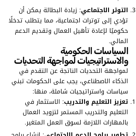
التوتر الاجتماعي
: زيادة البطالة يمكن أن
تؤدي إلى توترات اجتماعية، مما يتطلب تدخلًا
حكوميًا لإعادة تأهيل العمال وتقديم الدعم
المالي.
السياسات الحكومية
والاستراتيجيات لمواجهة التحديات
لمواجهة التحديات الناتجة عن التقدم في
الذكاء الاصطناعي، يجب على الحكومات تبني
سياسات واستراتيجيات شاملة، منها:
تعزيز التعليم والتدريب
: الاستثمار في
التعليم والتدريب المستمر لتزويد العمال
بالمهارات اللازمة لسوق العمل المتغير.
تطوير برامج الدعم الاجتماعي
: إنشاء برامج