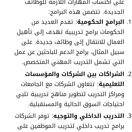
على اكتساب المهارات اللازمة للوظائف
الجديدة. تتضمن هذه البرامج:
البرامج الحكومية
: تقدم العديد من
الحكومات برامج تدريبية تهدف إلى تأهيل
العمال للانتقال إلى وظائف جديدة. على
سبيل المثال، برامج الدعم للباحثين عن عمل
التي تشمل التدريب المهني المتخصص.
الشراكات بين الشركات والمؤسسات
التعليمية
: تتعاون الشركات مع الجامعات
ومراكز التدريب لتطوير مناهج تدريبية تلبي
احتياجات السوق الحالية والمستقبلية.
التدريب الداخلي والتوجيه
: توفر الشركات
برامج تدريب داخلي لتدريب الموظفين على