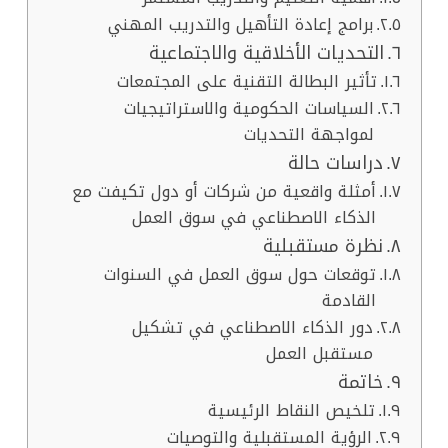
برامج إعادة التأهيل والتدريب المهني
التحديات الأخلاقية والاجتماعية
تأثير البطالة التقنية على المجتمعات
السياسات الحكومية والاستراتيجيات
لمواجهة التحديات
دراسات حالة
أمثلة واقعية من شركات أو دول تكيفت مع
الذكاء الاصطناعي في سوق العمل
نظرة مستقبلية
توقعات حول سوق العمل في السنوات
القادمة
دور الذكاء الاصطناعي في تشكيل
مستقبل العمل
خاتمة
تلخيص النقاط الرئيسية
الرؤية المستقبلية والتوصيات