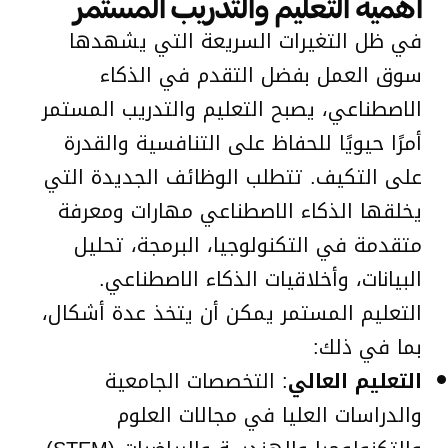
أهمية التعليم والتدريب المستمر
في ظل التغيرات السريعة التي يشهدها
سوق العمل بفضل التقدم في الذكاء
الاصطناعي، يصبح التعليم والتدريب المستمر
أمرًا حيويًا للحفاظ على التنافسية والقدرة
على التكيف. تتطلب الوظائف الجديدة التي
يخلقها الذكاء الاصطناعي مهارات ومعرفة
متقدمة في التكنولوجيا، البرمجة، تحليل
البيانات، وأخلاقيات الذكاء الاصطناعي.
التعليم المستمر يمكن أن يتخذ عدة أشكال،
بما في ذلك:
التعليم العالي
: التخصصات الجامعية
والدراسات العليا في مجالات العلوم