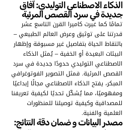
الذكاء الاصطناعي التوليدي: آفاق
جديدة في سرد القصص المرئية
تمامًا كما غيرت كاميرا القرن التاسع عشر
قدرتنا على توثيق وعرض العالم الطبيعي –
بالتقاط الحياة بتفاصيل غير مسبوقة وإظهار
البيئات البعيدة أو الخفية – يُمثل الذكاء
الاصطناعي التوليدي حدودًا جديدة في سرد
القصص المرئية. فمثل التصوير الفوتوغرافي
المبكر، يفتح الذكاء الاصطناعي مجالًا إبداعيًا
ومفهوميًا، مما يُشكّل تحديًا لكيفية تعريفنا
للمصداقية وكيفية توصيلنا للمنظورات
العلمية والفنية.
مصدر البيانات و ضمان دقة النتائج: