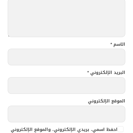
الاسم
*
البريد الإلكتروني
*
الموقع الإلكتروني
احفظ اسمي، بريدي الإلكتروني، والموقع الإلكتروني