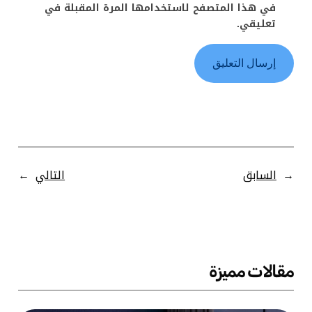
في هذا المتصفح لاستخدامها المرة المقبلة في
تعليقي.
←
السابق
التالي
→
مقالات مميزة