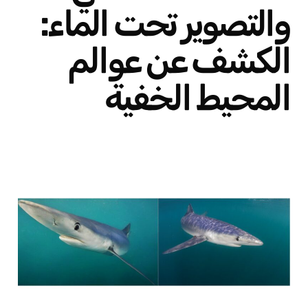
والتصوير تحت الماء:
الكشف عن عوالم
المحيط الخفية