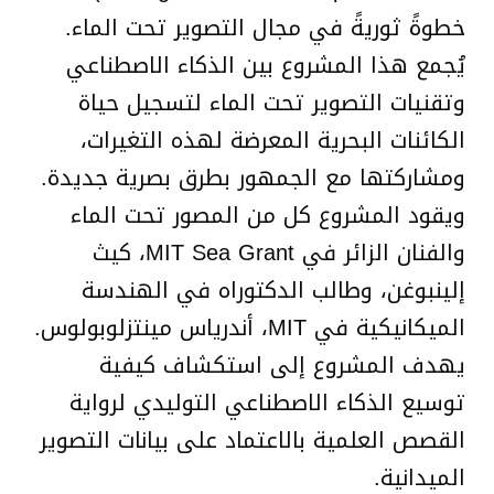
خطوةً ثوريةً في مجال التصوير تحت الماء.
يُجمع هذا المشروع بين الذكاء الاصطناعي
وتقنيات التصوير تحت الماء لتسجيل حياة
الكائنات البحرية المعرضة لهذه التغيرات،
ومشاركتها مع الجمهور بطرق بصرية جديدة.
ويقود المشروع كل من المصور تحت الماء
والفنان الزائر في MIT Sea Grant، كيث
إلينبوغن، وطالب الدكتوراه في الهندسة
الميكانيكية في MIT، أندرياس مينتزلوبولوس.
يهدف المشروع إلى استكشاف كيفية
توسيع الذكاء الاصطناعي التوليدي لرواية
القصص العلمية بالاعتماد على بيانات التصوير
الميدانية.