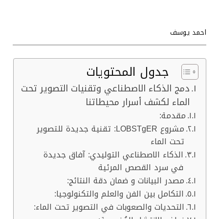
احمد يوسف
جدول المحتويات
دمج الذكاء الاصطناعي وتقنيات التصوير تحت
الماء لكشف أسرار محيطاتنا
مقدمة:
مشروع LOBSTgER: تقنية جديدة للتصوير
تحت الماء
الذكاء الاصطناعي التوليدي: آفاق جديدة
في سرد القصص المرئية
مصدر البيانات و ضمان دقة النتائج:
التكامل بين الفن والعلم والتكنولوجيا:
التحديات والصعوبات في التصوير تحت الماء: