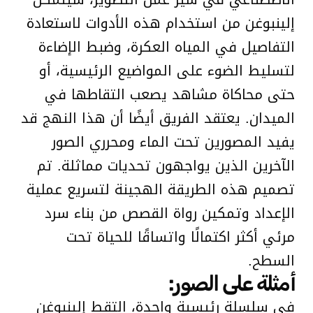
إلينبوغن من استخدام هذه الأدوات لاستعادة
التفاصيل في المياه العكرة، وضبط الإضاءة
لتسليط الضوء على المواضيع الرئيسية، أو
حتى محاكاة مشاهد يصعب التقاطها في
الميدان. يعتقد الفريق أيضًا أن هذا النهج قد
يفيد المصورين تحت الماء ومحرري الصور
الآخرين الذين يواجهون تحديات مماثلة. تم
تصميم هذه الطريقة الهجينة لتسريع عملية
الإعداد وتمكين رواة القصص من بناء سرد
مرئي أكثر اكتمالًا واتساقًا للحياة تحت
السطح.
أمثلة على الصور:
في سلسلة رئيسية واحدة، التقط إلينبوغن