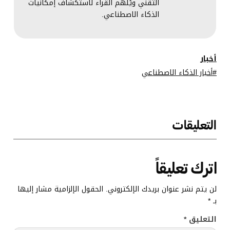
التقني ويُلهم القراء لاستكشاف إمكانيات
الذكاء الاصطناعي.
أخبار
أخبار الذكاء الاصطناعي
التعليقات
اترك تعليقاً
لن يتم نشر عنوان بريدك الإلكتروني.
الحقول الإلزامية مشار إليها
بـ
*
التعليق
*