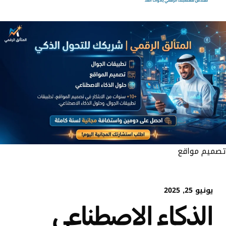
تصميم مواقع
يونيو 25, 2025
الذكاء الاصطناعي