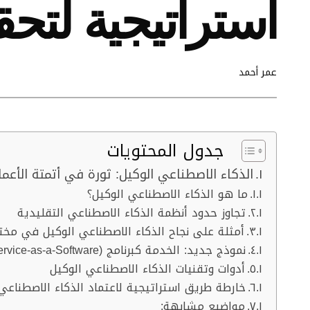
استراتيجية لتحق
عمر أحمد
جدول المحتويات
الذكاء الاصطناعي الوكيل: ثورة في أتمتة الأعما
ما هو الذكاء الاصطناعي الوكيل؟
تجاوز حدود أنظمة الذكاء الاصطناعي التقليدية
أمثلة على نجاح الذكاء الاصطناعي الوكيل في مخت
نموذج جديد: الخدمة كبرنامج (Service-as-a-Software)
أدوات وتقنيات الذكاء الاصطناعي الوكيل
خارطة طريق استراتيجية لاعتماد الذكاء الاصطناعي
مواضيع مشابهة: