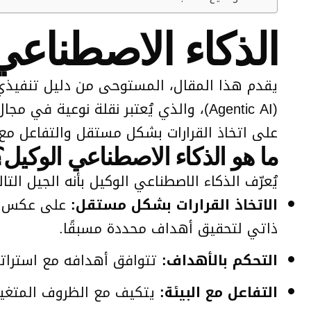
الذكاء الاصطناعي 
(Agentic AI)، والذي يُعتبر نقلة نوعي
على اتخاذ القرارات بشكل مستقل والتفاعل مع 
ما هو الذكاء الاصطناعي الوكيل؟
يُعرّف الذكاء الاصطناعي الوكيل بأنه الجيل الت
الاتخاذ القرارات بشكل مستقل:
على عكس الأ
ذاتي لتحقيق أهداف محددة مسبقًا.
التحكم بالأهداف:
تتوافق أهدافه مع استرات
التفاعل مع البيئة:
يتكيف مع الظروف المتغير