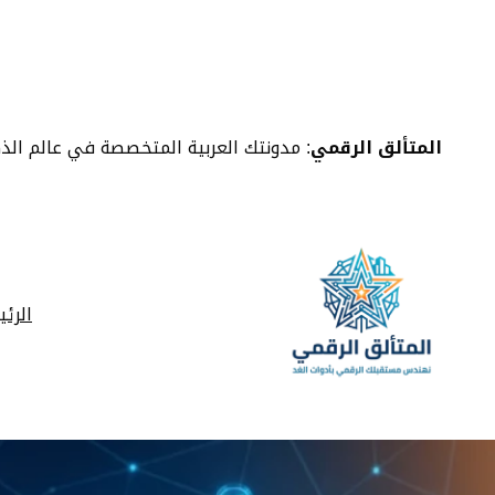
خطى
لى
لمحتوى
المتألق الرقمي
: مدونتك العربية المتخصصة في عالم الذ
الرئ