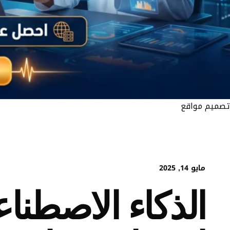
تصميم مواقع
مايو 14, 2025
الذكاء الاصطنا