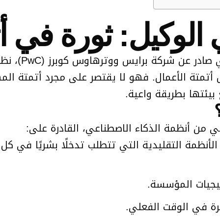
الوكيل: ثورة في أت
يقدم هذا المقا
ة في مجال أتمتة الأعمال. فهو لا يقتصر على مجرد أتمتة 
بيئتها بطريقة واعية.
الي من أنظمة الذكاء الاصطناعي، القادرة على:
نظمة التقليدية التي تتطلب تدخلًا بشريًا في كل
يجيات المؤسسة.
ة في الوقت الفعلي.