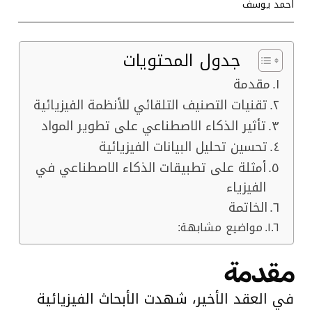
احمد يوسف
جدول المحتويات
مقدمة
تقنيات التصنيف التلقائي للأنظمة الفيزيائية
تأثير الذكاء الاصطناعي على تطوير المواد
تحسين تحليل البيانات الفيزيائية
أمثلة على تطبيقات الذكاء الاصطناعي في
الفيزياء
الخاتمة
مواضيع مشابهة:
مقدمة
في العقد الأخير، شهدت الأبحاث الفيزيائية