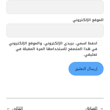
الموقع الإلكتروني
احفظ اسمي، بريدي الإلكتروني، والموقع الإلكتروني
في هذا المتصفح لاستخدامها المرة المقبلة في
تعليقي.
←
السابق
التالي
→