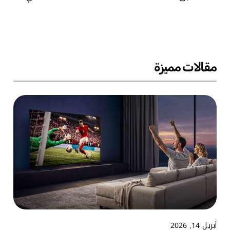
مقالات مميزة
أبريل 14, 2026