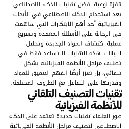
قفزة نوعية بفضل تقنيات الذكاء الاصطناعي.
يعد استخدام الذكاء الاصطناعي في الأبحاث
الفيزيائية أحد أهم الابتكارات التي ساهمت
في الإجابة على الأسئلة المعقدة وتسريع
عملية اكتشاف المواد الجديدة وتحليل
البيانات. هذه التقنيات لا تساعد فقط في
تصنيف مراحل الأنظمة الفيزيائية بشكل
تلقائي، بل تعزز أيضًا الفهم العميق للمواد
وقدرتها على التفاعل مع الظروف المختلفة.
تقنيات التصنيف التلقائي
للأنظمة الفيزيائية
طور العلماء تقنيات جديدة تعتمد على الذكاء
الاصطناعي لتصنيف مراحل الأنظمة الفيزيائية