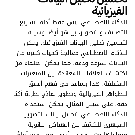
الفيزيائية
الذكاء الاصطناعي ليس فقط أداة لتسريع
التصنيف والتطوير، بل هو أيضًا وسيلة
لتحسين تحليل البيانات الفيزيائية. يمكن
للذكاء الاصطناعي معالجة كميات كبيرة من
البيانات بسرعة ودقة، مما يمكن العلماء من
اكتشاف العلاقات المعقدة بين المتغيرات
المختلفة. هذا يساعد في فهم أعمق
للظواهر الفيزيائية وتطوير نماذج نظرية أكثر
دقة. على سبيل المثال، يمكن استخدام
الذكاء الاصطناعي لتحليل بيانات التصوير
المجهري للكشف عن الهياكل النانوية
وتفاعلها مع المواد الأخرى، مما يفتح آفاقًا