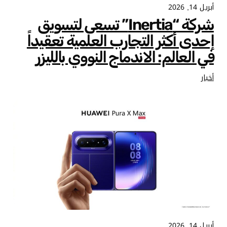
أبريل 14, 2026
شركة “Inertia” تسعى لتسويق
إحدى أكثر التجارب العلمية تعقيداً
في العالم: الاندماج النووي بالليزر
أخبار
أبريل 14, 2026