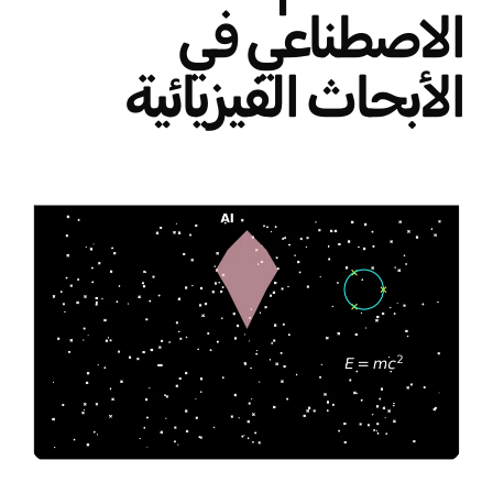
الاصطناعي في
الأبحاث الفيزيائية