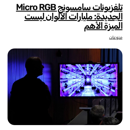
تلفزيونات سامسونج Micro RGB
الجديدة: مليارات الألوان ليست
الميزة الأهم
منوعات