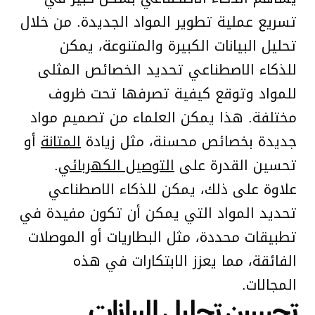
تسريع عملية تطوير المواد الجديدة. من خلال
تحليل البيانات الكبيرة والمتنوعة، يمكن
للذكاء الاصطناعي تحديد الخصائص المثلى
للمواد وتوقع كيفية تصرفها تحت ظروف
مختلفة. هذا يمكن العلماء من تصميم مواد
جديدة بخصائص محسنة، مثل زيادة
المتانة
أو
تحسين القدرة على
التوصيل الكهربائي
.
علاوة على ذلك، يمكن للذكاء الاصطناعي
تحديد المواد التي يمكن أن تكون مفيدة في
تطبيقات محددة، مثل البطاريات أو الموصلات
الفائقة، مما يعزز الابتكارات في هذه
المجالات.
تحسين تحليل البيانات