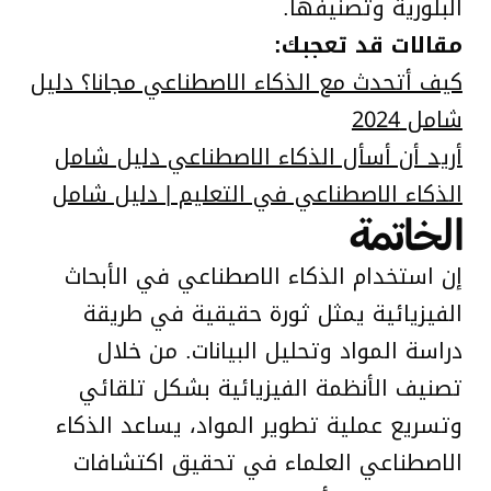
البلورية وتصنيفها.
مقالات قد تعجبك:
كيف أتحدث مع الذكاء الاصطناعي مجانا؟ دليل
شامل 2024
أريد أن أسأل الذكاء الاصطناعي دليل شامل
الذكاء الاصطناعي في التعليم | دليل شامل
الخاتمة
إن استخدام الذكاء الاصطناعي في الأبحاث
الفيزيائية يمثل ثورة حقيقية في طريقة
دراسة المواد وتحليل البيانات. من خلال
تصنيف الأنظمة الفيزيائية بشكل تلقائي
وتسريع عملية تطوير المواد، يساعد الذكاء
الاصطناعي العلماء في تحقيق اكتشافات