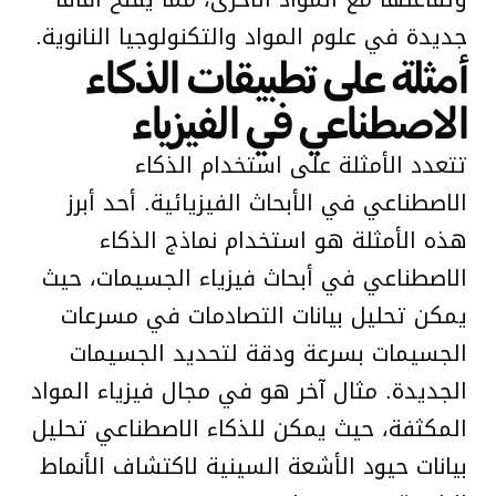
جديدة في علوم المواد والتكنولوجيا النانوية.
أمثلة على تطبيقات الذكاء
الاصطناعي في الفيزياء
تتعدد الأمثلة على استخدام الذكاء
الاصطناعي في الأبحاث الفيزيائية. أحد أبرز
هذه الأمثلة هو استخدام نماذج الذكاء
الاصطناعي في أبحاث فيزياء الجسيمات، حيث
يمكن تحليل بيانات التصادمات في مسرعات
الجسيمات بسرعة ودقة لتحديد الجسيمات
الجديدة. مثال آخر هو في مجال فيزياء المواد
المكثفة، حيث يمكن للذكاء الاصطناعي تحليل
بيانات حيود الأشعة السينية لاكتشاف الأنماط