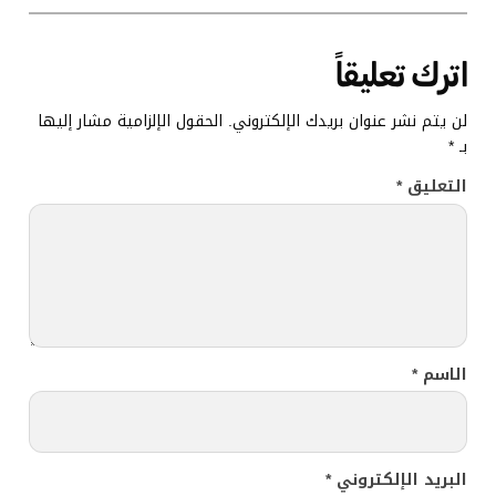
اترك تعليقاً
لن يتم نشر عنوان بريدك الإلكتروني.
الحقول الإلزامية مشار إليها
بـ
*
التعليق
*
الاسم
*
البريد الإلكتروني
*