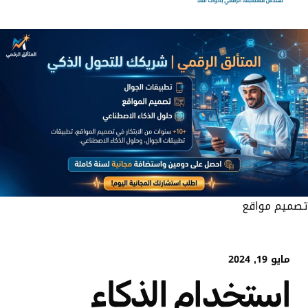
تصميم مواقع
مايو 19, 2024
استخدام الذكاء