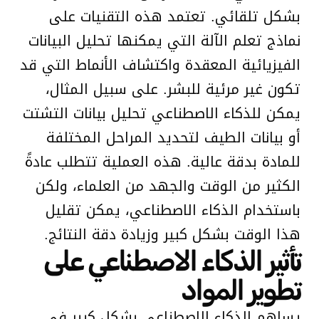
بشكل تلقائي. تعتمد هذه التقنيات على
نماذج تعلم الآلة التي يمكنها تحليل البيانات
الفيزيائية المعقدة واكتشاف الأنماط التي قد
تكون غير مرئية للبشر. على سبيل المثال،
يمكن للذكاء الاصطناعي تحليل بيانات التشتت
أو بيانات الطيف لتحديد المراحل المختلفة
للمادة بدقة عالية. هذه العملية تتطلب عادةً
الكثير من الوقت والجهد من العلماء، ولكن
باستخدام الذكاء الاصطناعي، يمكن تقليل
هذا الوقت بشكل كبير وزيادة دقة النتائج.
تأثير الذكاء الاصطناعي على
تطوير المواد
يساهم الذكاء الاصطناعي بشكل كبير في