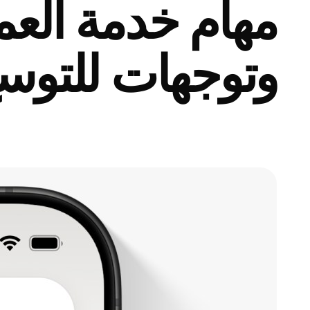
مهام خدمة العمل
وتوجهات للتوسع 