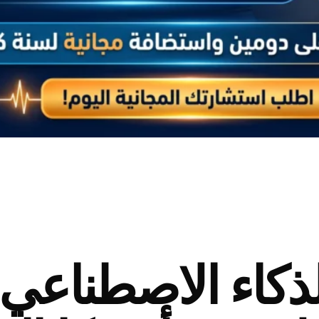
لذكاء الاصطناعي