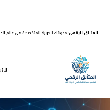
خطى
لى
لمحتوى
المتألق الرقمي
: مدونتك العربية المتخصصة في عالم الذ
الرئ