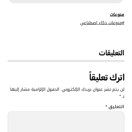
الترانسفورمر
منوعات
منوعات ذكاء اصطناعي
التعليقات
اترك تعليقاً
لن يتم نشر عنوان بريدك الإلكتروني.
الحقول الإلزامية مشار إليها
بـ
*
التعليق
*