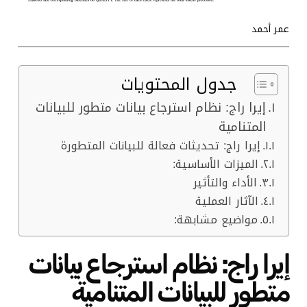
عمر أحمد
جدول المحتويات
إيرا راج: نظام استرجاع بيانات متطور للبيانات
المتنامية
إيرا راج: تحديثات فعالة للبيانات المتطورة
الميزات الأساسية:
الأداء والتأثير
الآثار العملية
مواضيع مشابهة:
إيرا راج: نظام استرجاع بيانات
متطور للبيانات المتنامية