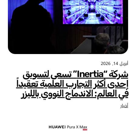
أبريل 14, 2026
شركة “Inertia” تسعى لتسويق
إحدى أكثر التجارب العلمية تعقيداً
في العالم: الاندماج النووي بالليزر
أخبار