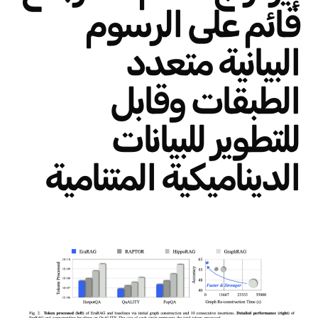
قائم على الرسوم
البيانية متعدد
الطبقات وقابل
للتطوير للبيانات
الديناميكية المتنامية