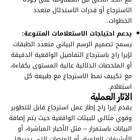
الاسترجاع أو قدرات الاستدلال متعدد
الخطوات.
يدعم احتياجات الاستعلامات المتنوعة:
يسمح تصميم الرسم البياني متعدد الطبقات
لإيرا راج باسترجاع التفاصيل الواقعية الدقيقة
أو الملخصات الدلالية عالية المستوى بكفاءة،
مع تكييف نمط الاسترجاع مع طبيعة كل
استعلام.
الآثار العملية
يقدم إيرا راج إطار عمل استرجاع قابل للتطوير
وقوي مثالي للبيئات الواقعية حيث يتم إضافة
البيانات باستمرار – مثل الأخبار المباشرة، أو
الأرشيفات العلمية، أو المنصات التي يديرها