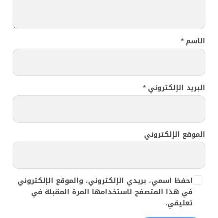
الاسم
*
البريد الإلكتروني
*
الموقع الإلكتروني
احفظ اسمي، بريدي الإلكتروني، والموقع الإلكتروني
في هذا المتصفح لاستخدامها المرة المقبلة في
تعليقي.