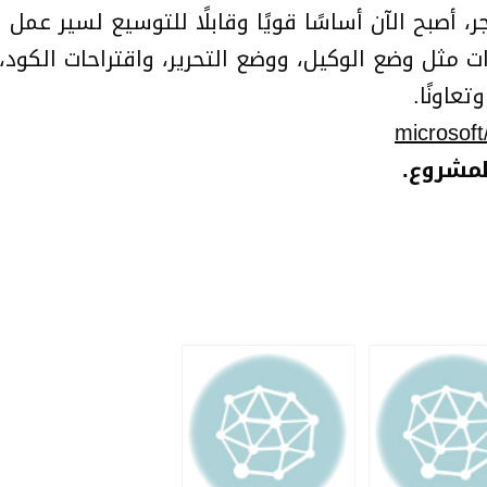
 أصبح الآن أساسًا قويًا وقابلًا للتوسيع لسير عمل ا
ات مثل وضع الوكيل، ووضع التحرير، واقتراحات الكود،
microsoft
لمشروع.