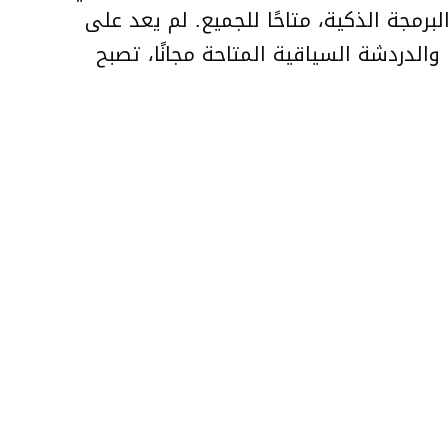
لبرمجة الذكية، متاحًا للجميع. لم يعد على
 والدردشة السياقية المتاحة مجانًا، تصبح