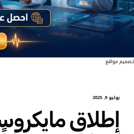
تصميم مواقع
يوليو 9, 2025
إطلاق مايكروس