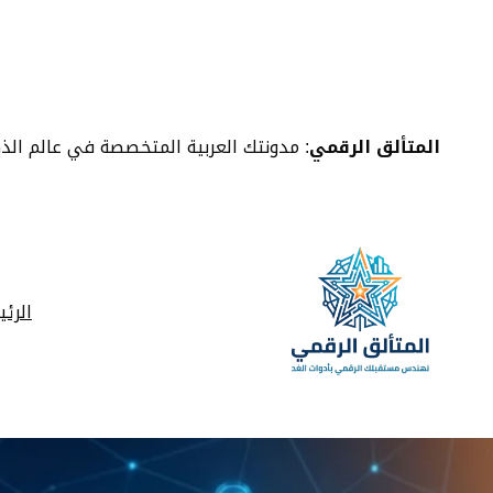
خطى
لى
لمحتوى
المتألق الرقمي
: مدونتك العربية المتخصصة في عالم الذ
الرئ