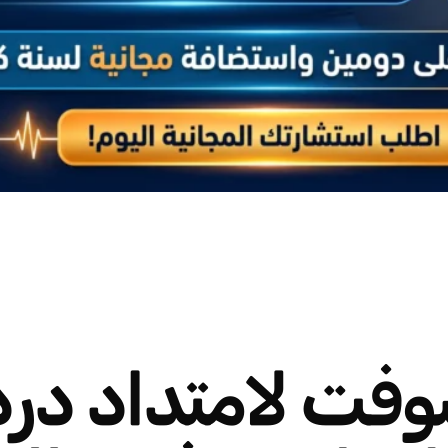
وفت لامتداد در