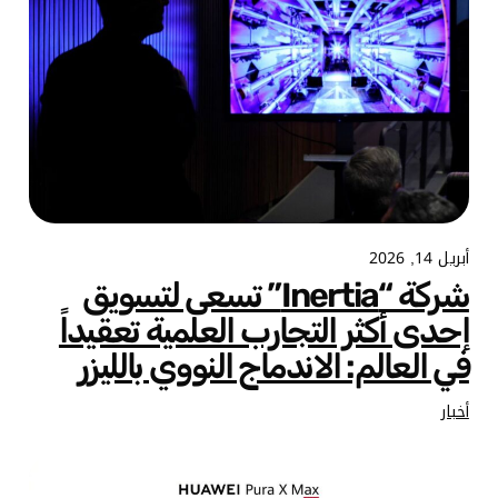
أبريل 14, 2026
شركة “Inertia” تسعى لتسويق
إحدى أكثر التجارب العلمية تعقيداً
في العالم: الاندماج النووي بالليزر
أخبار