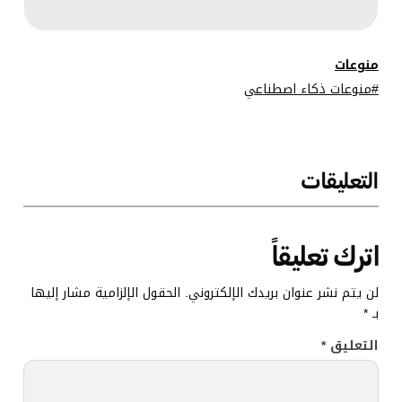
وتطبيقية
منوعات
منوعات ذكاء اصطناعي
التعليقات
اترك تعليقاً
لن يتم نشر عنوان بريدك الإلكتروني.
الحقول الإلزامية مشار إليها
بـ
*
التعليق
*