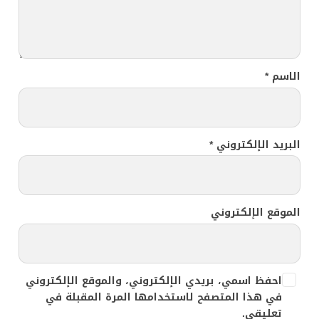
الاسم
*
البريد الإلكتروني
*
الموقع الإلكتروني
احفظ اسمي، بريدي الإلكتروني، والموقع الإلكتروني
في هذا المتصفح لاستخدامها المرة المقبلة في
تعليقي.