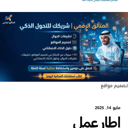
تصميم مواقع
مايو 14, 2025
إطار عمل