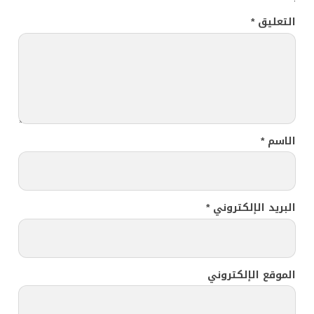
التعليق
*
الاسم
*
البريد الإلكتروني
*
الموقع الإلكتروني