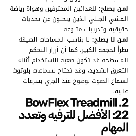
لمن يصلح:
للعدائين المحترفين وهواة رياضة
المشي الجبلي الذين يبحثون عن تحديات
حقيقية وتدريبات متنوعة.
لمن لا يصلح:
لا يناسب المساحات الضيقة
نظراً لحجمه الكبير، كما أن أزرار التحكم
المسطحة قد تكون صعبة الاستخدام أثناء
التعرق الشديد، وقد تحتاج لسماعات بلوتوث
لسماع الصوت بوضوح عند الجري بسرعات
عالية.
2. BowFlex Treadmill
22: الأفضل للترفيه وتعدد
المهام