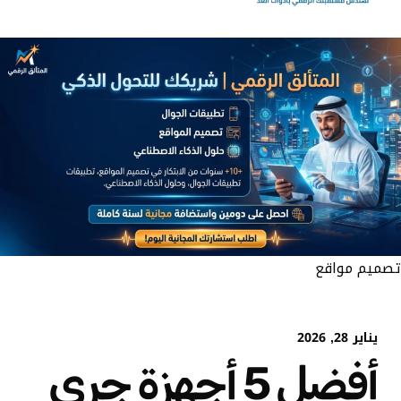
تصميم مواقع
يناير 28, 2026
أفضل 5 أجهزة جري