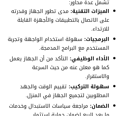
تشمل عدة محاور:
الميزات التقنية:
مدى تطور الجهاز وقدرته
على الاتصال بالتطبيقات والأجهزة القابلة
للارتداء.
البرمجيات:
سهولة استخدام الواجهة وتجربة
المستخدم مع البرامج المدمجة.
الأداء الوظيفي:
التأكد من أن الجهاز يعمل
كما هو معلن عنه من حيث السرعة
والاستقرار.
سهولة التركيب:
تقييم الوقت والجهد
المطلوبين لتجميع الجهاز في المنزل.
الضمان:
مراجعة سياسات الاستبدال وخدمات
ما بعد البيع لضمان حماية استثمار