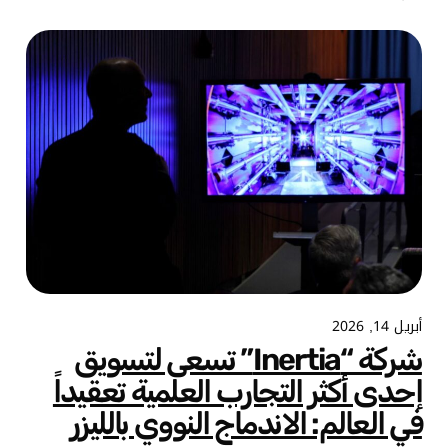
أبريل 14, 2026
شركة “Inertia” تسعى لتسويق
إحدى أكثر التجارب العلمية تعقيداً
في العالم: الاندماج النووي بالليزر