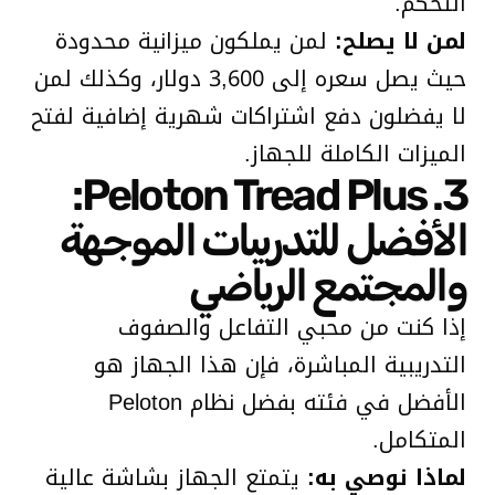
التحكم.
لمن لا يصلح:
لمن يملكون ميزانية محدودة
حيث يصل سعره إلى 3,600 دولار، وكذلك لمن
لا يفضلون دفع اشتراكات شهرية إضافية لفتح
الميزات الكاملة للجهاز.
3. Peloton Tread Plus:
الأفضل للتدريبات الموجهة
والمجتمع الرياضي
إذا كنت من محبي التفاعل والصفوف
التدريبية المباشرة، فإن هذا الجهاز هو
الأفضل في فئته بفضل نظام Peloton
المتكامل.
لماذا نوصي به:
يتمتع الجهاز بشاشة عالية