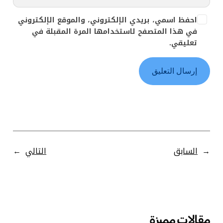
احفظ اسمي، بريدي الإلكتروني، والموقع الإلكتروني
في هذا المتصفح لاستخدامها المرة المقبلة في
تعليقي.
←
السابق
التالي
→
مقالات مميزة