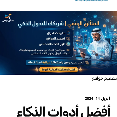
تصميم مواقع
أبريل 14, 2024
أفضل أدوات الذكاء