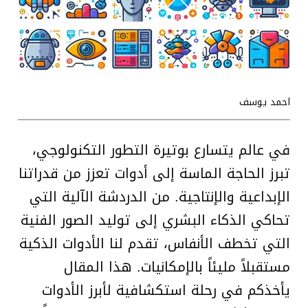
احمد يوسف
في عالم يتسارع بوتيرة التطور التكنولوجي،
تبرز الحاجة الماسة إلى أدوات تعزز من قدراتنا
الإبداعية والإنتاجية. من الدردشة الآلية التي
تحاكي الذكاء البشري إلى توليد الصور الفنية
التي تخطف الأنفاس، تقدم لنا الأدوات الذكية
مستقبلاً مليئاً بالإمكانيات. هذا المقال
يأخذكم في رحلة استكشافية لأبرز الأدوات