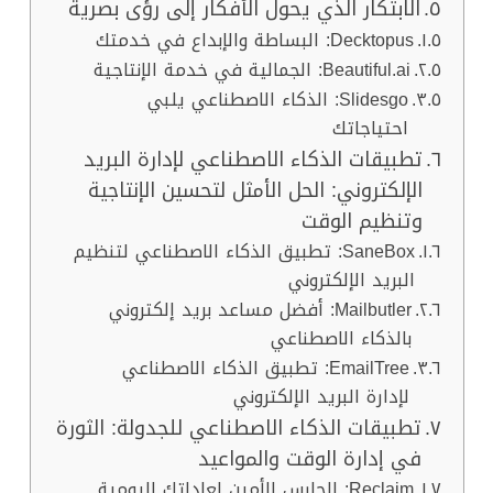
الابتكار الذي يحول الأفكار إلى رؤى بصرية
Decktopus: البساطة والإبداع في خدمتك
Beautiful.ai: الجمالية في خدمة الإنتاجية
Slidesgo: الذكاء الاصطناعي يلبي
احتياجاتك
تطبيقات الذكاء الاصطناعي لإدارة البريد
الإلكتروني: الحل الأمثل لتحسين الإنتاجية
وتنظيم الوقت
SaneBox: تطبيق الذكاء الاصطناعي لتنظيم
البريد الإلكتروني
Mailbutler: أفضل مساعد بريد إلكتروني
بالذكاء الاصطناعي
EmailTree: تطبيق الذكاء الاصطناعي
لإدارة البريد الإلكتروني
تطبيقات الذكاء الاصطناعي للجدولة: الثورة
في إدارة الوقت والمواعيد
Reclaim: الحارس الأمين لعاداتك اليومية