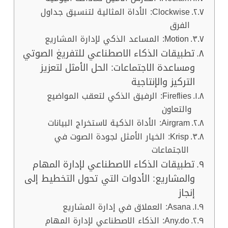
Clockwise: الأداة المثالية لتنسيق جداول
الفرق
Motion: المساعد الذكي لإدارة المشاريع
تطبيقات الذكاء الاصطناعي للتفريغ الصوتي
ومساعدة الاجتماعات: الحل الأمثل لتعزيز
التركيز والإنتاجية
Fireflies: الرفيق الذكي لتعقب المواضيع
والتعاون
Airgram: الأداة الذكية لاستخراج البيانات
Krisp: الخيار الأمثل لجودة الصوت في
الاجتماعات
تطبيقات الذكاء الاصطناعي لإدارة المهام
والمشاريع: الأدوات التي تحول التخطيط إلى
إنجاز
Asana: العملاق في إدارة المشاريع
Any.do: الذكاء الاصطناعي لإدارة المهام