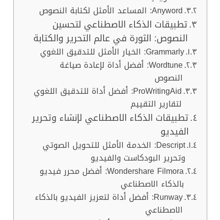
Anyword: المساعد الأمثل لكتابة النصوص
تطبيقات الذكاء الاصطناعي لتحسين
النصوص: الثورة في عالم التحرير والكتابة
Grammarly: الخيار الأمثل للتدقيق اللغوي
Wordtune: أفضل أداة لإعادة صياغة
النصوص
ProWritingAid: أفضل أداة للتدقيق اللغوي
لتقارير التقييم
تطبيقات الذكاء الاصطناعي لإنشاء وتحرير
الفيديو
Descript: الخدمة الأمثل للتحويل الصوتي
وتحرير البودكاست والفيديو
Wondershare Filmora: أفضل محرر فيديو
بالذكاء الاصطناعي
Runway: أفضل أداة لتعزيز الفيديو بالذكاء
الاصطناعي