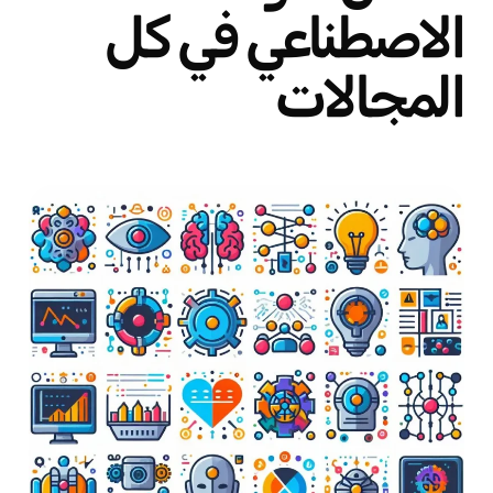
الاصطناعي في كل
المجالات