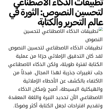
تطبيقات الذكاء الاصطناعي
لتحسين النصوص: الثورة في
عالم التحرير والكتابة
تطبيقات الذكاء الاصطناعي لتحسين النصوص
لقد كان التدقيق الإملائي جزءًا من عملية
الكتابة لفترة طويلة، ولكن الذكاء الاصطناعي
جلب تغييرات جذرية لهذا المجال. فبدلاً من
الاكتفاء بالكشف عن الأخطاء الإملائية
والهيكلية البسيطة، أصبح بإمكان الذكاء
الاصطناعي الآن تحديد النبرة واللغة المعقدة
وتقديم اقتراحات لجعل الكتابة أكثر وضوحًا.