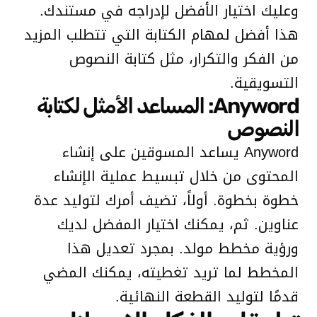
وعليك اختيار الأفضل لإدراجه في مستندك.
هذا أفضل لمهام الكتابة التي تتطلب المزيد
من الفكر والتكرار، مثل كتابة النصوص
التسويقية.
Anyword: المساعد الأمثل لكتابة
النصوص
Anyword يساعد المسوقين على إنشاء
المحتوى من خلال تبسيط عملية الإنشاء
خطوة بخطوة. أولاً، تضيف أمرك لتوليد عدة
عناوين. ثم، يمكنك اختيار المفضل لديك
ورؤية مخطط مولد. بمجرد تعديل هذا
المخطط لما تريد تغطيته، يمكنك المضي
قدمًا لتوليد القطعة النهائية.