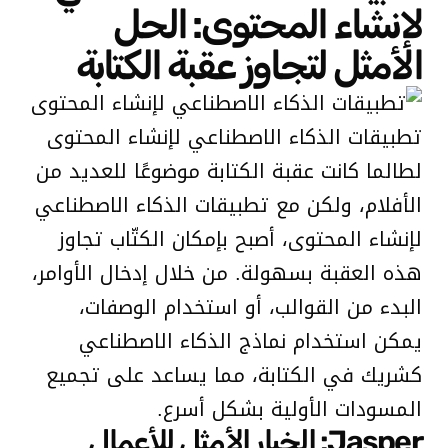
لإنشاء المحتوى: الحل
الأمثل لتجاوز عقبة الكتابة
تطبيقات الذكاء الاصطناعي لإنشاء المحتوى
لطالما كانت عقبة الكتابة موضوعًا للعديد من
الأفلام، ولكن مع تطبيقات الذكاء الاصطناعي
لإنشاء المحتوى، أصبح بإمكان الكتّاب تجاوز
هذه العقبة بسهولة. من خلال إدخال الأوامر،
البدء من القوالب، أو استخدام الوصفات،
يمكن استخدام نماذج الذكاء الاصطناعي
كشريك في الكتابة، مما يساعد على تجميع
المسودات الأولية بشكل أسرع.
Jasper: الخيار الأمثل للأعمال