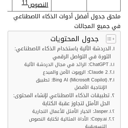
11
النصوص
ملحق جدول أفضل أدوات الذكاء الاصطناعي
في جميع المجالات
جدول المحتويات
الدردشة الآلية باستخدام الذكاء الاصطناعي:
الثورة في التواصل الرقمي
ChatGPT: الرائد في مجال الدردشة الآلية
Claude 2: الروبوت الآمن والمبدع
Bing AI (Microsoft Copilot): تطبيق
الإنتاجية الأفضل
تطبيقات الذكاء الاصطناعي لإنشاء المحتوى:
الحل الأمثل لتجاوز عقبة الكتابة
Jasper: الخيار الأمثل للأعمال التجارية
Copy.ai: الأداة المثالية لكتابة النصوص
التسويقية