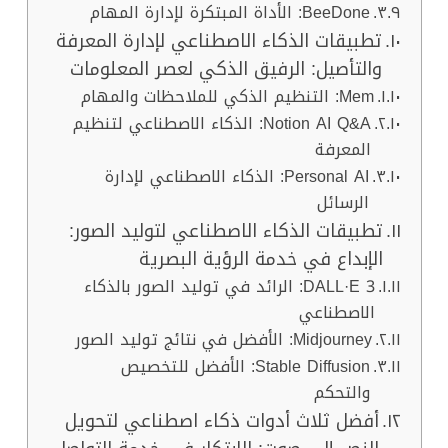
BeeDone: الأداة المبتكرة لإدارة المهام
تطبيقات الذكاء الاصطناعي لإدارة المعرفة
والتأصيل: الرفيق الذكي لعصر المعلومات
Mem: التنظيم الذكي للملاحظات والمهام
Notion AI Q&A: الذكاء الاصطناعي لتنظيم
المعرفة
Personal AI: الذكاء الاصطناعي لإدارة
الرسائل
تطبيقات الذكاء الاصطناعي لتوليد الصور:
الإبداع في خدمة الرؤية البصرية
DALL·E 3: الرائد في توليد الصور بالذكاء
الاصطناعي
Midjourney: الأفضل في نتائج توليد الصور
Stable Diffusion: الأفضل للتخصيص
والتحكم
أفضل ثلاث أدوات ذكاء اصطناعي لتحويل