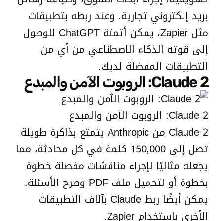
بريد إلكتروني تجارية. وعند ربطه بتطبيقات
مثل Zapier، يمكن أتمتة ChatGPT للوصول
إلى قوته الذكاء الاصطناعي من أي من
التطبيقات المفضلة لديك.
Claude 2: الروبوت الآمن والمبدع
Claude 2: الروبوت الآمن والمبدع
Claude 2 من Anthropic يتمتع بذاكرة طويلة
تصل إلى 150,000 كلمة في كل محادثة، مما
يجعله مثاليًا لإجراء مناقشات مفصلة خطوة
بخطوة أو لتحميل ملف PDF وطرح الأسئلة.
يمكن أيضًا ربط Claude بآلاف التطبيقات
الأخرى باستخدام Zapier.