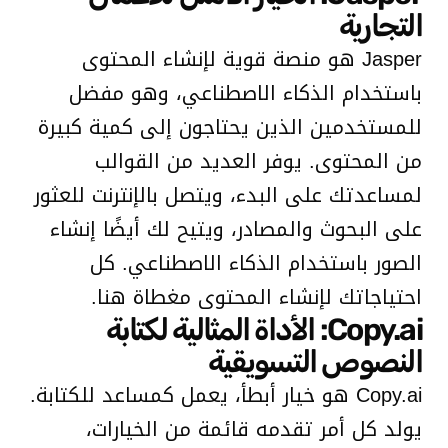
التجارية
Jasper هو منصة قوية لإنشاء المحتوى
باستخدام الذكاء الاصطناعي، وهو مفضل
للمستخدمين الذين يحتاجون إلى كمية كبيرة
من المحتوى. يوفر العديد من القوالب
لمساعدتك على البدء، ويتصل بالإنترنت للعثور
على البحوث والمصادر، ويتيح لك أيضًا إنشاء
الصور باستخدام الذكاء الاصطناعي. كل
احتياجاتك لإنشاء المحتوى مغطاة هنا.
Copy.ai: الأداة المثالية لكتابة
النصوص التسويقية
Copy.ai هو خيار أبطأ، يعمل كمساعد للكتابة.
يولد كل أمر تقدمه قائمة من الخيارات،