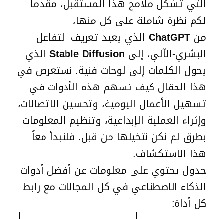
التي تشكل ملامح هذا المستقبل، مقدماً
لكم نظرة شاملة على كل منها،
من
ChatGPT
الذي يعيد تعريف التفاعل
البشري-الآلي، إلى
Stable Diffusion
الذي
يحول الكلمات إلى لوحات فنية. نستعرض في
هذا المقال كيف تسهم هذه الأدوات في
تسهيل الأعمال اليومية، وتحسين الاتصالات،
وإثراء العملية الإبداعية، وتنظيم المعلومات
بطرق لم نكن نتخيلها من قبل. فلنبدأ معاً
هذا الاستكشاف.
جدول يحتوي على معلومات عن أفضل أدوات
الذكاء الاصطناعي في كل المجالات مع رابط
كل أداة: