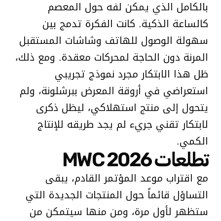
بالكامل الذي يمكن لفه حول المعصم
كالساعة الذكية. كانت الفكرة تدمج بين
سهولة الوصول للهاتف وشاشات المستقبل
المرنة دون الحاجة لمحركات معقدة. ومع ذلك،
ظل هذا الابتكار مجرد نموذج تجريبي
استعراضي في أروقة المعرض ببرشلونة، ولم
يتحول إلى منتج استهلاكي، ليظل ذكرى
لابتكار تقني جريء لم يجد طريقه للإنتاج
الكمي.
تطلعات MWC 2026
مع اقتراب موعد المؤتمر القادم، يبقى
التساؤل قائماً حول المنتجات الجديدة التي
ستظهر لأول مرة، ومن منها سيتمكن من