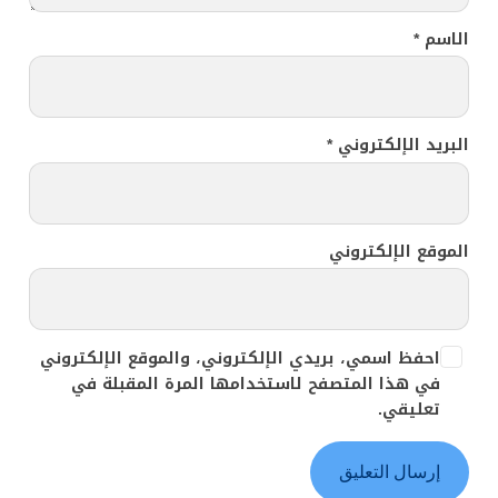
الاسم
*
البريد الإلكتروني
*
الموقع الإلكتروني
احفظ اسمي، بريدي الإلكتروني، والموقع الإلكتروني
في هذا المتصفح لاستخدامها المرة المقبلة في
تعليقي.