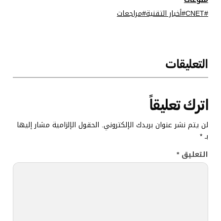
CNET
أخبار التقنية
مراجعات
التعليقات
اترك تعليقاً
لن يتم نشر عنوان بريدك الإلكتروني.
الحقول الإلزامية مشار إليها
بـ
*
التعليق
*