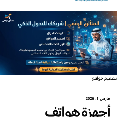
تصميم مواقع
مارس 1, 2026
أجهزة هواتف